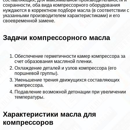
сохранности, оба вида компрессорного оборудования
нуждаются в корректном подборе масла (в соответствии с
указанными производителем хаpaктеристиками) и его
своевременной замене.
Задачи компрессорного масла
Обеспечение герметичности камер компрессора за
счет образования масляной пленки.
Охлаждение деталей и узлов компрессора (его
поршневой группы).
Уменьшение трения движущихся составляющих
компрессора.
Подавление возможной детонации при увеличении
температуры.
Хаpaктеристики масла для
компрессоров