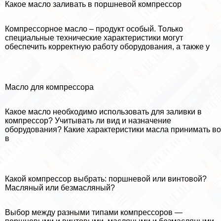
Какое масло заливать в поршневой компрессор
Компрессорное масло – продукт особый. Только
специальные технические хаpaктеристики могут
обеспечить корректную работу оборудования, а также у
Масло для компрессора
Какое масло необходимо использовать для заливки в
компрессор? Учитывать ли вид и назначение
оборудования? Какие хаpaктеристики масла принимать во
в
Какой компрессор выбрать: поршневой или винтовой?
Масляный или безмасляный?
Выбор между разными типами компрессоров —