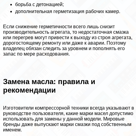
борьба с детонацией;
дополнительная герметизация рабочих камер.
Если снижение герметичности всего лишь снизит
производительность агрегата, то недостаточная смазка
или перегрев могут привести к выходу из строя агрегата,
дорогостоящему ремонту или даже к аварии. Поэтому
владелец обязан следить за уровнем и пополнять его
запас по мере расходования.
Замена масла: правила и
рекомендации
Изготовители компрессорной техники всегда указывают в
руководстве пользователя, какие марки масел допустимо
использовать для замены у данной модели. Мировые
бренды даже выпускают марки смазки под собственным
именем.