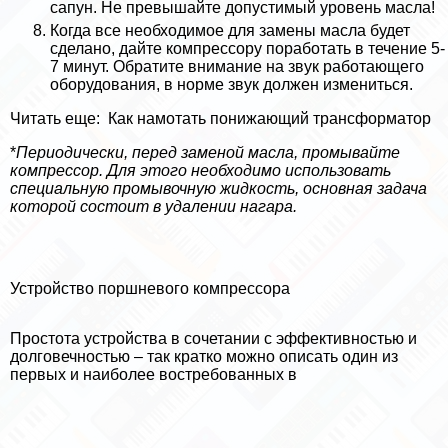
сапун. Не превышайте допустимый уровень масла!
Когда все необходимое для замены масла будет
сделано, дайте компрессору поработать в течение 5-
7 минут. Обратите внимание на звук работающего
оборудования, в норме звук должен измениться.
Читать еще:
Как намотать понижающий трaнcформатор
*
Периодически, перед заменой масла, промывайте
компрессор. Для этого необходимо использовать
специальную промывочную жидкость, основная задача
которой состоит в удалении нагара.
Устройство поршневого компрессора
Простота устройства в сочетании с эффективностью и
долговечностью – так кратко можно описать один из
первых и наиболее востребованных в