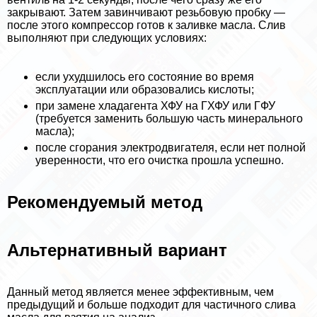
закрывают. Затем завинчивают резьбовую пробку —
после этого компрессор готов к заливке масла. Слив
выполняют при следующих условиях:
если ухудшилось его состояние во время
эксплуатации или образовались кислоты;
при замене хладагента ХФУ на ГХФУ или ГФУ
(требуется заменить большую часть минерального
масла);
после сгорания электродвигателя, если нет полной
уверенности, что его очистка прошла успешно.
Рекомендуемый метод
Альтернативный вариант
Данный метод является менее эффективным, чем
предыдущий и больше подходит для частичного слива