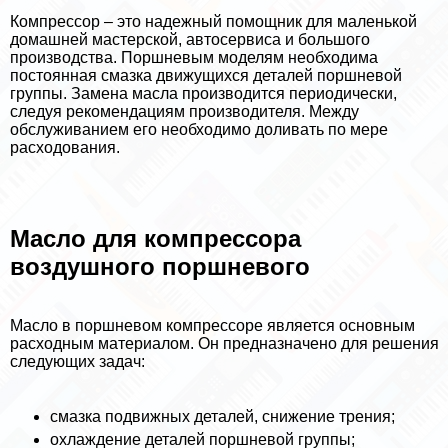
Компрессор – это надежный помощник для маленькой
домашней мастерской, автосервиса и большого
производства. Поршневым моделям необходима
постоянная смазка движущихся деталей поршневой
группы. Замена масла производится периодически,
следуя рекомендациям производителя. Между
обслуживанием его необходимо доливать по мере
расходования.
Масло для компрессора
воздушного поршневого
Масло в поршневом компрессоре является основным
расходным материалом. Он предназначено для решения
следующих задач:
смазка подвижных деталей, снижение трения;
охлаждение деталей поршневой группы;