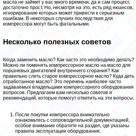
масла не займет у вас много времени, да и сам процесс
достаточно прост. Но, несмотря на это, есть ряд нюансов,
игнорирование которых может привести к серьезным
ошибкам. В некоторых случаях последствия для
компрессора могут быть фатальными.
Несколько полезных советов
Когда заменить масло? Как часто это необходимо делать?
Можно ли поменять компрессорное масло на масло для
поршневых двигателей внутреннего сгорания? Как
правильно слить старое компрессорное масло? Куда деть
отработанное масло? Это перечень наиболее часто
задаваемых владельцами компрессорного оборудования
вопросов. Предлагаем вам несколько советов и
рекомендаций, которые помогут ответить на эти вопросы.
После покупки компрессора внимательно
ознакомьтесь с сопроводительной документацией,
особое внимание обратите на раздел, где указаны
правила эксплуатации оборудования.