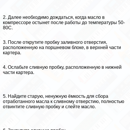
2. Далее необходимо дождаться, когда масло в
компрессоре остынет после работы до температуры 50-
80С.
3. После открутите пробку заливного отверстия,
расположенную на поршневом блоке, в верхней части
картера.
4. Ослабьте сливную пробку, расположенную в нижней
части картера.
5. Найдите старую, ненужную ёмкость для сбора
отработанного масла к сливному отверстию, полностью
отвинтите сливную пробку и слейте масло.