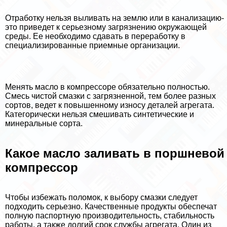
Отработку нельзя выливать на землю или в канализацию-
это приведет к серьезному загрязнению окружающей
среды. Ее необходимо сдавать в переработку в
специализированные приемные организации.
Менять масло в компрессоре обязательно полностью.
Смесь чистой смазки с загрязненной, тем более разных
сортов, ведет к повышенному износу деталей агрегата.
Категорически нельзя смешивать синтетические и
минеральные сорта.
Какое масло заливать в поршневой
компрессор
Чтобы избежать поломок, к выбору смазки следует
подходить серьезно. Качественные продукты обеспечат
полную паспортную производительность, стабильность
работы, а также долгий срок службы агрегата. Один из