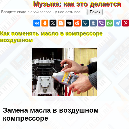
Музыка: как это делается
Как поменять масло в компрессоре
воздушном
Замена масла в воздушном
компрессоре