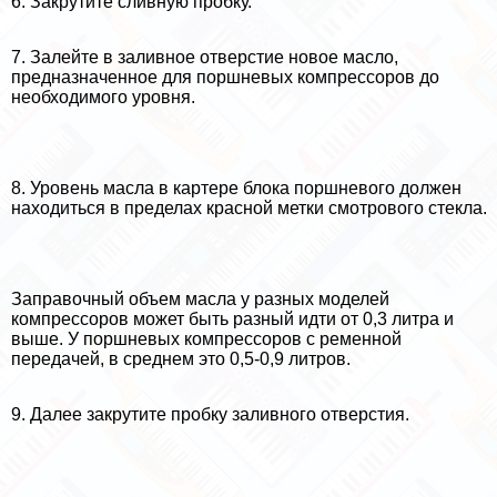
6. Закрутите сливную пробку.
7. Залейте в заливное отверстие новое масло,
предназначенное для поршневых компрессоров до
необходимого уровня.
8. Уровень масла в картере блока поршневого должен
находиться в пределах красной метки смотрового стекла.
Заправочный объем масла у разных моделей
компрессоров может быть разный идти от 0,3 литра и
выше. У поршневых компрессоров с ременной
передачей, в среднем это 0,5-0,9 литров.
9. Далее закрутите пробку заливного отверстия.