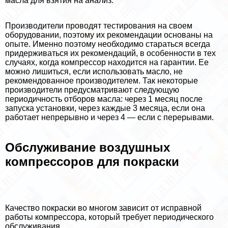
масла для взятия на анализ.
Производители проводят тестирования на своем
оборудовании, поэтому их рекомендации основаны на
опыте. Именно поэтому необходимо стараться всегда
придерживаться их рекомендаций, в особенности в тех
случаях, когда компрессор находится на гарантии. Ее
можно лишиться, если использовать масло, не
рекомендованное производителем. Так некоторые
производители предусматривают следующую
периодичность отборов масла: через 1 месяц после
запуска установки, через каждые 3 месяца, если она
работает непрерывно и через 4 — если с перерывами.
Обслуживание воздушных
компрессоров для покраски
Качество покраски во многом зависит от исправной
работы компрессора, который требует периодического
обслуживания