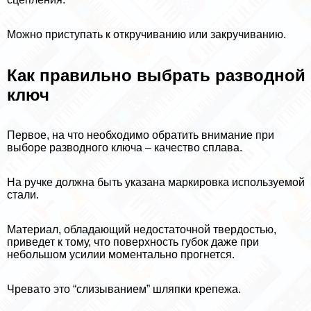
Можно приступать к откручиванию или закручиванию.
Как правильно выбрать разводной
ключ
Первое, на что необходимо обратить внимание при
выборе разводного ключа – качество сплава.
На ручке должна быть указана маркировка используемой
стали.
Материал, обладающий недостаточной твердостью,
приведет к тому, что поверхность губок даже при
небольшом усилии моментально прогнется.
Чревато это “слизыванием” шляпки крепежа.