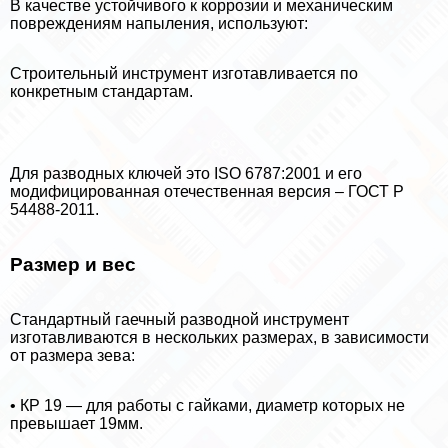
В качестве устойчивого к коррозии и механическим
повреждениям напыления, используют:
Строительный инструмент изготавливается по
конкретным стандартам.
Для разводных ключей это ISO 6787:2001 и его
модифицированная отечественная версия – ГОСТ Р
54488-2011.
Размер и вес
Стандартный гаечный разводной инструмент
изготавливаются в нескольких размерах, в зависимости
от размера зева:
• КР 19 — для работы с гайками, диаметр которых не
превышает 19мм.