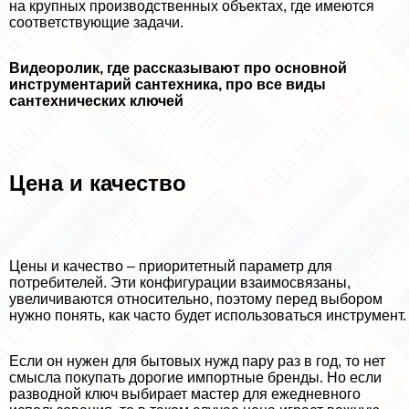
на крупных производственных объектах, где имеются
соответствующие задачи.
Видеоролик, где рассказывают про основной
инструментарий сантехника, про все виды
сантехнических ключей
Цена и качество
Цены и качество – приоритетный параметр для
потребителей. Эти конфигурации взаимосвязаны,
увеличиваются относительно, поэтому перед выбором
нужно понять, как часто будет использоваться инструмент.
Если он нужен для бытовых нужд пару раз в год, то нет
смысла покупать дорогие импортные бренды. Но если
разводной ключ выбирает мастер для ежедневного