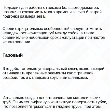
Подходит для работы с гайками большого диаметра,
позволяет сэкономить много времени за счет быстрой
подгонки размера зева.
Среди отрицательных особенностей следует отметить
ненадежность фиксации губ между собой, а также
сравнительно небольшой срок эксплуатации при частом
использовании.
Газовый
Это действительно универсальный ключ, позволяющий
отвинчивать крепежные элементы как с граненой
резьбой, так и с гладкими круглыми шляпками.
Изначально создан для отвинчивания металлических
труб. Он имеет рифленую контактную поверхность губок,
что позволяет “вгрызаться” в гладкие трубы, при этом