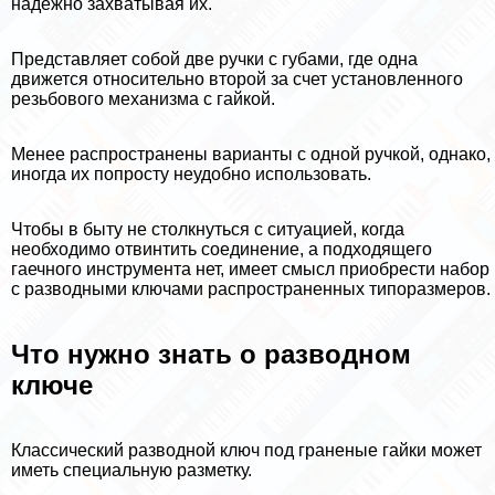
надежно захватывая их.
Представляет собой две ручки с губами, где одна
движется относительно второй за счет установленного
резьбового механизма с гайкой.
Менее распространены варианты с одной ручкой, однако,
иногда их попросту неудобно использовать.
Чтобы в быту не столкнуться с ситуацией, когда
необходимо отвинтить соединение, а подходящего
гаечного инструмента нет, имеет смысл приобрести набор
с разводными ключами распространенных типоразмеров.
Что нужно знать о разводном
ключе
Классический разводной ключ под граненые гайки может
иметь специальную разметку.