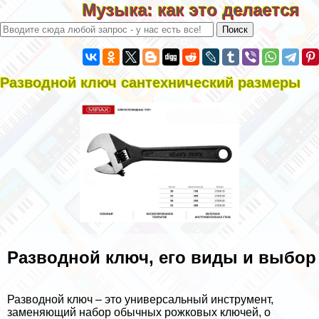
Музыка: как это делается
Разводной ключ сантехнический размеры
Разводной ключ, его виды и выбор
Разводной ключ – это универсальный инструмент,
заменяющий набор обычных рожковых ключей, о