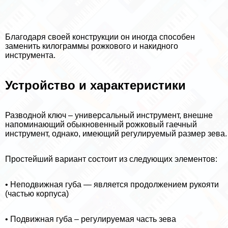
Благодаря своей конструкции он иногда способен
заменить килограммы рожкового и накидного
инструмента.
Устройство и хаpaктеристики
Разводной ключ – универсальный инструмент, внешне
напоминающий обыкновенный рожковый гаечный
инструмент, однако, имеющий регулируемый размер зева.
Простейший вариант состоит из следующих элементов:
• Неподвижная губа — является продолжением рукояти
(частью корпуса)
• Подвижная губа – регулируемая часть зева