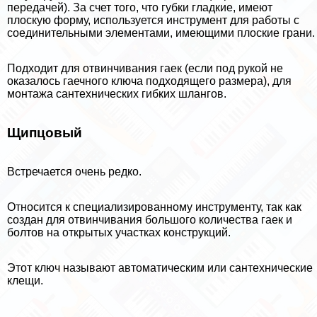
передачей). За счет того, что губки гладкие, имеют
плоскую форму, используется инструмент для работы с
соединительными элементами, имеющими плоские грани.
Подходит для отвинчивания гаек (если под рукой не
оказалось гаечного ключа подходящего размера), для
монтажа сантехнических гибких шлангов.
Щипцовый
Встречается очень редко.
Относится к специализированному инструменту, так как
создан для отвинчивания большого количества гаек и
болтов на открытых участках конструкций.
Этот ключ называют автоматическим или сантехнические
клещи.