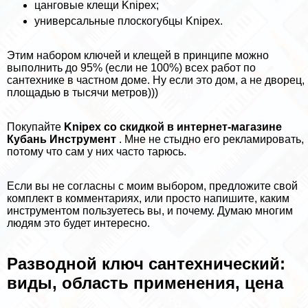
цанговые клещи Knipex;
универсальные плоскогубцы Knipex.
Этим набором ключей и клещей в принципе можно
выполнить до 95% (если не 100%) всех работ по
сантехнике в частном доме. Ну если это дом, а не дворец,
площадью в тысячи метров)))
Покупайте
Knipex со скидкой в интернет-магазине
Кубань Инструмент
. Мне не стыдно его рекламировать,
потому что сам у них часто тарюсь.
Если вы не согласны с моим выбором, предложите свой
комплект в комментариях, или просто напишите, каким
инструментом пользуетесь вы, и почему. Думаю многим
людям это будет интересно.
Разводной ключ сантехнический:
виды, область применения, цена