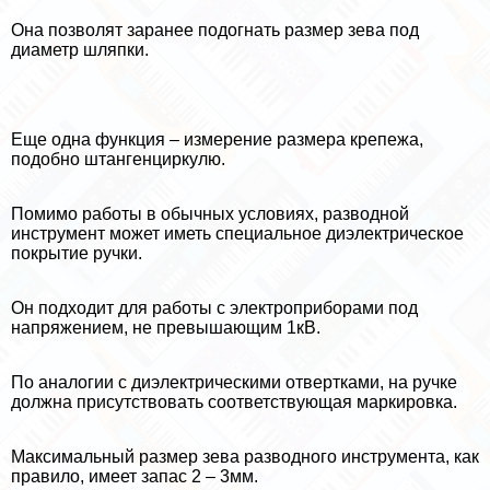
Она позволят заранее подогнать размер зева под
диаметр шляпки.
Еще одна функция – измерение размера крепежа,
подобно штангенциркулю.
Помимо работы в обычных условиях, разводной
инструмент может иметь специальное диэлектрическое
покрытие ручки.
Он подходит для работы с электроприборами под
напряжением, не превышающим 1кВ.
По аналогии с диэлектрическими отвертками, на ручке
должна присутствовать соответствующая маркировка.
Максимальный размер зева разводного инструмента, как
правило, имеет запас 2 – 3мм.