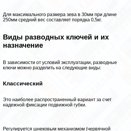
Для максимального размера зева в 30мм при длине
250мм средний вес составляет порядка 0,5кг.
Виды разводных ключей и их
назначение
В зависимости от условий эксплуатации, разводные
ключи можно разделить на следующие виды:
Классический
Это наиболее распространенный вариант за счет
надежной фиксации подвижной губки.
Регулируется шнековым механизмом (червячной