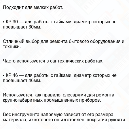
Подходит для мелких работ.
• КР 30 — для работы с гайками, диаметр которых не
превышает 30мм.
Отличный выбор для ремонта бытового оборудования и
техники.
Часто используется в сантехнических работах.
• КР 46 — для работы с гайками, диаметр которых не
превышает 46мм.
Используется, как правило, слесарями для ремонта
крупногабаритных промышленных приборов.
Вес инструмента напрямую зависит от его размера,
материала, из которого он изготовлен, покрытия рукояти.