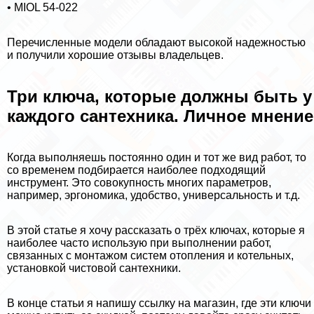
• MIOL 54-022
Перечисленные модели обладают высокой надежностью
и получили хорошие отзывы владельцев.
Три ключа, которые должны быть у
каждого сантехника. Личное мнение
Когда выполняешь постоянно один и тот же вид работ, то
со временем подбирается наиболее подходящий
инструмент. Это совокупность многих параметров,
например, эргономика, удобство, универсальность и т.д.
В этой статье я хочу рассказать о трёх ключах, которые я
наиболее часто использую при выполнении работ,
связанных с монтажом систем отопления и котельных,
установкой чистовой сантехники.
В конце статьи я напишу ссылку на магазин, где эти ключи