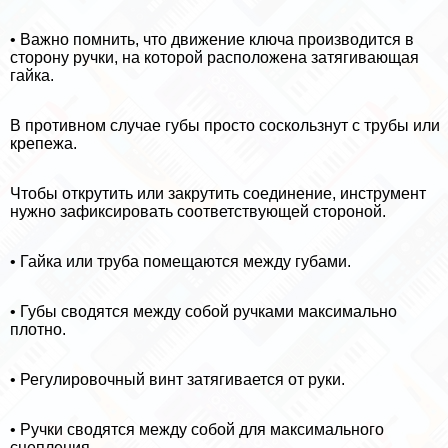
• Важно помнить, что движение ключа производится в
сторону ручки, на которой расположена затягивающая
гайка.
В противном случае губы просто соскользнут с трубы или
крепежа.
Чтобы открутить или закрутить соединение, инструмент
нужно зафиксировать соответствующей стороной.
• Гайка или труба помещаются между губами.
• Губы сводятся между собой ручками максимально
плотно.
• Регулировочный винт затягивается от руки.
• Ручки сводятся между собой для максимального
сцепления.