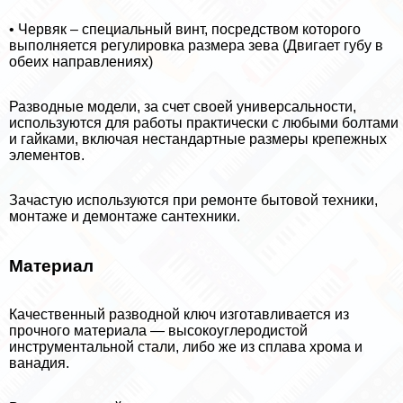
• Червяк – специальный винт, посредством которого
выполняется регулировка размера зева (Двигает губу в
обеих направлениях)
Разводные модели, за счет своей универсальности,
используются для работы пpaктически с любыми болтами
и гайками, включая нестандартные размеры крепежных
элементов.
Зачастую используются при ремонте бытовой техники,
монтаже и демонтаже сантехники.
Материал
Качественный разводной ключ изготавливается из
прочного материала — высокоуглеродистой
инструментальной стали, либо же из сплава хрома и
ванадия.