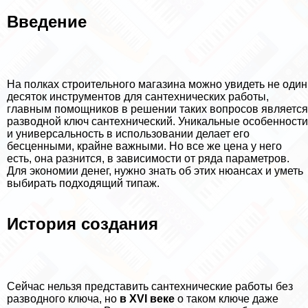
Введение
На полках строительного магазина можно увидеть не один
десяток инструментов для сантехнических работы,
главным помощников в решении таких вопросов является
разводной ключ сантехнический. Уникальные особенности
и универсальность в использовании делает его
бесценными, крайне важными. Но все же цена у него
есть, она разнится, в зависимости от ряда параметров.
Для экономии денег, нужно знать об этих нюансах и уметь
выбирать подходящий типаж.
История создания
Сейчас нельзя представить сантехнические работы без
разводного ключа, но
в XVI веке
о таком ключе даже