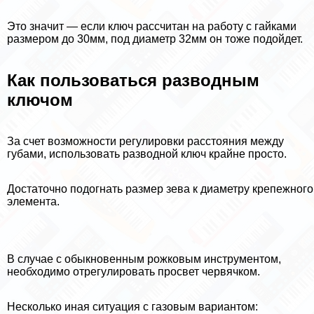
Это значит — если ключ рассчитан на работу с гайками
размером до 30мм, под диаметр 32мм он тоже подойдет.
Как пользоваться разводным
ключом
За счет возможности регулировки расстояния между
губами, использовать разводной ключ крайне просто.
Достаточно подогнать размер зева к диаметру крепежного
элемента.
В случае с обыкновенным рожковым инструментом,
необходимо отрегулировать просвет червячком.
Несколько иная ситуация с газовым вариантом: