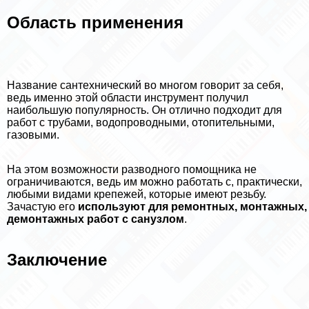
Область применения
Название сантехнический во многом говорит за себя,
ведь именно этой области инструмент получил
наибольшую популярность. Он отлично подходит для
работ с трубами, водопроводными, отопительными,
газовыми.
На этом возможности разводного помощника не
ограничиваются, ведь им можно работать с, пpaктически,
любыми видами крепежей, которые имеют резьбу.
Зачастую его
используют для ремонтных, монтажных,
демонтажных работ с санузлом
.
Заключение