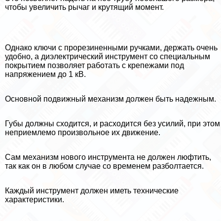
чтобы увеличить рычаг и крутящий момент.
Однако ключи с прорезиненными ручками, держать очень
удобно, а диэлектрический инструмент со специальным
покрытием позволяет работать с крепежами под
напряжением до 1 кВ.
Основной подвижный механизм должен быть надежным.
Губы должны сходится, и расходится без усилий, при этом
неприемлемо произвольное их движение.
Сам механизм нового инструмента не должен люфтить,
так как он в любом случае со временем разболтается.
Каждый инструмент должен иметь технические
хаpaктеристики.