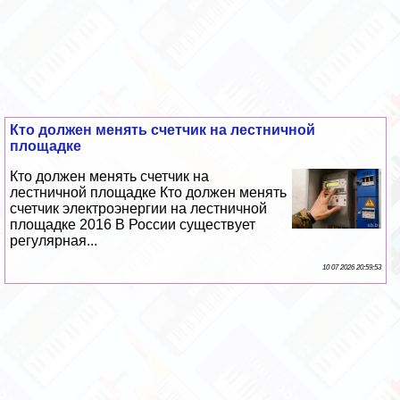
Кто должен менять счетчик на лестничной
площадке
Кто должен менять счетчик на
лестничной площадке Кто должен менять
счетчик электроэнергии на лестничной
площадке 2016 В России существует
регулярная...
10 07 2026 20:59:53