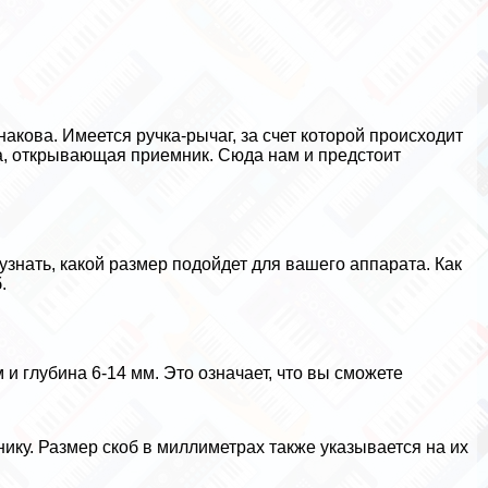
акова. Имеется ручка-рычаг, за счет которой происходит
на, открывающая приемник. Сюда нам и предстоит
узнать, какой размер подойдет для вашего аппарата. Как
.
и глубина 6-14 мм. Это означает, что вы сможете
ику. Размер скоб в миллиметрах также указывается на их