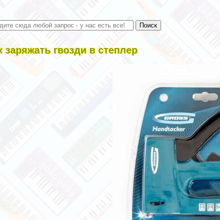
к заряжать гвозди в степлер