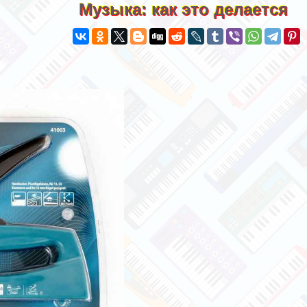
Музыка: как это делается