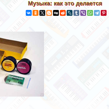
Музыка: как это делается