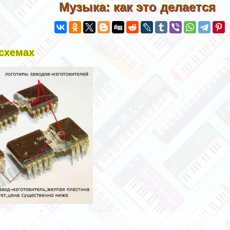
Музыка: как это делается
схемах