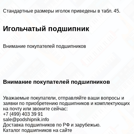
Стандартные размеры иголок приведены в табл. 45.
Игольчатый подшипник
Внимание покупателей подшипников
Внимание покупателей подшипников
Уважаемые покупатели, отправляйте ваши вопросы и
заявки по приобретению подшипников и комплектующих
на почту или звоните сейчас:
+7 (499) 403 39 91
sale@podshipnik.info
Доставка подшипников по РФ и зарубежью.
Каталог подшипников на сайте