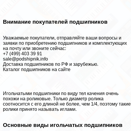
Внимание покупателей подшипников
Уважаемые покупатели, отправляйте ваши вопросы и
заявки по приобретению подшипников и комплектующих
на почту или звоните сейчас:
+7 (499) 403 39 91
sale@podshipnik.info
Доставка подшипников по РФ и зарубежью.
Каталог подшипников на сайте
Игольчатыми подшипники по виду тел качения очень
похожи на роликовые. Только диаметр ролика
соотносится с его длиной не более, чем 1/4, поэтому такие
ролики принято называть иглами.
Основные виды игольчатых подшипников