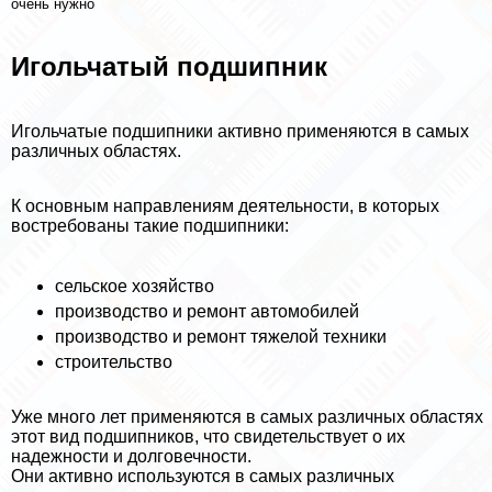
очень нужно
Игольчатый подшипник
Игольчатые подшипники активно применяются в самых
различных областях.
К основным направлениям деятельности, в которых
востребованы такие подшипники:
сельское хозяйство
производство и ремонт автомобилей
производство и ремонт тяжелой техники
строительство
Уже много лет применяются в самых различных областях
этот вид подшипников, что свидетельствует о их
надежности и долговечности.
Они активно используются в самых различных