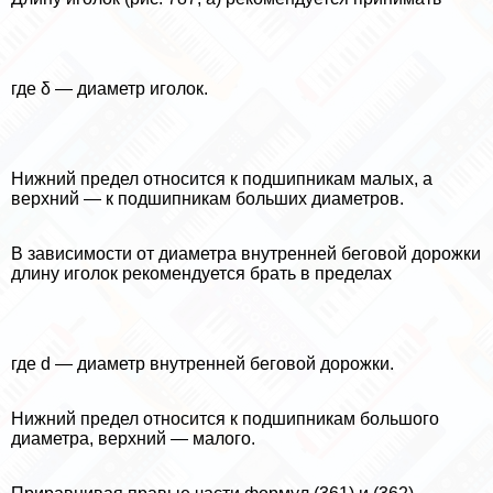
где δ — диаметр иголок.
Нижний предел относится к подшипникам малых, а
верхний — к подшипникам больших диаметров.
В зависимости от диаметра внутренней беговой дорожки
длину иголок рекомендуется брать в пределах
где d — диаметр внутренней беговой дорожки.
Нижний предел относится к подшипникам большого
диаметра, верхний — малого.