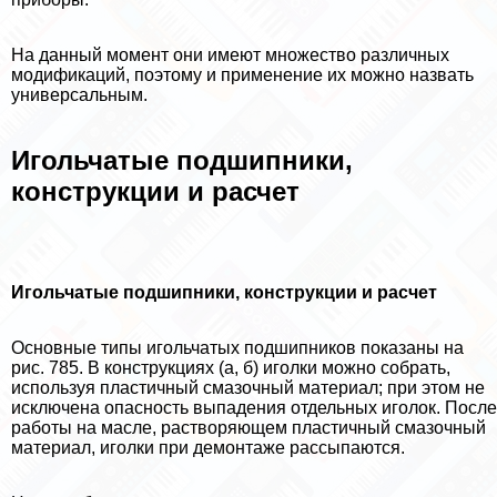
На данный момент они имеют множество различных
модификаций, поэтому и применение их можно назвать
универсальным.
Игольчатые подшипники,
конструкции и расчет
Игольчатые подшипники, конструкции и расчет
Основные типы игольчатых подшипников показаны на
рис. 785. В конструкциях (а, б) иголки можно собрать,
используя пластичный смaзoчный материал; при этом не
исключена опасность выпадения отдельных иголок. После
работы на масле, растворяющем пластичный смaзoчный
материал, иголки при демонтаже рассыпаются.