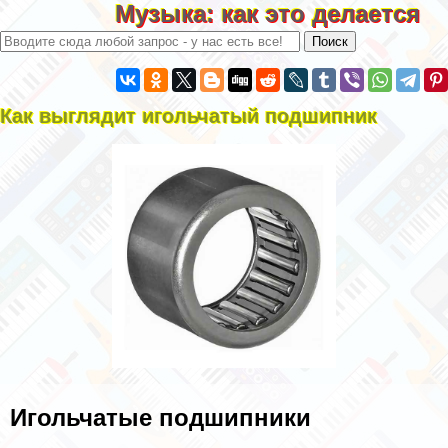
Музыка: как это делается
Как выглядит игольчатый подшипник
Игольчатые подшипники