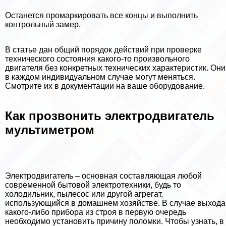
Останется промаркировать все концы и выполнить
контрольный замер.
В статье дан общий порядок действий при проверке
технического состояния какого-то произвольного
двигателя без конкретных технических хаpaктеристик. Они
в каждом индивидуальном случае могут меняться.
Смотрите их в документации на ваше оборудование.
Как прозвонить электродвигатель
мультиметром
Электродвигатель – основная составляющая любой
современной бытовой электротехники, будь то
холодильник, пылесос или другой агрегат,
использующийся в домашнем хозяйстве. В случае выхода
какого-либо прибора из строя в первую очередь
необходимо установить причину поломки. Чтобы узнать, в