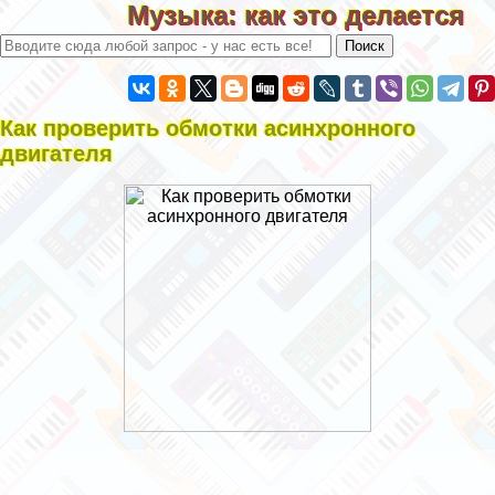
Музыка: как это делается
Как проверить обмотки асинхронного
двигателя