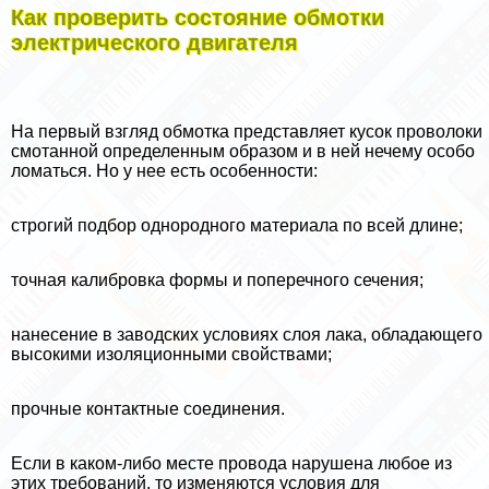
Как проверить состояние обмотки
электрического двигателя
На первый взгляд обмотка представляет кусок проволоки
смотанной определенным образом и в ней нечему особо
ломаться. Но у нее есть особенности:
строгий подбор однородного материала по всей длине;
точная калибровка формы и поперечного сечения;
нанесение в заводских условиях слоя лака, обладающего
высокими изоляционными свойствами;
прочные контактные соединения.
Если в каком-либо месте провода нарушена любое из
этих требований, то изменяются условия для