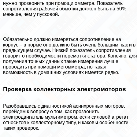
нужно прозвонить при помощи омметра. Показатель
сопротивления рабочей обмотки должен быть на 50%
меньше, чем у пусковой.
Обязательно должно измеряться сопротивление на
корпус – в норме оно должно быть очень большим, как и в
предыдущем случае. Низкий показатель сопротивления
говорит о необходимости перемотки статора. Конечно, для
получения точных данных такие измерения лучше
проводить при помощи мегомметра, но такая
возможность в домашних условиях имеется редко.
Проверка коллекторных электромоторов
Разобравшись с диагностикой асинхронных моторов,
перейдем к вопросу о том, как прозвонить
электродвигатель мультиметром, если силовой агрегат
относится к коллекторному типу, и каковы особенности
таких проверок.