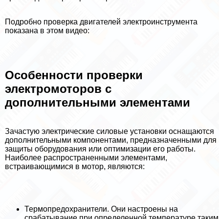
Подробно проверка двигателей электроинструмента
показана в этом видео:
Особенности проверки
электромоторов с
дополнительными элементами
Зачастую электрические силовые установки оснащаются
дополнительными компонентами, предназначенными для
защиты оборудования или оптимизации его работы.
Наиболее распространенными элементами,
встраивающимися в мотор, являются:
Термопpeдoxpaнители. Они настроены на
сpaбатывание при определенной температуре таким