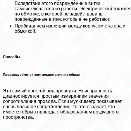
Вследствие этого поврежденные витки
самоисключаются из работы. Электрический ток идет
по обмотке, в которой не задействованы
поврежденные витки, которые не работают.
Пробиванием изоляции между корпусом статора и
обмоткой.
Способы
Проверка обмоток электродвигателя на обрыв
Это самый простой вид проверки. Неисправность
диагностируется простым измерением значения
сопротивления провода. Если мультиметр показывает
очень большое сопротивление, то это означает, что
имеется обрыв провода с образованием воздушного
прострaнcтва.