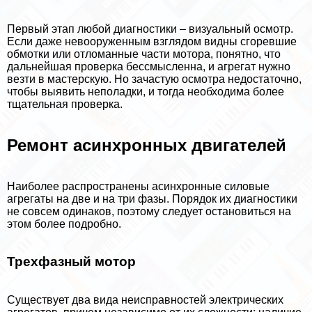
Первый этап любой диагностики – визуальный осмотр.
Если даже невооруженным взглядом видны сгоревшие
обмотки или отломанные части мотора, понятно, что
дальнейшая проверка бессмысленна, и агрегат нужно
везти в мастерскую. Но зачастую осмотра недостаточно,
чтобы выявить неполадки, и тогда необходима более
тщательная проверка.
Ремонт асинхронных двигателей
Наиболее распространены асинхронные силовые
агрегаты на две и на три фазы. Порядок их диагностики
не совсем одинаков, поэтому следует остановиться на
этом более подробно.
Трехфазный мотор
Существует два вида неисправностей электрических