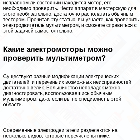
исправном ли состоянии находится мотор, его
необходимо проверить. Нести аппарат в мастерскую для
этого необязательно, достаточно располагать обычным
тестером. Прочитав эту статью, вы узнаете, как проверить
электродвигатель мультиметром, и сможете справиться с
этой задачей самостоятельно.
Какие электромоторы можно
проверить мультиметром?
Существуют разные модификации электрических
двигателей, и перечень их возможных неисправностей
достаточно велик. Большинство неполадок можно
диагностировать, воспользовавшись обычным
мультиметром, даже если вы не специалист в этой
области.
Современные электродвигатели разделяются на
несколько видов, которые перечислены ниже: