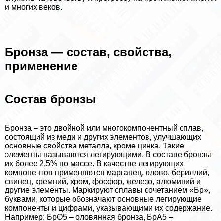
и многих веков.
Бронза — состав, свойства,
применение
Состав бронзы
Бронза – это двойной или многокомпонентный сплав,
состоящий из меди и других элементов, улучшающих
основные свойства металла, кроме цинка. Такие
элементы называются легирующими. В составе бронзы
их более 2,5% по массе. В качестве легирующих
компонентов применяются марганец, олово, бериллий,
свинец, кремний, хром, фосфор, железо, алюминий и
другие элементы. Маркируют сплавы сочетанием «Бр»,
буквами, которые обозначают основные легирующие
компоненты и цифрами, указывающими их содержание.
Например: БрО5 – оловянная бронза, БрА5 –