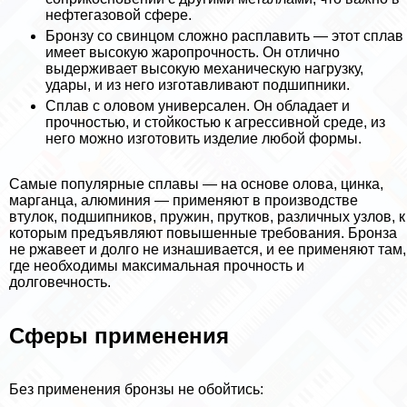
нефтегазовой сфере.
Бронзу со свинцом сложно расплавить — этот сплав
имеет высокую жаропрочность. Он отлично
выдерживает высокую механическую нагрузку,
удары, и из него изготавливают подшипники.
Сплав с оловом универсален. Он обладает и
прочностью, и стойкостью к агрессивной среде, из
него можно изготовить изделие любой формы.
Самые популярные сплавы — на основе олова, цинка,
марганца, алюминия — применяют в производстве
втулок, подшипников, пружин, прутков, различных узлов, к
которым предъявляют повышенные требования. Бронза
не ржавеет и долго не изнашивается, и ее применяют там,
где необходимы максимальная прочность и
долговечность.
Сферы применения
Без применения бронзы не обойтись: