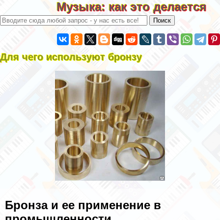
Музыка: как это делается
Для чего используют бронзу
Бронза и ее применение в
промышленности