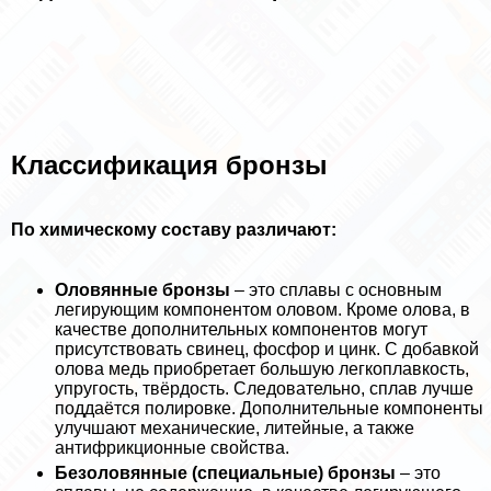
Классификация бронзы
По химическому составу различают:
Оловянные бронзы
– это сплавы с основным
легирующим компонентом оловом. Кроме олова, в
качестве дополнительных компонентов могут
присутствовать свинец, фосфор и цинк. С добавкой
олова медь приобретает большую легкоплавкость,
упругость, твёрдость. Следовательно, сплав лучше
поддаётся полировке. Дополнительные компоненты
улучшают механические, литейные, а также
антифрикционные свойства.
Безоловянные (специальные) бронзы
– это