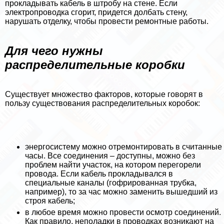
прокладывать кабель в штробу на стене. Если
электропроводка сгорит, придется долбать стену,
нарушать отделку, чтобы провести ремонтные работы.
Для чего нужны
распределительные коробки
Существует множество факторов, которые говорят в
пользу существования распределительных коробок:
энергосистему можно отремонтировать в считанные
часы. Все соединения – доступны, можно без
проблем найти участок, на котором перегорели
провода. Если кабель прокладывался в
специальные каналы (гофрированная трубка,
например), то за час можно заменить вышедший из
строя кабель;
в любое время можно провести осмотр соединений.
Как правило, неполадки в проводках возникают на