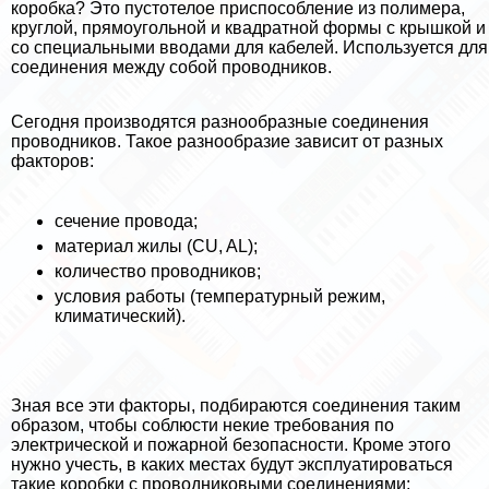
коробка? Это пустотелое приспособление из полимера,
круглой, прямоугольной и квадратной формы с крышкой и
со специальными вводами для кабелей. Используется для
соединения между собой проводников.
Сегодня производятся разнообразные соединения
проводников. Такое разнообразие зависит от разных
факторов:
сечение провода;
материал жилы (CU, AL);
количество проводников;
условия работы (температурный режим,
климатический).
Зная все эти факторы, подбираются соединения таким
образом, чтобы соблюсти некие требования по
электрической и пожарной безопасности. Кроме этого
нужно учесть, в каких местах будут эксплуатироваться
такие коробки с проводниковыми соединениями: