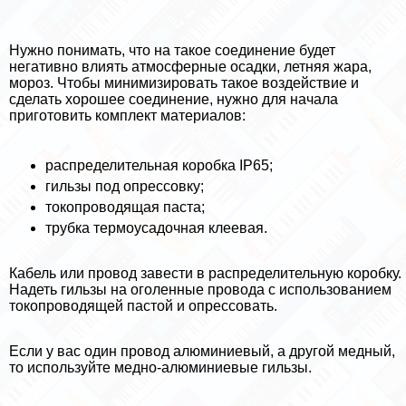
Нужно понимать, что на такое соединение будет
негативно влиять атмосферные осадки, летняя жара,
мороз. Чтобы минимизировать такое воздействие и
сделать хорошее соединение, нужно для начала
приготовить комплект материалов:
распределительная коробка IP65;
гильзы под опрессовку;
токопроводящая паста;
трубка термоусадочная клеевая.
Кабель или провод завести в распределительную коробку.
Надеть гильзы на оголенные провода с использованием
токопроводящей пастой и опрессовать.
Если у вас один провод алюминиевый, а другой медный,
то используйте медно-алюминиевые гильзы.