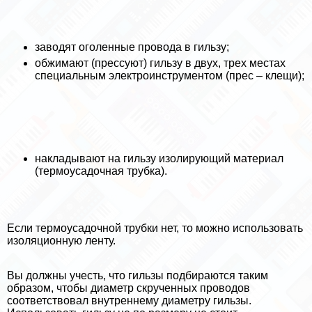
заводят оголенные провода в гильзу;
обжимают (прессуют) гильзу в двух, трех местах
специальным электроинструментом (прес – клещи);
накладывают на гильзу изолирующий материал
(термоусадочная трубка).
Если термоусадочной трубки нет, то можно использовать
изоляционную ленту.
Вы должны учесть, что гильзы подбираются таким
образом, чтобы диаметр скрученных проводов
соответствовал внутреннему диаметру гильзы.