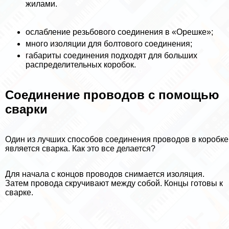
жилами.
ослабление резьбового соединения в «Орешке»;
много изоляции для болтового соединения;
габариты соединения подходят для больших
распределительных коробок.
Соединение проводов с помощью
сварки
Один из лучших способов соединения проводов в коробке
является сварка. Как это все делается?
Для начала с концов проводов снимается изоляция.
Затем провода скручивают между собой. Концы готовы к
сварке.