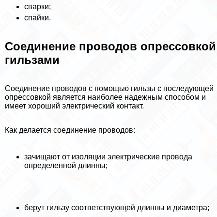
сварки;
спайки.
Соединение проводов опрессовкой
гильзами
Соединение проводов с помощью гильзы с последующей
опрессовкой является наиболее надежным способом и
имеет хороший электрический контакт.
Как делается соединение проводов:
зачищают от изоляции электрические провода
определенной длинны;
берут гильзу соответствующей длинны и диаметра;