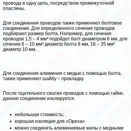
провода в одну цепь, посредством промежуточной
пластины.
Для соединения проводов также применяют болтовое
соединение. Для определенного сечения проводов
подбирают размер болта. Например, для сечения
проводов 1,5 – 4 мм² подойдет болт диаметром 6 мм, для
сечения 6 – 10 мм² диаметр болта 8 мм, 16 – 35 мм²
диаметр 10 мм.
Для соединения алюминия с медью с помощью болта,
также применяют шайбу – прокладку.
После тщательного сжатия проводов с помощью гайки,
данное соединение изолируется.
небольшая стоимость;
хорошая изоляция для «Ореха»
можно соединять алюминиевые жилы с медными