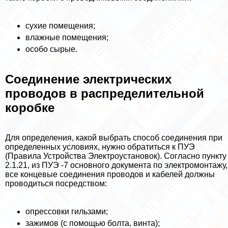
сухие помещения;
влажные помещения;
особо сырые.
Соединение электрических
проводов в распределительной
коробке
Для определения, какой выбрать способ соединения при
определенных условиях, нужно обратиться к ПУЭ
(Правила Устройства Электроустановок). Согласно пункту
2.1.21, из ПУЭ -7 основного документа по электромонтажу,
все концевые соединения проводов и кабелей должны
проводиться посредством:
опрессовки гильзами;
зажимов (с помощью болта, винта);