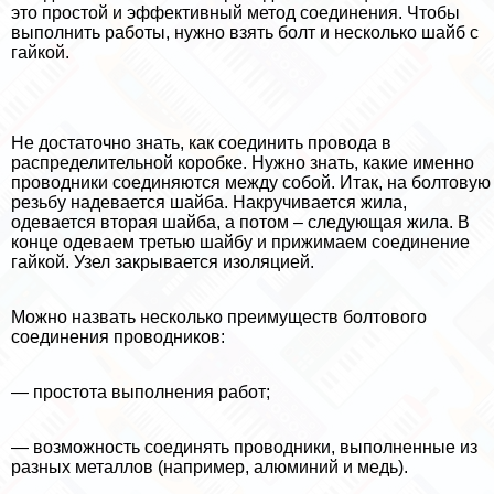
это простой и эффективный метод соединения. Чтобы
выполнить работы, нужно взять болт и несколько шайб с
гайкой.
Не достаточно знать, как соединить провода в
распределительной коробке. Нужно знать, какие именно
проводники соединяются между собой. Итак, на болтовую
резьбу надевается шайба. Накручивается жила,
одевается вторая шайба, а потом – следующая жила. В
конце одеваем третью шайбу и прижимаем соединение
гайкой. Узел закрывается изоляцией.
Можно назвать несколько преимуществ болтового
соединения проводников:
— простота выполнения работ;
— возможность соединять проводники, выполненные из
разных металлов (например, алюминий и медь).