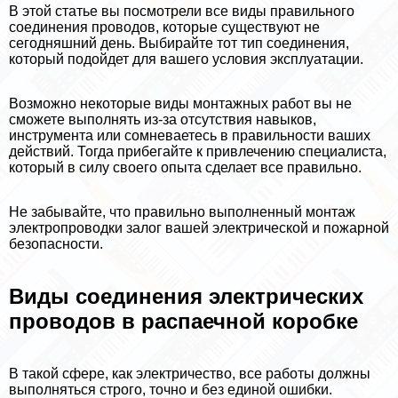
В этой статье вы посмотрели все виды правильного
соединения проводов, которые существуют не
сегодняшний день. Выбирайте тот тип соединения,
который подойдет для вашего условия эксплуатации.
Возможно некоторые виды монтажных работ вы не
сможете выполнять из-за отсутствия навыков,
инструмента или сомневаетесь в правильности ваших
действий. Тогда прибегайте к привлечению специалиста,
который в силу своего опыта сделает все правильно.
Не забывайте, что правильно выполненный монтаж
электропроводки залог вашей электрической и пожарной
безопасности.
Виды соединения электрических
проводов в распаечной коробке
В такой сфере, как электричество, все работы должны
выполняться строго, точно и без единой ошибки.