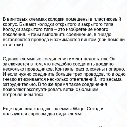
В винтовых клеммах колодки помещены в пластиковый
корпус. Бывают колодки открытого и закрытого типа.
Колодки закрытого типа – это изобретение нового
поколения. Чтобы выполнить соединение, в гнездо
вставляются провода и зажимаются винтом (при помощи
отвертки).
Однако клеммные соединения имеют недостаток. Он
заключается в том, что неудобно соединять воедино
несколько проводников. Контакты расположены попарно.
И если нужно соединить больше трех проводов, то в одно
гнездо втискивается несколько ответвлений, что весьма
затруднительно. В то же время такие соединения
позволяют эксплуатировать ветки с большим
потрeблением тока.
Еще один вид колодок – клеммы Wago. Сегодня
пользуются спросом два вида клемм: