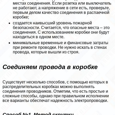
местах соединения. Если розетка или выключатель
не работают, а напряжение в сети есть, проверьте,
первым делом качество соединения в распаечной
коробке;
создается наивысший уровень пожарной
безопасности. Считается, что опасные места – это
соединения. С использованием коробки они будут
находиться в одном месте.
минимальные временные и финансовые затраты
при ремонте проводки. Не нужно искать в стенах
провода, которые вышли из строя.
Соединяем провода в коробке
Существует несколько способов, с помощью которых в
распределительных коробках можно выполнять
соединения проводников. Отметим, что есть простые и
сложные способы, однако при правильном исполнении
все варианты обеспечат надежность электропроводки.
Способ №1. Метод скрутки