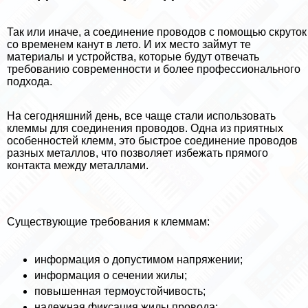
Так или иначе, а соединение проводов с помощью скруток
со временем канут в лето. И их место займут те
материалы и устройства, которые будут отвечать
требованию современности и более профессионального
подхода.
На сегодняшний день, все чаще стали использовать
клеммы для соединения проводов. Одна из приятных
особенностей клемм, это быстрое соединение проводов
разных металлов, что позволяет избежать прямого
контакта между металлами.
Существующие требования к клеммам:
информация о допустимом напряжении;
информация о сечении жилы;
повышенная термоустойчивость;
надежная фиксация жилы провода;