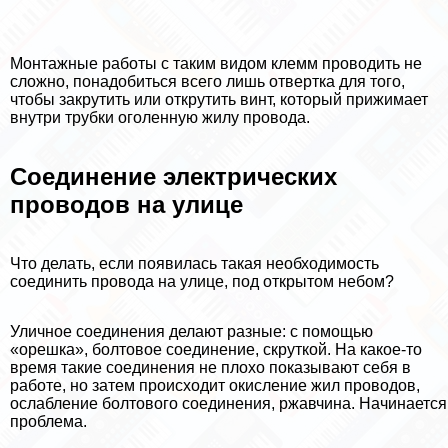
Монтажные работы с таким видом клемм проводить не
сложно, понадобиться всего лишь отвертка для того,
чтобы закрутить или открутить винт, который прижимает
внутри трубки оголенную жилу провода.
Соединение электрических
проводов на улице
Что делать, если появилась такая необходимость
соединить провода на улице, под открытом небом?
Уличное соединения делают разные: с помощью
«орешка», болтовое соединение, скруткой. На какое-то
время такие соединения не плохо показывают себя в
работе, но затем происходит окисление жил проводов,
ослабление болтового соединения, ржавчина. Начинается
проблема.