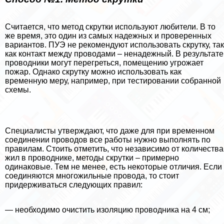
Считается, что метод скрутки используют любители. В то
же время, это один из самых надежных и проверенных
вариантов. ПУЭ не рекомендуют использовать скрутку, так
как контакт между проводами – ненадежный. В результате
проводники могут перегреться, помещению угрожает
пожар. Однако скрутку можно использовать как
временную меру, например, при тестировании собранной
схемы.
Специалисты утверждают, что даже для при временном
соединении проводов все работы нужно выполнять по
правилам. Стоить отметить, что независимо от количества
жил в проводнике, методы скрутки – примерно
одинаковые. Тем не менее, есть некоторые отличия. Если
соединяются многожильные провода, то стоит
придерживаться следующих правил:
— необходимо очистить изоляцию проводника на 4 см;