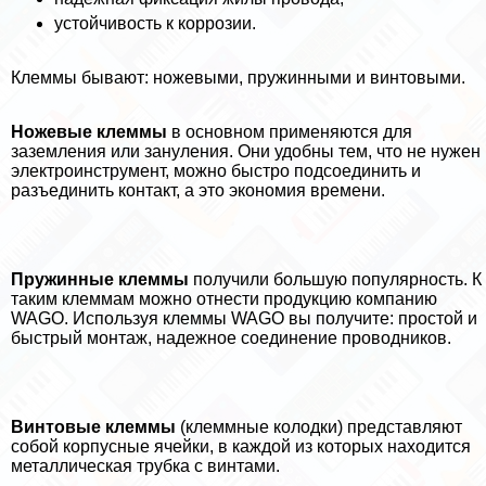
устойчивость к коррозии.
Клеммы бывают: ножевыми, пружинными и винтовыми.
Ножевые клеммы
в основном применяются для
заземления или зануления. Они удобны тем, что не нужен
электроинструмент, можно быстро подсоединить и
разъединить контакт, а это экономия времени.
Пружинные клеммы
получили большую популярность. К
таким клеммам можно отнести продукцию компанию
WAGO. Используя клеммы WAGO вы получите: простой и
быстрый монтаж, надежное соединение проводников.
Винтовые клеммы
(клеммные колодки) представляют
собой корпусные ячейки, в каждой из которых находится
металлическая трубка с винтами.