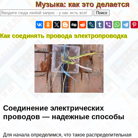
Музыка: как это делается
Как соединять провода электропроводка
Соединение электрических
проводов — надежные способы
Для начала определимся, что такое распределительная