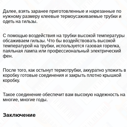
Далее, взять заранее приготовленные и нарезанные по
нужному размеру клеевые термоусаживаемые трубки и
одеть на гильзы.
С помощью воздействия на трубки высокой температуры
обсаживаем гильзы. Что бы воздействовать высокой
температурой на трубки, используется газовая горелка,
паяльная лампа или профессиональный электрический
фен.
После того, как остынут термотрубки, аккуратно уложить в
коробку готовые соединения и закрыть плотно крышкой
коробку.
Такое соединение обеспечит вам высокую надежность на
многие, многие годы.
Заключение