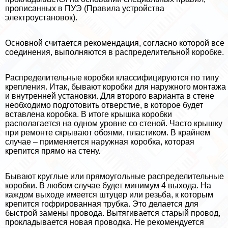
прописанных в ПУЭ (Правила устройства
электроустановок).
Основной считается рекомендация, согласно которой все
соединения, выполняются в распределительной коробке.
Распределительные коробки классифицируются по типу
крепления. Итак, бывают коробки для наружного монтажа
и внутренней установки. Для второго варианта в стене
необходимо подготовить отверстие, в которое будет
вставлена коробка. В итоге крышка коробки
располагается на одном уровне со стеной. Часто крышку
при ремонте скрывают обоями, пластиком. В крайнем
случае – применяется наружная коробка, которая
крепится прямо на стену.
Бывают круглые или прямоугольные распределительные
коробки. В любом случае будет минимум 4 выхода. На
каждом выходе имеется штуцер или резьба, к которым
крепится гофрированная трубка. Это делается для
быстрой замены провода. Вытягивается старый провод,
прокладывается новая проводка. Не рекомендуется