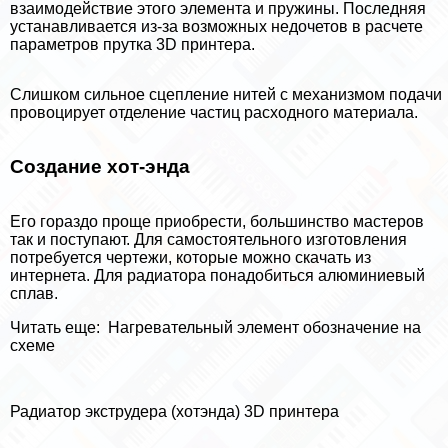
взаимодействие этого элемента и пружины. Последняя
устанавливается из-за возможных недочетов в расчете
параметров прутка 3D принтера.
Слишком сильное сцепление нитей с механизмом подачи
провоцирует отделение частиц расходного материала.
Создание хот-энда
Его гораздо проще приобрести, большинство мастеров
так и поступают. Для самостоятельного изготовления
потребуется чертежи, которые можно скачать из
интернета. Для радиатора понадобиться алюминиевый
сплав.
Читать еще:
Нагревательный элемент обозначение на
схеме
Радиатор экструдера (хотэнда) 3D принтера