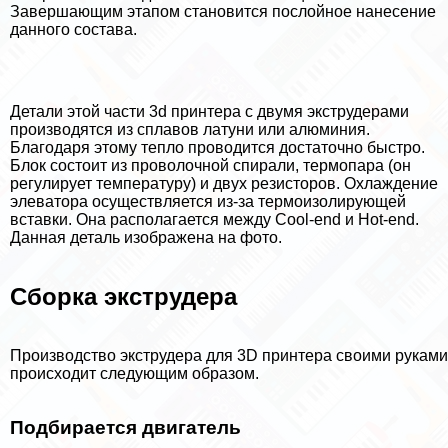
Завершающим этапом становится послойное нанесение
данного состава.
Детали этой части 3d принтера с двумя экструдерами
производятся из сплавов латуни или алюминия.
Благодаря этому тепло проводится достаточно быстро.
Блок состоит из проволочной спирали, термопара (он
регулирует температуру) и двух резисторов. Охлаждение
элеватора осуществляется из-за термоизолирующей
вставки. Она располагается между Cool-end и Hot-end.
Данная деталь изображена на фото.
Сборка экструдера
Производство экструдера для 3D принтера своими руками
происходит следующим образом.
Подбирается двигатель