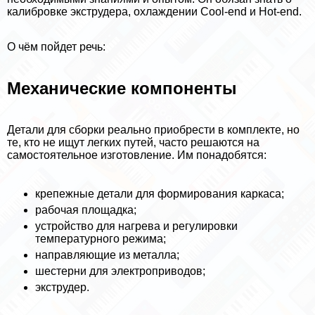
калибровке экструдера, охлаждении Cool-end и Hot-end.
О чём пойдет речь:
Механические компоненты
Детали для сборки реально приобрести в комплекте, но
те, кто не ищут легких путей, часто решаются на
самостоятельное изготовление. Им понадобятся:
крепежные детали для формирования каркаса;
рабочая площадка;
устройство для нагрева и регулировки
температурного режима;
направляющие из металла;
шестерни для электроприводов;
экструдер.