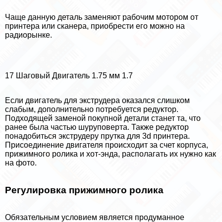
Чаще данную деталь заменяют рабочим мотором от
принтера или сканера, приобрести его можно на
радиорынке.
17 Шаговый Двигатель 1.75 мм 1.7
Если двигатель для экструдера оказался слишком
слабым, дополнительно потребуется редуктор.
Подходящей заменой покупной детали станет та, что
ранее была частью шуруповерта. Также редуктор
понадобиться экструдеру прутка для 3d принтера.
Присоединение двигателя происходит за счет корпуса,
прижимного ролика и хот-энда, располагать их нужно как
на фото.
Регулировка прижимного ролика
Обязательным условием является продуманное