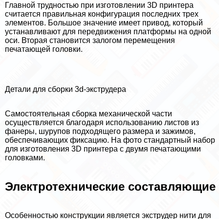
Главной трудностью при изготовлении 3D принтера
считается правильная конфигурация последних трех
элементов. Большое значение имеет привод, который
устанавливают для передвижения платформы на одной
оси. Вторая становится залогом перемещения
печатающей головки.
Детали для сборки 3d-экструдера
Самостоятельная сборка механической части
осуществляется благодаря использованию листов из
фанеры, шурупов подходящего размера и зажимов,
обеспечивающих фиксацию. На фото стандартный набор
для изготовления 3D принтера с двумя печатающими
головками.
Электротехнические составляющие
Особенностью конструкции является экструдер нити для