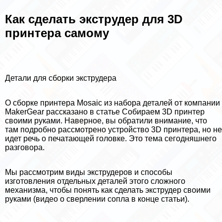
Как сделать экструдер для 3D
принтера самому
Детали для сборки экструдера
О сборке принтера Mosaic из набора деталей от компании
MakerGear рассказано в статье Собираем 3D принтер
своими руками. Наверное, вы обратили внимание, что
там подробно рассмотрено устройство 3D принтера, но не
идет речь о печатающей головке. Это тема сегодняшнего
разговора.
Мы рассмотрим виды экструдеров и способы
изготовления отдельных деталей этого сложного
механизма, чтобы понять как сделать экструдер своими
руками (видео о сверлении сопла в конце статьи).