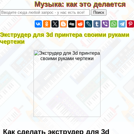
Музыка: как это делается
Экструдер для 3d принтера своими руками
чертежи
Как сделать экструдер для 3d