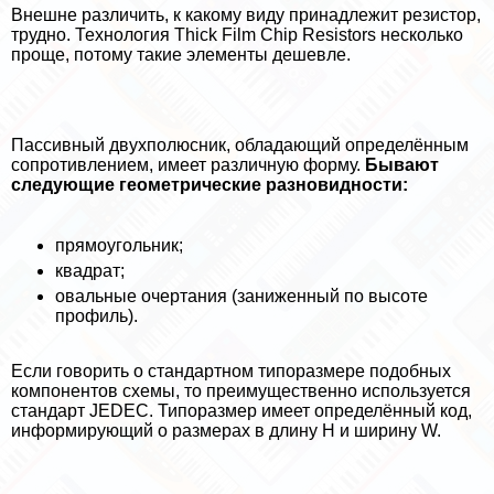
Внешне различить, к какому виду принадлежит резистор,
трудно. Технология Thick Film Chip Resistors несколько
проще, потому такие элементы дешевле.
Пассивный двухполюсник, обладающий определённым
сопротивлением, имеет различную форму.
Бывают
следующие геометрические разновидности:
прямоугольник;
квадрат;
овальные очертания (заниженный по высоте
профиль).
Если говорить о стандартном типоразмере подобных
компонентов схемы, то преимущественно используется
стандарт JEDEC. Типоразмер имеет определённый код,
информирующий о размерах в длину H и ширину W.