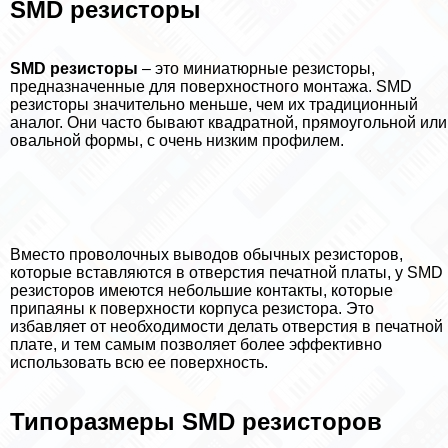
SMD резисторы
SMD резисторы
– это миниатюрные резисторы,
предназначенные для поверхностного монтажа. SMD
резисторы значительно меньше, чем их традиционный
аналог. Они часто бывают квадратной, прямоугольной или
овальной формы, с очень низким профилем.
Вместо проволочных выводов обычных резисторов,
которые вставляются в отверстия печатной платы, у SMD
резисторов имеются небольшие контакты, которые
припаяны к поверхности корпуса резистора. Это
избавляет от необходимости делать отверстия в печатной
плате, и тем самым позволяет более эффективно
использовать всю ее поверхность.
Типоразмеры SMD резисторов