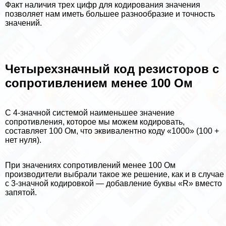
Факт наличия трех цифр для кодирования значения
позволяет нам иметь большее разнообразие и точность
значений.
Четырехзначный код резисторов с
сопротивлением менее 100 Ом
С 4-значной системой наименьшее значение
сопротивления, которое мы можем кодировать,
составляет 100 Ом, что эквивалентно коду «1000» (100 +
нет нуля).
При значениях сопротивлений менее 100 Ом
производители выбрали такое же решение, как и в случае
с 3-значной кодировкой — добавление буквы «R» вместо
запятой.