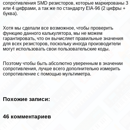
сопротивления SMD резисторов, которые маркированы 3
или 4 цифрами, а так же по стандарту EIA-96 (2 цифры +
буква).
Хотя мы сделали все возможное, чтобы проверить
функцию данного калькулятора, мы не можем
гарантировать, что он вычисляет правильные значения
для всех резисторов, поскольку иногда производители
могут использовать свои пользовательские коды.
Поэтому чтобы быть абсолютно уверенным в значении
сопротивления, лучше всего дополнительно измерить
сопротивление с помощью мультиметра.
Похожие записи:
46 комментариев