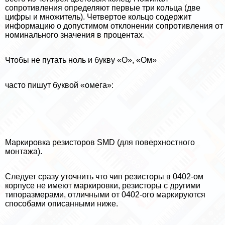
сопротивления определяют первые три кольца (две
цифры и множитель). Четвертое кольцо содержит
информацию о допустимом отклонении сопротивления от
номинального значения в процентах.
Чтобы не путать ноль и букву «О», «Ом»
часто пишут буквой «омега»:
Маркировка резисторов SMD (для поверхностного
монтажа).
Следует сразу уточнить что чип резисторы в 0402-ом
корпусе не имеют маркировки, резисторы с другими
типоразмерами, отличными от 0402-ого маркируются
способами описанными ниже.