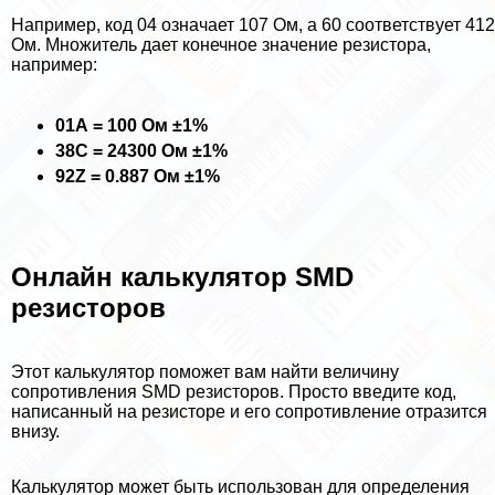
Например, код 04 означает 107 Ом, а 60 соответствует 412
Ом. Множитель дает конечное значение резистора,
например:
01А = 100 Ом ±1%
38С = 24300 Ом ±1%
92Z = 0.887 Ом ±1%
Онлайн калькулятор SMD
резисторов
Этот калькулятор поможет вам найти величину
сопротивления SMD резисторов. Просто введите код,
написанный на резисторе и его сопротивление отразится
внизу.
Калькулятор может быть использован для определения