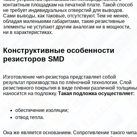
контактным площадкам на печатной плате. Такой способ
не требует индивидуальных отверстий для выводов.
Сами выводы, как таковые, отсутствуют. Тем не менее,
обладая маленькими габаритами, такие резистивные
элементы не уступают другим аналогам ни в мощности,
ни в хаpaктеристиках.
Конструктивные особенности
резисторов SMD
Изготовление чип-резистора представляет собой
результат производства по плёночной технологии. Слой
резистивного покрытия в виде плёнки различной толщины
наносится на подложку.
Такая подложка осуществляет:
обеспечение изоляции;
отвод тепла.
Она же является основанием. Сопротивление такого чипа