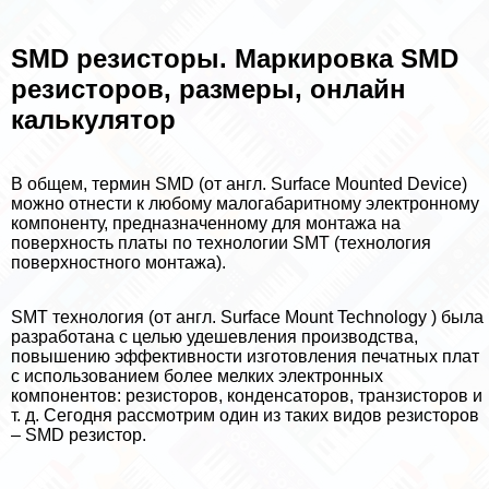
SMD резисторы. Маркировка SMD
резисторов, размеры, онлайн
калькулятор
В общем, термин SMD (от англ. Surface Mounted Device)
можно отнести к любому малогабаритному электронному
компоненту, предназначенному для монтажа на
поверхность платы по технологии SMT (технология
поверхностного монтажа).
SMT технология (от англ. Surface Mount Technology ) была
разработана с целью удешевления производства,
повышению эффективности изготовления печатных плат
с использованием более мелких электронных
компонентов: резисторов, конденсаторов, транзисторов и
т. д. Сегодня рассмотрим один из таких видов резисторов
– SMD резистор.