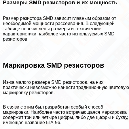
Размеры SMD резисторов и их мощность
Размер резистора SMD зависит главным образом от
необходимой мощности рассеивания. В следующей
таблице перечислены размеры и технические
хаpaктеристики наиболее часто используемых SMD
резисторов.
Маркировка SMD резисторов
Из-за малого размера SMD резисторов, на них
пpaктически невозможно нанести традиционную цветовую
маркировку резисторов.
В связи с этим был разработан особый способ
маркировки. Наиболее часто встречающаяся маркировка
содержит три или четыре цифры, либо две цифры и букву,
имеющая название EIA-96.