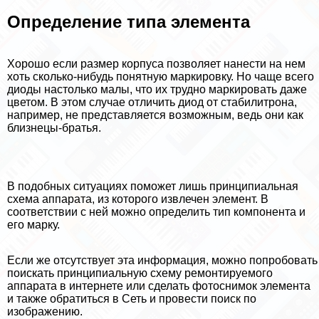
Определение типа элемента
Хорошо если размер корпуса позволяет нанести на нем
хоть сколько-нибудь понятную маркировку. Но чаще всего
диоды настолько малы, что их трудно маркировать даже
цветом. В этом случае отличить диод от стабилитрона,
например, не представляется возможным, ведь они как
близнецы-братья.
В подобных ситуациях поможет лишь принципиальная
схема аппарата, из которого извлечен элемент. В
соответствии с ней можно определить тип компонента и
его марку.
Если же отсутствует эта информация, можно попробовать
поискать принципиальную схему ремонтируемого
аппарата в интернете или сделать фотоснимок элемента
и также обратиться в Сеть и провести поиск по
изображению.