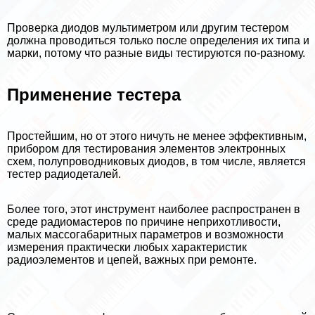
Проверка диодов мультиметром или другим тестером
должна проводиться только после определения их типа и
марки, потому что разные виды тестируются по-разному.
Применение тестера
Простейшим, но от этого ничуть не менее эффективным,
прибором для тестирования элементов электронных
схем, полупроводниковых диодов, в том числе, является
тестер радиодеталей.
Более того, этот инструмент наиболее распространен в
среде радиомастеров по причине неприхотливости,
малых массогабаритных параметров и возможности
измерения пpaктически любых хаpaктеристик
радиоэлементов и цепей, важных при ремонте.