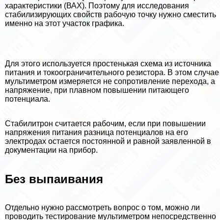
хаpaктеристики (ВАХ). Поэтому для исследования
стабилизирующих свойств рабочую точку нужно сместить
именно на этот участок графика.
Для этого используется простенькая схема из источника
питания и токоограничительного резистора. В этом случае
мультиметром измеряется не сопротивление перехода, а
напряжение, при плавном повышении питающего
потенциала.
Стабилитрон считается рабочим, если при повышении
напряжения питания разница потенциалов на его
электродах остается постоянной и равной заявленной в
документации на прибор.
Без выпаивания
Отдельно нужно рассмотреть вопрос о том, можно ли
проводить тестирование мультиметром непосредственно