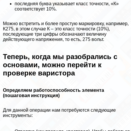
последняя буква указывает класс точности, «К»
соответствует 10%.
Можно встретить и более простую маркировку, например,
К275, в этом случае К – это класс точности (10%),
последующие три цифры обозначают величину
действующего напряжения, то есть, 275 вольт.
Теперь, когда мы разобрались с
основами, можно перейти к
проверке варистора
Определяем работоспособность элемента
(пошаговая инструкция)
Для данной операции нам потребуются следующие
инструменты: