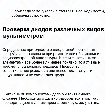
Произведя замену (если в этом есть необходимость),
собираем устройство.
Проверка диодов различных видов
мультиметром
Определение пригодности радиодеталей – основная
процеДypa, проводимая при ремонте или обслуживании
радиоэлектронной аппаратуры. И если с пассивными
элементами все более или менее понятно, то активные
требуют специальных подходов. Проверить
сопротивление резистора или целостность катушки
индуктивности не составляет труда.
С активными компонентами дело обстоит немного
сложнее. Необходимо отдельно разобраться в том, как
проверить диод мультиметром своими руками, учитывая,