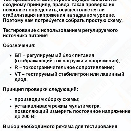
сходному принципу, правда, такая проверка не
позволяет определить, осуществляется ли
стабилизация напряжения на заданном уровне.
Поэтому нам потребуется собрать простую схему.
Тестирование с использованием регулируемого
источника питания
Обозначения:
БП – регулируемый блок питания
(отображающий ток нагрузки и напряжение);
R – токоограничительное сопротивление;
VT – тестируемый стабилитрон или лавинный
диод.
Принцип проверки следующий:
производим сборку схемы;
устанавливаем режим мультиметра,
позволяющий измерить постоянное напряжение
до 200 В;
Выбор необходимого режима для тестирования