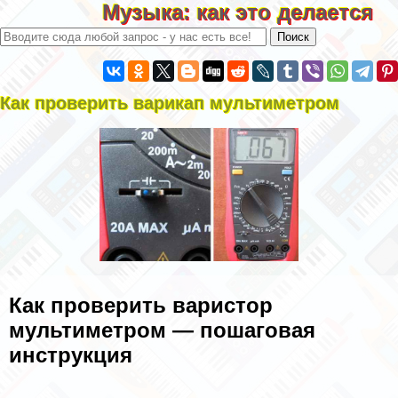
Музыка: как это делается
Как проверить варикап мультиметром
Как проверить варистор
мультиметром — пошаговая
инструкция