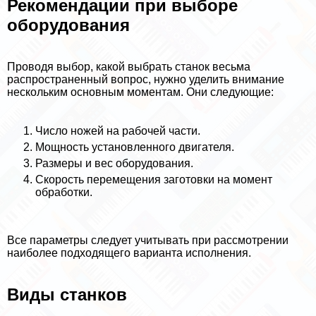
Рекомендации при выборе
оборудования
Проводя выбор, какой выбрать станок весьма
распространенный вопрос, нужно уделить внимание
нескольким основным моментам. Они следующие:
Число ножей на рабочей части.
Мощность установленного двигателя.
Размеры и вес оборудования.
Скорость перемещения заготовки на момент
обработки.
Все параметры следует учитывать при рассмотрении
наиболее подходящего варианта исполнения.
Виды станков