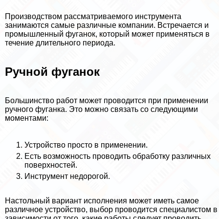
Производством рассматриваемого инструмента
занимаются самые различные компании. Встречается и
промышленный фуганок, который может применяться в
течение длительного периода.
Ручной фуганок
Большинство работ может проводится при применении
ручного фуганка. Это можно связать со следующими
моментами:
Устройство просто в применении.
Есть возможность проводить обработку различных
поверхностей.
Инструмент недорогой.
Настольный вариант исполнения может иметь самое
различное устройство, выбор проводится специалистом в
зависимости от того, какие работы следует проводить.