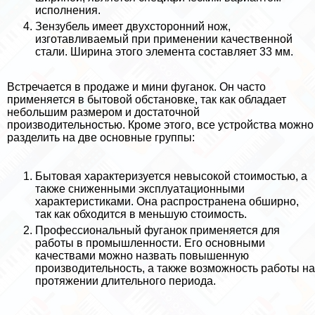
исполнения.
Зензубель имеет двухсторонний нож,
изготавливаемый при применении качественной
стали. Ширина этого элемента составляет 33 мм.
Встречается в продаже и мини фуганок. Он часто
применяется в бытовой обстановке, так как обладает
небольшим размером и достаточной
производительностью. Кроме этого, все устройства можно
разделить на две основные группы:
Бытовая хаpaктеризуется невысокой стоимостью, а
также сниженными эксплуатационными
хаpaктеристиками. Она распространена обширно,
так как обходится в меньшую стоимость.
Профессиональный фуганок применяется для
работы в промышленности. Его основными
качествами можно назвать повышенную
производительность, а также возможность работы на
протяжении длительного периода.