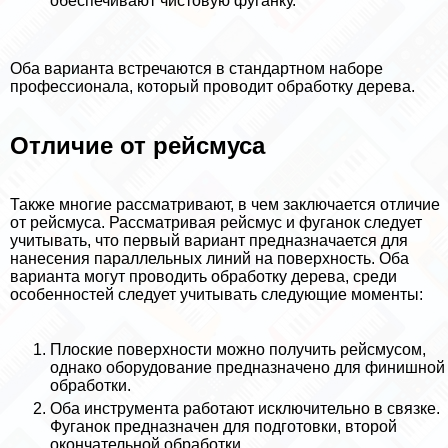
обеспечивают чистовую фуганку.
Оба варианта встречаются в стандартном наборе
профессионала, который проводит обработку дерева.
Отличие от рейсмуса
Также многие рассматривают, в чем заключается отличие
от рейсмуса. Рассматривая рейсмус и фуганок следует
учитывать, что первый вариант предназначается для
нанесения параллельных линий на поверхность. Оба
варианта могут проводить обработку дерева, среди
особенностей следует учитывать следующие моменты:
Плоские поверхности можно получить рейсмусом,
однако оборудование предназначено для финишной
обработки.
Оба инструмента работают исключительно в связке.
Фуганок предназначен для подготовки, второй
окончательной обработки.