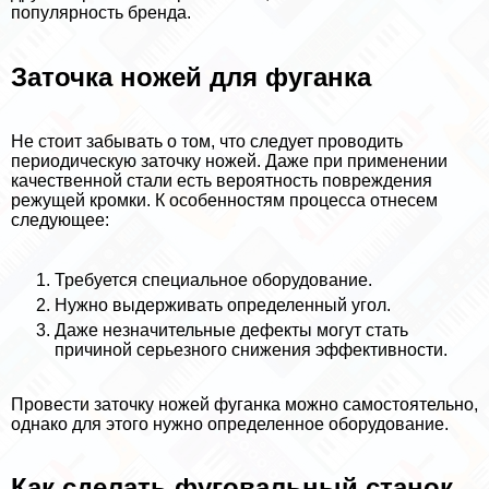
популярность бренда.
Заточка ножей для фуганка
Не стоит забывать о том, что следует проводить
периодическую заточку ножей. Даже при применении
качественной стали есть вероятность повреждения
режущей кромки. К особенностям процесса отнесем
следующее:
Требуется специальное оборудование.
Нужно выдерживать определенный угол.
Даже незначительные дефекты могут стать
причиной серьезного снижения эффективности.
Провести заточку ножей фуганка можно самостоятельно,
однако для этого нужно определенное оборудование.
Как сделать фуговальный станок