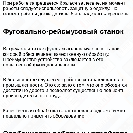
При работе запрещается браться за лезвие, на момент
работы следует использовать защитную одежду. На
момент работы доски должны быть надежно закреплены.
Фуговально-рейсмусовый станок
Встречается также фуговально-рейсмусовый станок,
который обеспечивает качественную обработку.
Преимущество устройства заключается в его
повышенной функциональности.
В большинстве случаев устройство устанавливается в
промышленности. Это связано с тем, что оно обходится
достаточно дорого и позволяет существенно повысить
производительность труда.
Качественная обработка гарантирована, однако нужно
правильно применять оборудование.