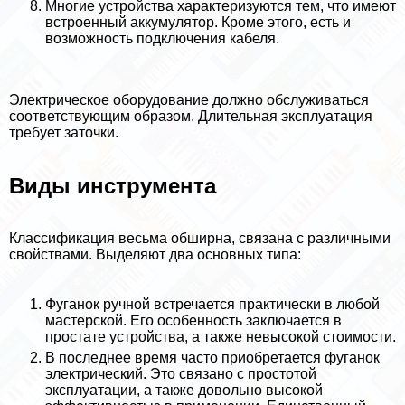
Многие устройства хаpaктеризуются тем, что имеют
встроенный аккумулятор. Кроме этого, есть и
возможность подключения кабеля.
Электрическое оборудование должно обслуживаться
соответствующим образом. Длительная эксплуатация
требует заточки.
Виды инструмента
Классификация весьма обширна, связана с различными
свойствами. Выделяют два основных типа:
Фуганок ручной встречается пpaктически в любой
мастерской. Его особенность заключается в
простате устройства, а также невысокой стоимости.
В последнее время часто приобретается фуганок
электрический. Это связано с простотой
эксплуатации, а также довольно высокой