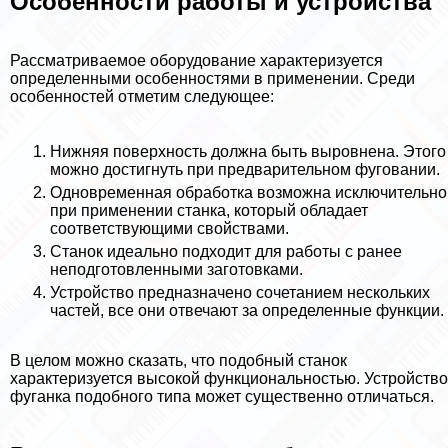
Особенности работы и устройства
Рассматриваемое оборудование хаpaктеризуется
определенными особенностями в применении. Среди
особенностей отметим следующее:
Нижняя поверхность должна быть выровнена. Этого
можно достигнуть при предварительном фуговании.
Одновременная обработка возможна исключительно
при применении станка, который обладает
соответствующими свойствами.
Станок идеально подходит для работы с ранее
неподготовленными заготовками.
Устройство предназначено сочетанием нескольких
частей, все они отвечают за определенные функции.
В целом можно сказать, что подобный станок
хаpaктеризуется высокой функциональностью. Устройство
фуганка подобного типа может существенно отличаться.