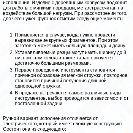
исполнения. Изделие с деревянным корпусом подходит
для работы с мягкими породами, металл рассчитан на
воздействие большой нагрузки. При рассмотрении того,
для чего нужен фуганок отметим следующие моменты:
Применяется в случае, когда нужно провести
выравнивание крупных фрагментов. При этом
заготовка может иметь большую площадь и длину.
Устанавливаемые резцы могут иметь ширину до 8
см, при этом колодка также хаpaктеризуется
достаточно большими размерами.
Первое проведение инструмента становится
причиной образования мелкой стружки, повторное
становится причиной получения длинной
однородной стружки.
В продаже встречаются самые различные виды
инструментов, выбор проводится в зависимости от
поставленной задачи.
Ручной вариант исполнения отличается от
электрического, который имеет сложную конструкцию.
Состоит она из следующего: