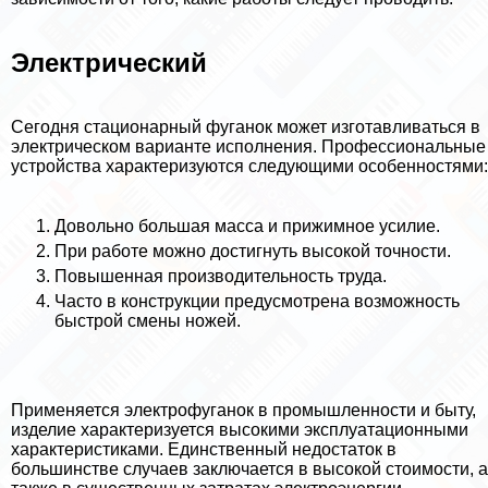
Электрический
Сегодня стационарный фуганок может изготавливаться в
электрическом варианте исполнения. Профессиональные
устройства хаpaктеризуются следующими особенностями:
Довольно большая масса и прижимное усилие.
При работе можно достигнуть высокой точности.
Повышенная производительность труда.
Часто в конструкции предусмотрена возможность
быстрой смены ножей.
Применяется электрофуганок в промышленности и быту,
изделие хаpaктеризуется высокими эксплуатационными
хаpaктеристиками. Единственный недостаток в
большинстве случаев заключается в высокой стоимости, а