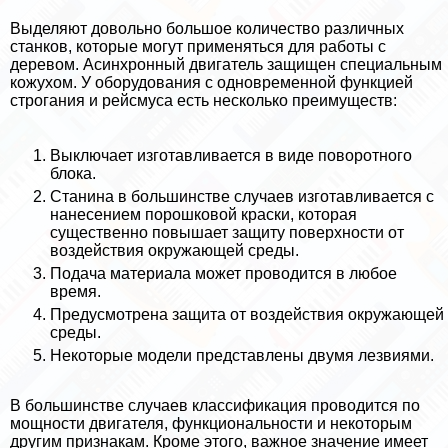
Выделяют довольно большое количество различных
станков, которые могут применяться для работы с
деревом. Асинхронный двигатель защищен специальным
кожухом. У оборудования с одновременной функцией
строгания и рейсмуса есть несколько преимуществ:
Выключает изготавливается в виде поворотного
блока.
Станина в большинстве случаев изготавливается с
нанесением порошковой краски, которая
существенно повышает защиту поверхности от
воздействия окружающей среды.
Подача материала может проводится в любое
время.
Предусмотрена защита от воздействия окружающей
среды.
Некоторые модели представлены двумя лезвиями.
В большинстве случаев классификация проводится по
мощности двигателя, функциональности и некоторым
другим признакам. Кроме этого, важное значение имеет