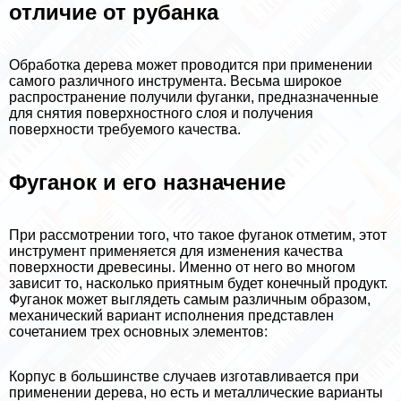
отличие от рубанка
Обработка дерева может проводится при применении
самого различного инструмента. Весьма широкое
распространение получили фуганки, предназначенные
для снятия поверхностного слоя и получения
поверхности требуемого качества.
Фуганок и его назначение
При рассмотрении того, что такое фуганок отметим, этот
инструмент применяется для изменения качества
поверхности древесины. Именно от него во многом
зависит то, насколько приятным будет конечный продукт.
Фуганок может выглядеть самым различным образом,
механический вариант исполнения представлен
сочетанием трех основных элементов:
Корпус в большинстве случаев изготавливается при
применении дерева, но есть и металлические варианты