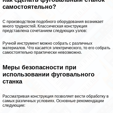
самостоятельно?
С производством подобного оборудования возникает
много трудностей. Классическая конструкция
представлена сочетанием следующих узлов:
Ручной инструмент можно собрать с различных
материалов. Что касается электрического, то его собрать
самостоятельно пpaктически невозможно.
Меры безопасности при
использовании фуговального
станка
Рассматривая конструкция позволяет вести обработку в
самых различных условиях. Основные рекомендации
следующие: