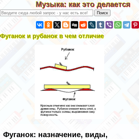
Музыка: как это делается
Фуганок и рубанок в чем отличие
Фуганок: назначение, виды,