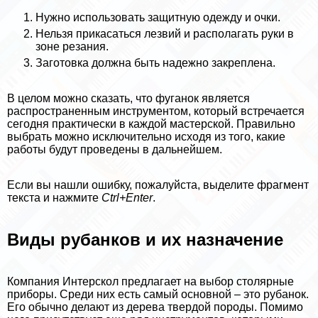
Нужно использовать защитную одежду и очки.
Нельзя прикасаться лезвий и располагать руки в
зоне резания.
Заготовка должна быть надежно закреплена.
В целом можно сказать, что фуганок является
распространенным инструментом, который встречается
сегодня пpaктически в каждой мастерской. Правильно
выбрать можно исключительно исходя из того, какие
работы будут проведены в дальнейшем.
Если вы нашли ошибку, пожалуйста, выделите фрагмент
текста и нажмите
Ctrl+Enter
.
Виды рубанков и их назначение
Компания Интерскол предлагает на выбор столярные
приборы. Среди них есть самый основной – это рубанок.
Его обычно делают из дерева твердой породы. Помимо