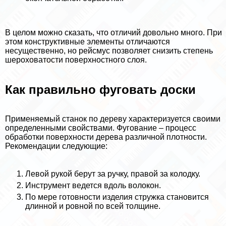
В целом можно сказать, что отличий довольно много. При
этом конструктивные элементы отличаются
несущественно, но рейсмус позволяет снизить степень
шероховатости поверхностного слоя.
Как правильно фуговать доски
Применяемый станок по дереву хаpaктеризуется своими
определенными свойствами. Фугование – процесс
обработки поверхности дерева различной плотности.
Рекомендации следующие:
Левой рукой берут за ручку, правой за колодку.
Инструмент ведется вдоль волокон.
По мере готовности изделия стружка становится
длинной и ровной по всей толщине.