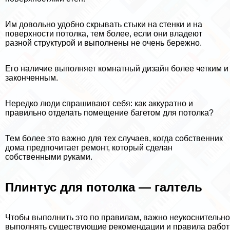
Им довольно удобно скрывать стыки на стенки и на
поверхности потолка, тем более, если они владеют
разной структурой и выполнены не очень бережно.
Его наличие выполняет комнатный дизайн более четким и
законченным.
Нередко люди спрашивают себя: как аккуратно и
правильно отделать помещение багетом для потолка?
Тем более это важно для тех случаев, когда собственник
дома предпочитает ремонт, который сделан
собственными руками.
Плинтус для потолка
— галтель
Чтобы выполнить это по правилам, важно неукоснительно
выполнять существующие рекомендации и правила работ