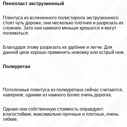
Пенопласт экструзионный
Плинтуса из вспененного полистирола экструзионного
стоят чуть дороже, они несколько плотнее и разрезать их
сложнее. Зато они намного меньше крошатся и могут
поломаться.
Благодаря этому разрезать их удобнее и легче. Для
данной цели хорошо применять ножовку или острый нож.
Полиуретан
Потолочные плинтуса из полиуретана сейчас считаются,
наверное, одними из намного более очень дорогих.
Однако они собственную стоимость оправдуют:
влагостойкие, максимально прочные и плотные, очень
гибкие.