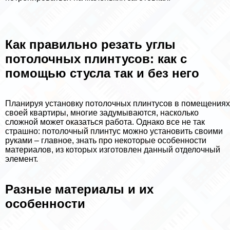
Как правильно резать углы
потолочных плинтусов: как с
помощью стусла так и без него
Планируя установку потолочных плинтусов в помещениях
своей квартиры, многие задумываются, насколько
сложной может оказаться работа. Однако все не так
страшно: потолочный плинтус можно установить своими
руками – главное, знать про некоторые особенности
материалов, из которых изготовлен данный отделочный
элемент.
Разные материалы и их
особенности