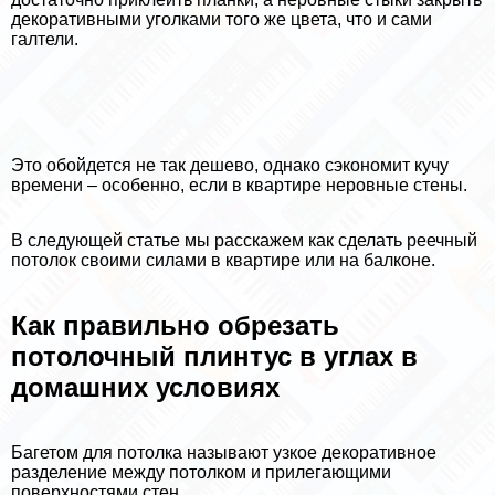
декоративными уголками того же цвета, что и сами
галтели.
Это обойдется не так дешево, однако сэкономит кучу
времени – особенно, если в квартире неровные стены.
В следующей статье мы расскажем как сделать реечный
потолок своими силами в квартире или на балконе.
Как правильно обрезать
потолочный плинтус в углах в
домашних условиях
Багетом для потолка называют узкое декоративное
разделение между потолком и прилегающими
поверхностями стен.