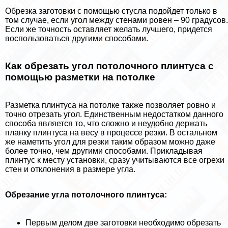
Обрезка заготовки с помощью стусла подойдет только в
том случае, если угол между стенами ровен – 90 градусов.
Если же точность оставляет желать лучшего, придется
воспользоваться другими способами.
Как обрезать угол потолочного плинтуса с
помощью разметки на потолке
Разметка плинтуса на потолке также позволяет ровно и
точно отрезать угол. Единственным недостатком данного
способа является то, что сложно и неудобно держать
планку плинтуса на весу в процессе резки. В остальном
же наметить угол для резки таким образом можно даже
более точно, чем другими способами. Прикладывая
плинтус к месту установки, сразу учитываются все огрехи
стен и отклонения в размере угла.
Обрезание угла потолочного плинтуса:
Первым делом две заготовки необходимо обрезать