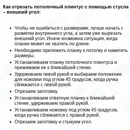
Как отрезать потолочный плинтус с помощью стусла
– внешний угол:
Чтобы не ошибиться с размерами, лучше начать с
разметки внутреннего угла, а затем уже вырезать
внешний угол. Иначе возможна ситуация, когда
планки может не хватить по длине.
Необходимо приложить планку к потолку и наметить
размеры.
Устанавливаем планку потолочного плинтуса и
прижимаем ее к ближайшей стенке.
Удерживаем левой рукой и выбираем положение
для ножовки под углом 45 градусов, когда ручка
сближается с левой рукой.
Отрезаем заготовку.
Устанавливаем ответную планку к ближайшей
стенке, удерживаем правой рукой.
Устанавливаем ножовку под углом 45 градусов,
когда ручка сближается с правой рукой.
Отрезаем заготовку и стыкуем угол.