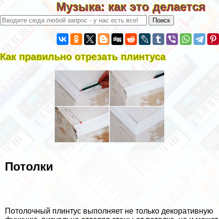
Музыка: как это делается
Как правильно отрезать плинтуса
Потолки
Потолочный плинтус выполняет не только декоративную