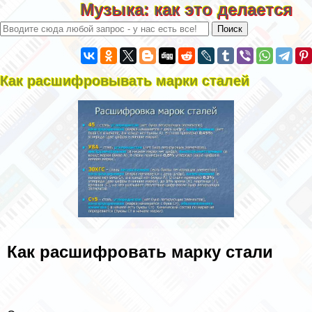
Музыка: как это делается
Как расшифровывать марки сталей
Как расшифровать марку стали