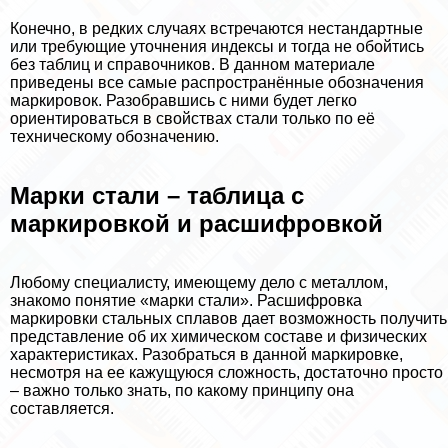
Конечно, в редких случаях встречаются нестандартные
или требующие уточнения индексы и тогда не обойтись
без таблиц и справочников. В данном материале
приведены все самые распространённые обозначения
маркировок. Разобравшись с ними будет легко
ориентироваться в свойствах стали только по её
техническому обозначению.
Марки стали – таблица с
маркировкой и расшифровкой
Любому специалисту, имеющему дело с металлом,
знакомо понятие «марки стали». Расшифровка
маркировки стальных сплавов дает возможность получить
представление об их химическом составе и физических
хаpaктеристиках. Разобраться в данной маркировке,
несмотря на ее кажущуюся сложность, достаточно просто
– важно только знать, по какому принципу она
составляется.