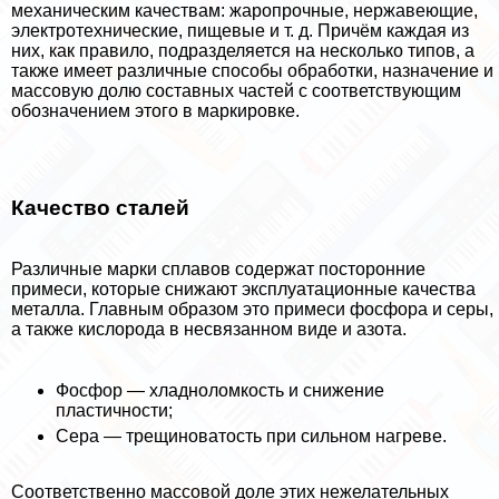
механическим качествам: жаропрочные, нержавеющие,
электротехнические, пищевые и т. д. Причём каждая из
них, как правило, подразделяется на несколько типов, а
также имеет различные способы обработки, назначение и
массовую долю составных частей с соответствующим
обозначением этого в маркировке.
Качество сталей
Различные марки сплавов содержат посторонние
примеси, которые снижают эксплуатационные качества
металла. Главным образом это примеси фосфора и серы,
а также кислорода в несвязанном виде и азота.
Фосфор — хладноломкость и снижение
пластичности;
Сера — трещиноватость при сильном нагреве.
Соответственно массовой доле этих нежелательных