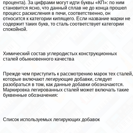
процента). За цифрами могут идти буквы «КП»: по ним
становится ясно, что данный сплав не до конца прошел
процесс раскисления в печи, соответственно, он
относится к категории кипящего. Если название марки не
содержит таких букв, то сталь соответствует категории
спокойной.
Химический состав углеродистых конструкционных
сталей обыкновенного качества
Прежде чем приступить к рассмотрению марок тех сталей,
которые включают легирующие добавки, следует
разобраться в том, как данные добавки обозначаются.
Маркировка легированных сталей может включать такие
буквенные обозначения:
Список используемых легирующих добавок