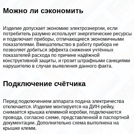
Можно ли сэкономить
Изделие допускает экономию электроэнергии, если
потребитель разумно использует энергетические ресурсы
и подключает приборы, отличающиеся экономичными
показателями. Вмешательство в работу прибора не
позволяет добиться эффекта снижения учтённых
показателей расхода по причине надёжной
конструктивной защиты, и грозит штрафными санкциями
нарушителю в случае выявления данного факта.
Подключение счётчика
Перед подключением аппарата подача электричества
отключается. Изделие монтируется на ДИН-рейку,
снимается крышка клеммной коробки, подключаются
провода, согласно схеме, представленной в паспортной
документации. Дополнительно схема выполнена на
крышке клемм.