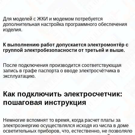
Для моделей с ЖКИ и модемом потребуется
дополнительная настройка программного обеспечения
изделия.
К выполнению работ допускается электромонтёр с
группой электробезопасности от третьей и выше.
После подключения производится соответствующая
запись в графе паспорта о вводе электросчётчика в
эксплуатацию.
Как подключить электросчетчик:
пошаговая инструкция
Немногие вспомнят то время, когда расчет платы за
электроэнергию осуществлялся исходя из числа в доме
осветительных приборов, что, естественно, не позволяло