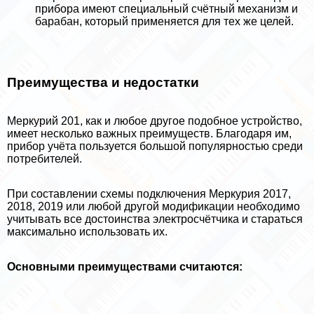
прибора имеют специальный счётный механизм и
баpaбан, который применяется для тех же целей.
Преимущества и недостатки
Меркурий 201, как и любое другое подобное устройство,
имеет несколько важных преимуществ. Благодаря им,
прибор учёта пользуется большой популярностью среди
потребителей.
При составлении схемы подключения Меркурия 2017,
2018, 2019 или любой другой модификации необходимо
учитывать все достоинства электросчётчика и стараться
максимально использовать их.
Основными преимуществами считаются: