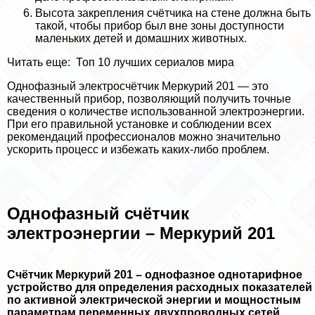
Высота закрепления счётчика на стене должна быть
такой, чтобы прибор был вне зоны доступности
маленьких детей и домашних животных.
Читать еще:
Топ 10 лучших сериалов мира
Однофазный электросчётчик Меркурий 201 — это
качественный прибор, позволяющий получить точные
сведения о количестве использованной электроэнергии.
При его правильной установке и соблюдении всех
рекомендаций профессионалов можно значительно
ускорить процесс и избежать каких-либо проблем.
Однофазный счётчик
электроэнергии – Меркурий 201
Счётчик Меркурий 201 – однофазное однотарифное
устройство для определения расходных показателей
по активной электрической энергии и мощностным
параметрам переменных двухпроводных сетей.