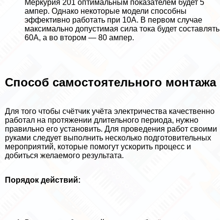
Меркурия 201 оптимальным показателем будет 5
ампер. Однако некоторые модели способны
эффективно работать при 10А. В первом случае
максимально допустимая сила тока будет составлять
60А, а во втором — 80 ампер.
Способ самостоятельного монтажа
Для того чтобы счётчик учёта электричества качественно
работал на протяжении длительного периода, нужно
правильно его установить. Для проведения работ своими
руками следует выполнить несколько подготовительных
мероприятий, которые помогут ускорить процесс и
добиться желаемого результата.
Порядок действий: