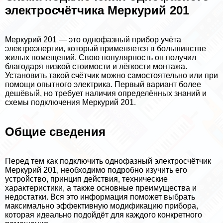
электросчётчика Меркурий 201
Меркурий 201 — это однофазный прибор учёта
электроэнергии, который применяется в большинстве
жилых помещений. Свою популярность он получил
благодаря низкой стоимости и лёгкости монтажа.
Установить такой счётчик можно самостоятельно или при
помощи опытного электрика. Первый вариант более
дешёвый, но требует наличия определённых знаний и
схемы подключения Меркурий 201.
Общие сведения
Перед тем как подключить однофазный электросчётчик
Меркурий 201, необходимо подробно изучить его
устройство, принцип действия, технические
хаpaктеристики, а также основные преимущества и
недостатки. Вся это информация поможет выбрать
максимально эффективную модификацию прибора,
которая идеально подойдёт для каждого конкретного