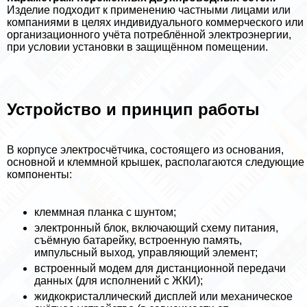
Изделие подходит к применению частными лицами или
компаниями в целях индивидуального коммерческого или
организационного учёта потрeблённой электроэнергии,
при условии установки в защищённом помещении.
Устройство и принцип работы
В корпусе электросчётчика, состоящего из основания,
основной и клеммной крышек, располагаются следующие
компоненты:
клеммная планка с шунтом;
электронный блок, включающий схему питания,
съёмную батарейку, встроенную память,
импульсный выход, управляющий элемент;
встроенный модем для дистанционной передачи
данных (для исполнений с ЖКИ);
жидкокристаллический дисплей или механическое