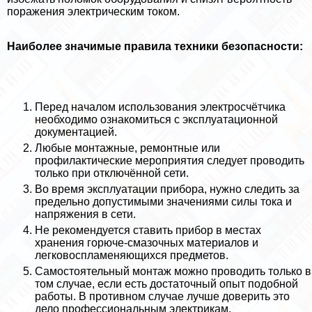
поражения электрическим током.
Наиболее значимые правила техники безопасности:
Перед началом использования электросчётчика
необходимо ознакомиться с эксплуатационной
документацией.
Любые монтажные, ремонтные или
профилактические мероприятия следует проводить
только при отключённой сети.
Во время эксплуатации прибора, нужно следить за
предельно допустимыми значениями силы тока и
напряжения в сети.
Не рекомендуется ставить прибор в местах
хранения горюче-смaзoчных материалов и
легковоспламеняющихся предметов.
Самостоятельный монтаж можно проводить только в
том случае, если есть достаточный опыт подобной
работы. В противном случае лучше доверить это
дело профессиональным электрикам.