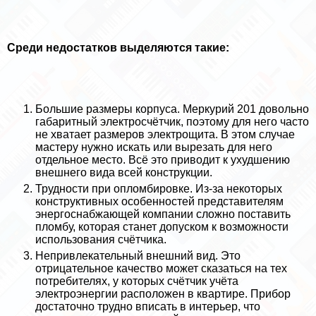
Среди недостатков выделяются такие:
Большие размеры корпуса. Меркурий 201 довольно
габаритный электросчётчик, поэтому для него часто
не хватает размеров электрощита. В этом случае
мастеру нужно искать или вырезать для него
отдельное место. Всё это приводит к ухудшению
внешнего вида всей конструкции.
Трудности при опломбировке. Из-за некоторых
конструктивных особенностей представителям
энергоснабжающей компании сложно поставить
пломбу, которая станет допуском к возможности
использования счётчика.
Непривлекательный внешний вид. Это
отрицательное качество может сказаться на тех
потребителях, у которых счётчик учёта
электроэнергии расположен в квартире. Прибор
достаточно трудно вписать в интерьер, что