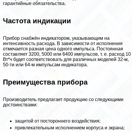
гарантийные обязательства.
Частота индикации
Прибор снабжён индикатором, указывающим на
интенсивность расхода. В зависимости от исполнения
отмечается разная цена одного импульса. Постоянная
составляет 3200, 5000 или 6400 импульсов, т. е. расход 10
Вт*ч будет соответствовать для различных моделей 32-м,
50-ти или 64-м импульсам индикатора.
Преимущества прибора
Производитель предлагает продукцию со следующими
достоинствами:
защитой от постороннего воздействия;
привлекательным исполнением корпуса и экрана;