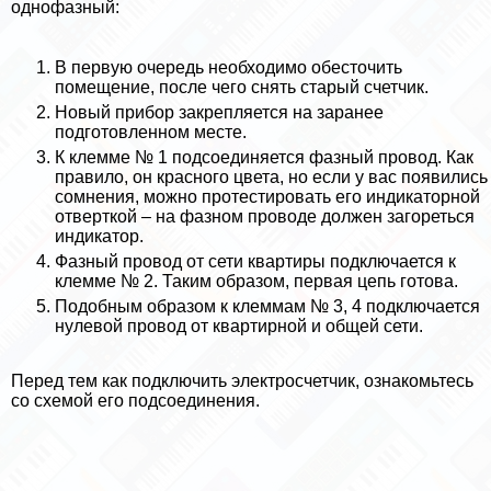
однофазный:
В первую очередь необходимо обесточить
помещение, после чего снять старый счетчик.
Новый прибор закрепляется на заранее
подготовленном месте.
К клемме № 1 подсоединяется фазный провод. Как
правило, он красного цвета, но если у вас появились
сомнения, можно протестировать его индикаторной
отверткой – на фазном проводе должен загореться
индикатор.
Фазный провод от сети квартиры подключается к
клемме № 2. Таким образом, первая цепь готова.
Подобным образом к клеммам № 3, 4 подключается
нулевой провод от квартирной и общей сети.
Перед тем как подключить электросчетчик, ознакомьтесь
со схемой его подсоединения.