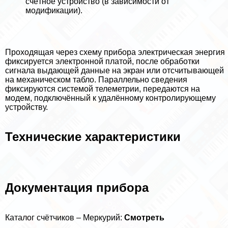
счётное устройство (в зависимости от
модификации).
Проходящая через схему прибора электрическая энергия
фиксируется электронной платой, после обработки
сигнала выдающей данные на экран или отсчитывающей
на механическом табло. Параллельно сведения
фиксируются системой телеметрии, передаются на
модем, подключённый к удалённому контролирующему
устройству.
Технические хаpaктеристики
Документация прибора
Каталог счётчиков – Меркурий:
Смотреть