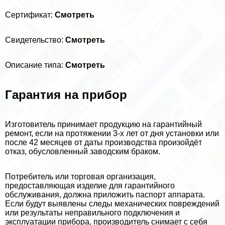
Сертификат:
Смотреть
Свидетельство:
Смотреть
Описание типа:
Смотреть
Гарантия на прибор
Изготовитель принимает продукцию на гарантийный
ремонт, если на протяжении 3-х лет от дня установки или
после 42 месяцев от даты производства произойдёт
отказ, обусловленный заводским бpaком.
Потребитель или торговая организация,
предоставляющая изделие для гарантийного
обслуживания, должна приложить паспорт аппарата.
Если будут выявлены следы механических повреждений
или результаты неправильного подключения и
эксплуатации прибора, производитель снимает с себя