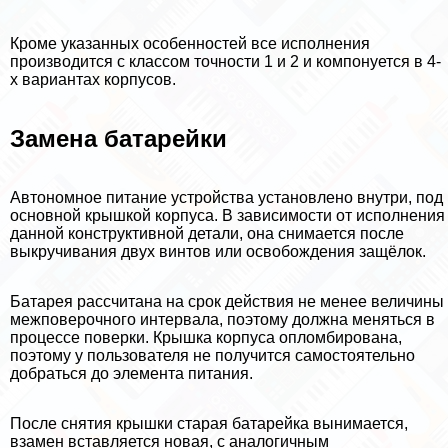
Кроме указанных особенностей все исполнения
производится с классом точности 1 и 2 и компонуется в 4-
х вариантах корпусов.
Замена батарейки
Автономное питание устройства установлено внутри, под
основной крышкой корпуса. В зависимости от исполнения
данной конструктивной детали, она снимается после
выкручивания двух винтов или освобождения защёлок.
Батарея рассчитана на срок действия не менее величины
межповерочного интервала, поэтому должна меняться в
процессе поверки. Крышка корпуса опломбирована,
поэтому у пользователя не получится самостоятельно
добраться до элемента питания.
После снятия крышки старая батарейка вынимается,
взамен вставляется новая, с аналогичным