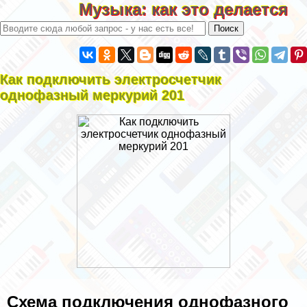
Музыка: как это делается
Как подключить электросчетчик
однофазный меркурий 201
Схема подключения однофазного