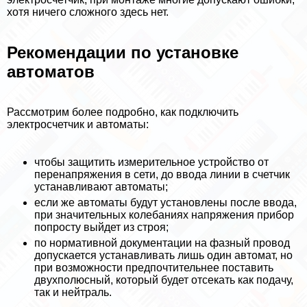
хотя ничего сложного здесь нет.
Рекомендации по установке
автоматов
Рассмотрим более подробно, как подключить
электросчетчик и автоматы:
чтобы защитить измерительное устройство от
перенапряжения в сети, до ввода линии в счетчик
устанавливают автоматы;
если же автоматы будут установлены после ввода,
при значительных колебаниях напряжения прибор
попросту выйдет из строя;
по нормативной документации на фазный провод
допускается устанавливать лишь один автомат, но
при возможности предпочтительнее поставить
двухполюсный, который будет отсекать как подачу,
так и нейтраль.