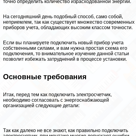
точно определить количество израсходованной энергии.
На сегодняшний день подобный способ, само собой,
неприемлем, так как существует множество современных
приборов учета, обладающих высоким классом точности.
Если вы планируете подключить новый прибор учета
собственными силами, и вам нужна простая схема его
подключения, то внимательное изучение данной статьи
позволит избежать затруднений в процессе установки.
Основные требования
Итак, перед тем как подключить электросчетчик,
необходимо согласовать с энергоснабжающей
организацией следующие детали:
Так как далеко не все знают, как правильно подключить
электросчетчик, при монтаже многие допускают ошибки,