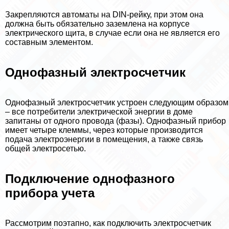
Закрепляются автоматы на DIN-рейку, при этом она
должна быть обязательно заземлена на корпусе
электрического щита, в случае если она не является его
составным элементом.
Однофазный электросчетчик
Однофазный электросчетчик устроен следующим образом
– все потребители электрической энергии в доме
запитаны от одного провода (фазы). Однофазный прибор
имеет четыре клеммы, через которые производится
подача электроэнергии в помещения, а также связь
общей электросетью.
Подключение однофазного
прибора учета
Рассмотрим поэтапно, как подключить электросчетчик