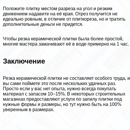
Положите плитку местом разреза на угол и резким
движением надавите на её края. Отрез получится не
идеально ровным, в отличие от плиткореза, но и тратить
дополнительные деньги не придется.
Чтобы резка керамической плитки была более простой,
многие мастера замачивают её в воде примерно на 1 час.
Заключение
Резка керамической плитки не составляет особого труда, и
вы сами поймете это после нескольких удачных раз.
Просто если у вас нет опыта, нужно всегда покупать
материал с запасом 10–15%. В некоторых строительных
магазинах предоставляют услуги по запилу плитки под
нужные формы и размеры, но тут нужно быть на 100%
уверенным в размерах.