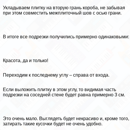
Укладываем плитку на вторую грань короба, не забывая
при этом совместить межплиточный шов с осью грани.
В итоге все подрезки получились примерно одинаковыми:
Красота, да и только!
Переходим к последнему углу – справа от входа.
Если выложить плитку в этом углу, то видимая часть
подрезки на соседней стене будет равна примерно 3 см.
Это очень мало. Выглядеть будет некрасиво и, кроме того,
затирать такие кусочки будет не очень удобно.