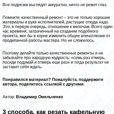
Все подрезки выглядят аккуратно, ничто не режет глаз.
Помните: качественный ремонт – это не только хорошие
материалы и руки исполнителей, растущие откуда надо.
Это, в первую очередь, отношение к мелочам. Всего один
час времени, затраченный на создание подобного
проекта, мог бы в корне изменить общее впечатление от
проделанной работы мастера. Но не сложилось.
Поэтому делайте только качественные ремонты и не
забывайте про народную мудрость: «семь раз отмерь,
посиди подумай и отмерь еще раз» и тогда результат не
заставит себя ждать.
Понравился материал? Пожалуйста, поддержите
автора, поделитесь ссылкой с другими.
Автор:
Владимир Омельченко
3 способа, как резать кафельную