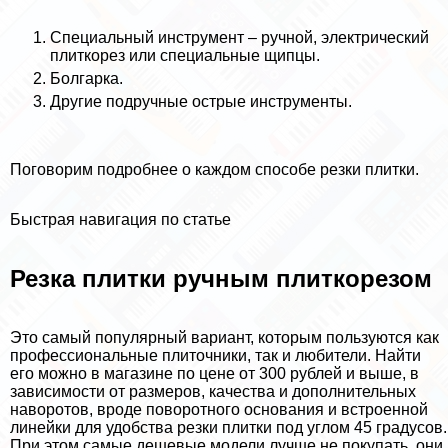
Специальный инструмент – ручной, электрический
плиткорез или специальные щипцы.
Болгарка.
Другие подручные острые инструменты.
Поговорим подробнее о каждом способе резки плитки.
Быстрая навигация по статье
Резка плитки ручным плиткорезом
Это самый популярный вариант, которым пользуются как
профессиональные плиточники, так и любители. Найти
его можно в магазине по цене от 300 рублей и выше, в
зависимости от размеров, качества и дополнительных
наворотов, вроде поворотного основания и встроенной
линейки для удобства резки плитки под углом 45 градусов.
При этом самые дешевые модели лучше не покупать, они