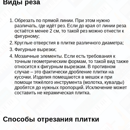
Виды реза
Обрезать по прямой линии. При этом нужно
различать, где идёт рез. Если до края от линии реза
остаётся менее 2 см, то такой рез можно отнести к
фигурному;
Круглые отверстия в плитке различного диаметра;
Фигурные вырезки;
Мозаичные элементы. Если есть требования к
точным геометрическим формам, то такой вид также
относится к фигурным вырезкам. В противном
случае – это фактически дробление плитки на
кусочки. Изделия помещаются в мешок и при
помощи тяжёлого инструмента (молотка, кувалды)
дробятся до нужных пропорций. Исключение может
составить не керамическая плитка.
Способы отрезания плитки