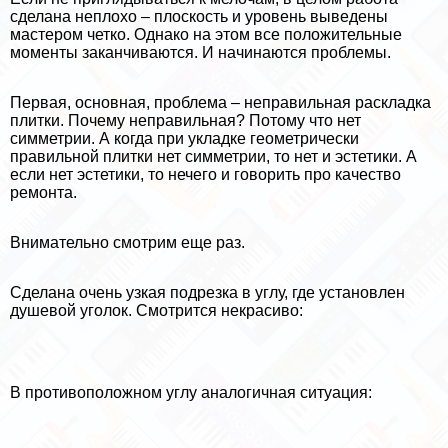
сделана неплохо – плоскость и уровень выведены
мастером четко. Однако на этом все положительные
моменты заканчиваются. И начинаются проблемы.
Первая, основная, проблема – неправильная раскладка
плитки. Почему неправильная? Потому что нет
симметрии. А когда при укладке геометрически
правильной плитки нет симметрии, то нет и эстетики. А
если нет эстетики, то нечего и говорить про качество
ремонта.
Внимательно смотрим еще раз.
Сделана очень узкая подрезка в углу, где установлен
душевой уголок. Смотрится некрасиво:
В противоположном углу аналогичная ситуация: