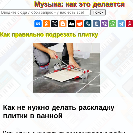
Музыка: как это делается
Как правильно подрезать плитку
Как не нужно делать раскладку
плитки в ванной