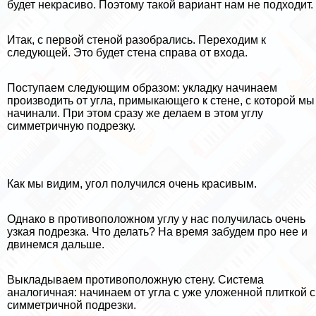
будет некрасиво. Поэтому такой вариант нам не подходит.
Итак, с первой стеной разобрались. Переходим к
следующей. Это будет стена справа от входа.
Поступаем следующим образом: укладку начинаем
производить от угла, примыкающего к стене, с которой мы
начинали. При этом сразу же делаем в этом углу
симметричную подрезку.
Как мы видим, угол получился очень красивым.
Однако в противоположном углу у нас получилась очень
узкая подрезка. Что делать? На время забудем про нее и
двинемся дальше.
Выкладываем противоположную стену. Система
аналогичная: начинаем от угла с уже уложенной плиткой с
симметричной подрезки.