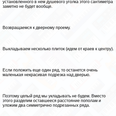
установленного в нем душевого уголка этого сантиметра
заметно не будет вообще.
Возвращаемся к дверному проему.
Выкладываем несколько плиток (идем от краев к центру).
Если положить еще один ряд, то останется очень
маленькая некрасивая подрезка над дверью.
Поэтому целый ряд мы укладывать не будем. Вместо
этого разделим оставшееся расстояние пополам и
уложим два симметрично подрезанных ряда.