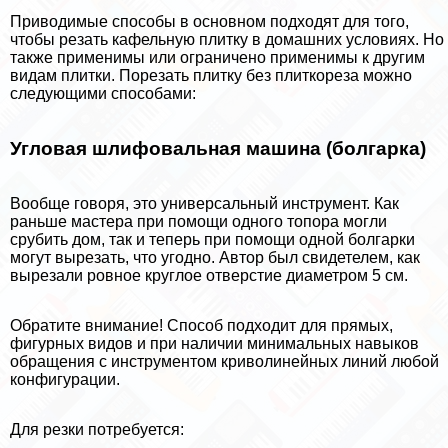
Приводимые способы в основном подходят для того,
чтобы резать кафельную плитку в домашних условиях. Но
также применимы или ограничено применимы к другим
видам плитки. Порезать плитку без плиткореза можно
следующими способами:
Угловая шлифовальная машина (болгарка)
Вообще говоря, это универсальный инструмент. Как
раньше мастера при помощи одного топора могли
срубить дом, так и теперь при помощи одной болгарки
могут вырезать, что угодно. Автор был свидетелем, как
вырезали ровное круглое отверстие диаметром 5 см.
Обратите внимание! Способ подходит для прямых,
фигурных видов и при наличии минимальных навыков
обращения с инструментом криволинейных линий любой
конфигурации.
Для резки потребуется: