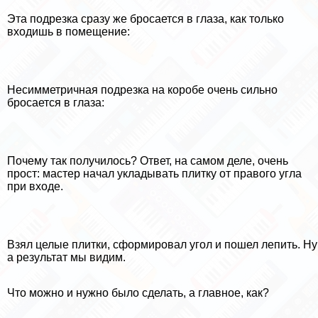
Эта подрезка сразу же бросается в глаза, как только
входишь в помещение:
Несимметричная подрезка на коробе очень сильно
бросается в глаза:
Почему так получилось? Ответ, на самом деле, очень
прост: мастер начал укладывать плитку от правого угла
при входе.
Взял целые плитки, сформировал угол и пошел лепить. Ну
а результат мы видим.
Что можно и нужно было сделать, а главное, как?