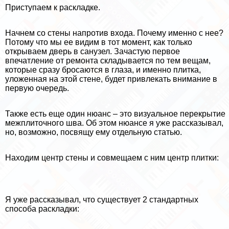
Приступаем к раскладке.
Начнем со стены напротив входа. Почему именно с нее?
Потому что мы ее видим в тот момент, как только
открываем дверь в санузел. Зачастую первое
впечатление от ремонта складывается по тем вещам,
которые сразу бросаются в глаза, и именно плитка,
уложенная на этой стене, будет привлекать внимание в
первую очередь.
Также есть еще один нюанс – это визуальное перекрытие
межплиточного шва. Об этом нюансе я уже рассказывал,
но, возможно, посвящу ему отдельную статью.
Находим центр стены и совмещаем с ним центр плитки:
Я уже рассказывал, что существует 2 стандартных
способа раскладки: