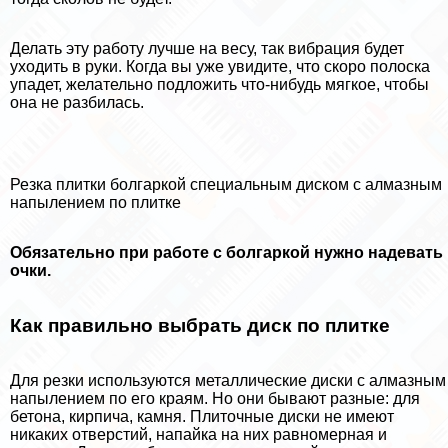
Делать эту работу лучше на весу, так вибрация будет
уходить в руки. Когда вы уже увидите, что скоро полоска
упадет, желательно подложить что-нибудь мягкое, чтобы
она не разбилась.
Резка плитки болгаркой специальным диском с алмазным
напылением по плитке
Обязательно при работе с болгаркой нужно надевать
очки.
Как правильно выбрать диск по плитке
Для резки используются металлические диски с алмазным
напылением по его краям. Но они бывают разные: для
бетона, кирпича, камня. Плиточные диски не имеют
никаких отверстий, напайка на них равномерная и