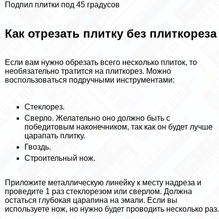
Подпил плитки под 45 градусов
Как отрезать плитку без плиткореза
Если вам нужно обрезать всего несколько плиток, то
необязательно тратится на плиткорез. Можно
воспользоваться подручными инструментами:
Стеклорез.
Сверло. Желательно оно должно быть с
победитовым наконечником, так как он будет лучше
царапать плитку.
Гвоздь.
Строительный нож.
Приложите металлическую линейку к месту надреза и
проведите 1 раз стеклорезом или сверлом. Должна
остаться глубокая царапина на эмали. Если вы
используете нож, но нужно будет проводить несколько раз.