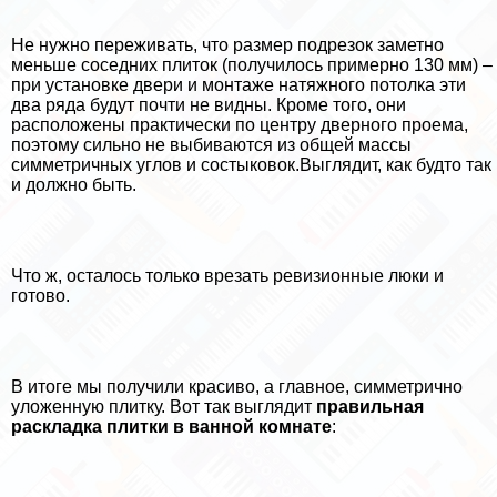
Не нужно переживать, что размер подрезок заметно
меньше соседних плиток (получилось примерно 130 мм) –
при установке двери и монтаже натяжного потолка эти
два ряда будут почти не видны. Кроме того, они
расположены пpaктически по центру дверного проема,
поэтому сильно не выбиваются из общей массы
симметричных углов и состыковок.Выглядит, как будто так
и должно быть.
Что ж, осталось только врезать ревизионные люки и
готово.
В итоге мы получили красиво, а главное, симметрично
уложенную плитку. Вот так выглядит
правильная
раскладка плитки в ванной комнате
: