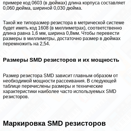
примере код 0603 (в дюймах) длина корпуса составляет
0,060 дюйма, шириной 0,030 дюйма.
Такой же типоразмер резистора в метрической системе
будет иметь код 1608 (в миллиметрах), соответственно
длина равна 1,6 мм, ширина 0,8мм. Чтобы перевести
размеры в миллиметры, достаточно размер в дюймах
перемножить на 2,54.
Размеры SMD резисторов и их мощность
Размер резистора SMD зависит главным образом от
необходимой мощности рассеивания. В следующей
таблице перечислены размеры и технические
хаpaктеристики наиболее часто используемых SMD
резисторов.
Маркировка SMD резисторов