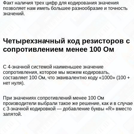
Факт наличия трех цифр для кодирования значения
позволяет нам иметь большее разнообразие и точность
значений.
Четырехзначный код резисторов с
сопротивлением менее 100 Ом
С 4-значной системой наименьшее значение
сопротивления, которое мы можем кодировать,
составляет 100 Ом, что эквивалентно коду «1000» (100 +
нет нуля).
При значениях сопротивлений менее 100 Ом
производители выбрали такое же решение, как и в случае
с 3-значной кодировкой — добавление буквы «R» вместо
запятой.