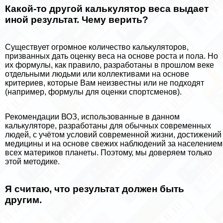
Какой-то другой калькулятор веса выдает
иной результат. Чему верить?
Существует огромное количество калькуляторов,
призванных дать оценку веса на основе роста и пола. Но
их формулы, как правило, разработаны в прошлом веке
отдельными людьми или коллективами на основе
критериев, которые Вам неизвестны или не подходят
(например, формулы для оценки спортсменов).
Рекомендации ВОЗ, использованные в данном
калькуляторе, разработаны для обычных современных
людей, с учётом условий современной жизни, достижений
медицины и на основе свежих наблюдений за населением
всех материков планеты. Поэтому, мы доверяем только
этой методике.
Я считаю, что результат должен быть
другим.