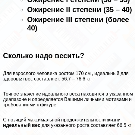
Ожирение II степени (35 – 40)
Ожирение III степени (более
40)
Сколько надо весить?
Для взрослого человека ростом 170 см , идеальный для
здоровья вес составляет: 56.7 – 76.6 кг
Точное значение идеального веса находится в указанном
диапазоне и определяется Вашими личными мотивами и
требованиями к фигуре.
С позиций максимальной продолжительности жизни
идеальный вес
для указанного роста составляет 66.5 кг