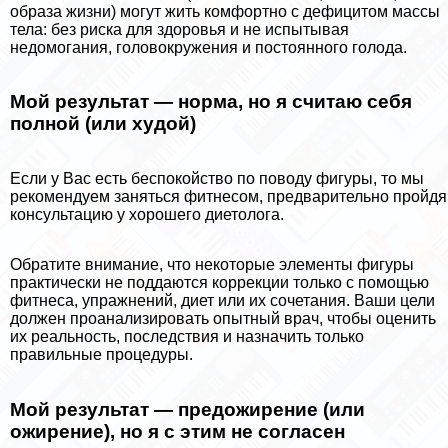
образа жизни) могут жить комфортно с дефицитом массы
тела: без риска для здоровья и не испытывая
недомогания, головокружения и постоянного голода.
Мой результат — норма, но я считаю себя
полной (или худой)
Если у Вас есть беспокойство по поводу фигуры, то мы
рекомендуем заняться фитнесом, предварительно пройдя
консультацию у хорошего диетолога.
Обратите внимание, что некоторые элементы фигуры
пpaктически не поддаются коррекции только с помощью
фитнеса, упражнений, диет или их сочетания. Ваши цели
должен проанализировать опытный врач, чтобы оценить
их реальность, последствия и назначить только
правильные процедуры.
Мой результат — предожирение (или
ожирение), но я с этим не согласен