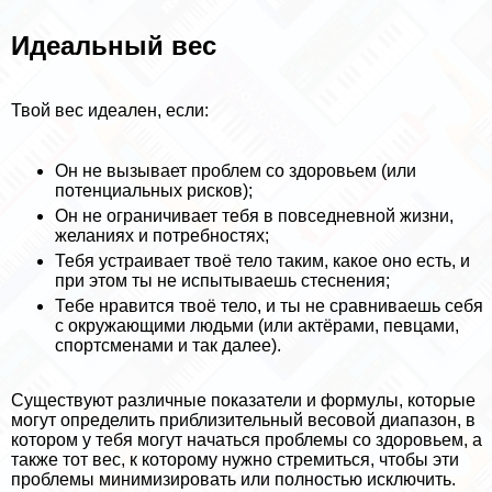
Идеальный вес
Твой вес идеален, если:
Он не вызывает проблем со здоровьем (или
потенциальных рисков);
Он не ограничивает тебя в повседневной жизни,
желаниях и потребностях;
Тебя устраивает твоё тело таким, какое оно есть, и
при этом ты не испытываешь стеснения;
Тебе нравится твоё тело, и ты не сравниваешь себя
с окружающими людьми (или актёрами, певцами,
спортсменами и так далее).
Существуют различные показатели и формулы, которые
могут определить приблизительный весовой диапазон, в
котором у тебя могут начаться проблемы со здоровьем, а
также тот вес, к которому нужно стремиться, чтобы эти
проблемы минимизировать или полностью исключить.