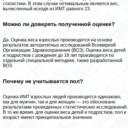
статистики. В этом случае оптимальным является вес,
вычисленный исходя из ИМТ равного 23.
Можно ли доверять полученной оценке?
Да. Оценка веса взрослых производится на основе
результатов авторитетных исследований Всемирной
Организации Здравоохранения (ВОЗ). Оценка веса детей
и подростков с рождения до 18 лет производится по
отдельной специальной методике, также разработанной
ВОЗ.
Почему не учитывается пол?
Оценка ИМТ взрослых людей производится одинаково,
как для мужчин, так и для женщин — это обосновано
результатами проведенных статистических исследований.
В то же время, для оценки веса детей и подростков, пол и
возраст имеют принципиальное значение.