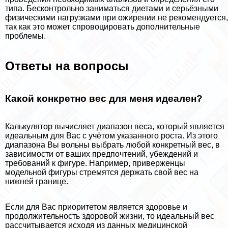
типа. Бесконтрольно заниматься диетами и серьёзными
физическими нагрузками при ожирении не рекомендуется,
так как это может спровоцировать дополнительные
проблемы.
Ответы на вопросы
Какой конкретно вес для меня идеален?
Калькулятор вычисляет диапазон веса, который является
идеальным для Вас с учётом указанного роста. Из этого
диапазона Вы вольны выбрать любой конкретный вес, в
зависимости от ваших предпочтений, убеждений и
требований к фигуре. Например, приверженцы
модельной фигуры стремятся держать свой вес на
нижней границе.
Если для Вас приоритетом является здоровье и
продолжительность здоровой жизни, то идеальный вес
рассчитывается исходя из данных медицинской