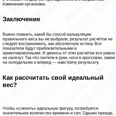
изменения организма.
Заключение
Важно помнить, какой бы способ калькуляции
правильного веса вы не выбрали, результат расчётов не
следует воспринимать, как абсолютную истину. Все
показатели будут приблизительными и
ориентировочными. И джинсы от этих расчетов все равно
не налезут. Так что гантели в руки, ноги в кроссовки, замок
на холодильник и вперед — навстречу результату.
Как рассчитать свой идеальный
вес?
Чтобы «слепить» идеальную фигуру, потребуется
значительное количество времени и сил. Однако прежде,