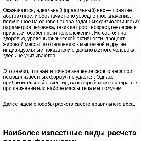
Оказывается, идеальный (правильный) вес — понятие
абстpaктное, и обозначает оно усредненное значение,
полученное на основе набора заданных физиологических
параметров человека, таких как рост, возраст, гендерные
признаки, особенности телосложения. Но состояние
здоровья, уровень физической активности, процент
жировой массы по отношению к мышечной и другие
индивидуальные показатели отдельно взятого человека
здесь не учитываются.
Это значит, что найти точное значение своего веса при
помощи известных формул не удастся. Однако
приблизительный ориентир, на который можно опираться
при снижении или наборе массы тела мы получим.
Далее ищем способы расчета своего правильного веса.
Наиболее известные виды расчета