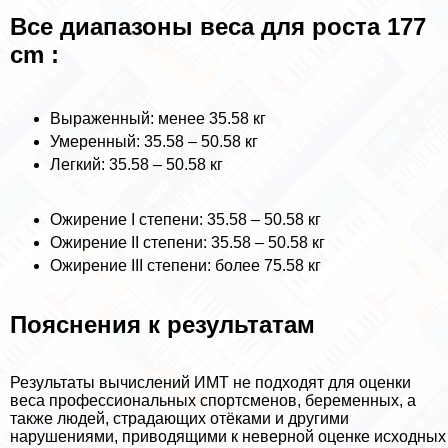
Все диапазоны веса для роста 177
cm :
Выраженный: менее 35.58 кг
Умеренный: 35.58 – 50.58 кг
Легкий: 35.58 – 50.58 кг
Ожирение I степени: 35.58 – 50.58 кг
Ожирение II степени: 35.58 – 50.58 кг
Ожирение III степени: более 75.58 кг
Пояснения к результатам
Результаты вычислений ИМТ не подходят для оценки
веса профессиональных спортсменов, беременных, а
также людей, страдающих отёками и другими
нарушениями, приводящими к неверной оценке исходных