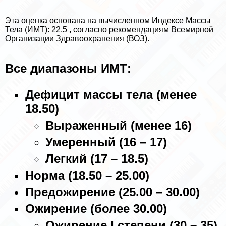
Эта оценка основана на вычисленном Индексе Массы
Тела (ИМТ): 22.5 , согласно рекомендациям Всемирной
Организации Здравоохранения (ВОЗ).
Все диапазоны ИМТ:
Дефицит массы тела (менее
18.50)
Выраженный (менее 16)
Умеренный (16 – 17)
Легкий (17 – 18.5)
Норма (18.50 – 25.00)
Предожирение (25.00 – 30.00)
Ожирение (более 30.00)
Ожирение I степени (30 – 35)