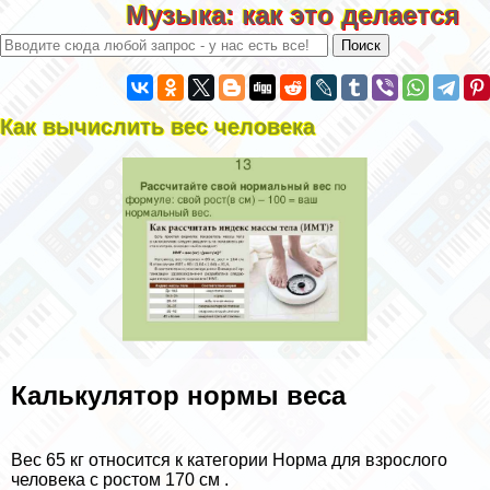
Музыка: как это делается
Как вычислить вес человека
Калькулятор нормы веса
Вес 65 кг относится к категории Норма для взрослого
человека с ростом 170 см .