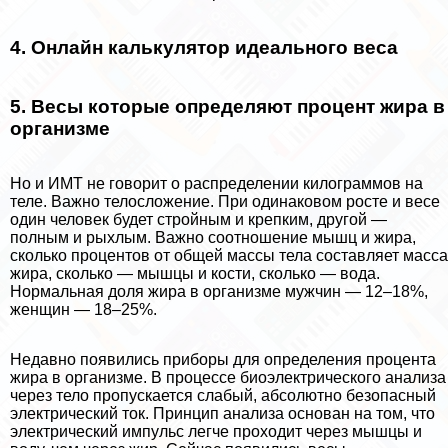
4. Онлайн калькулятор идеального веса
5. Весы которые определяют процент жира в
организме
Но и ИМТ не говорит о распределении килограммов на
теле. Важно телосложение. При одинаковом росте и весе
один человек будет стройным и крепким, другой —
полным и рыхлым. Важно соотношение мышц и жира,
сколько процентов от общей массы тела составляет масса
жира, сколько — мышцы и кости, сколько — вода.
Нормальная доля жира в организме мужчин — 12–18%,
женщин — 18–25%.
Недавно появились приборы для определения процента
жира в организме. В процессе биоэлектрического анализа
через тело пропускается слабый, абсолютно безопасный
электрический ток. Принцип анализа основан на том, что
электрический импульс легче проходит через мышцы и