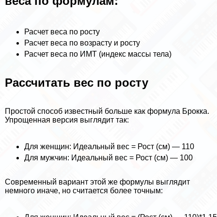
веса по формулам:
Расчет веса по росту
Расчет веса по возрасту и росту
Расчет веса по ИМТ (индекс массы тела)
Рассчитать вес по росту
Простой способ известный больше как формула Брокка.
Упрощенная версия выглядит так:
Для женщин: Идеальный вес = Рост (см) — 110
Для мужчин: Идеальный вес = Рост (см) — 100
Современный вариант этой же формулы выглядит
немного иначе, но считается более точным: