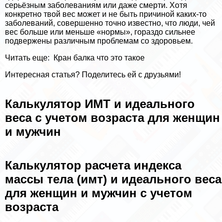
серьёзным заболеваниям или даже cмepти. Хотя
конкретно твой вес может и не быть причиной каких-то
заболеваний, совершенно точно известно, что люди, чей
вес больше или меньше «нормы», гораздо сильнее
подвержены различным проблемам со здоровьем.
Читать еще:
Кран балка что это такое
Интересная статья? Поделитесь ей с друзьями!
Калькулятор ИМТ и идеального
веса с учетом возраста для женщин
и мужчин
Калькулятор расчета индекса
массы тела (имт) и идеального веса
для женщин и мужчин с учетом
возраста