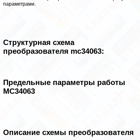
параметрами.
Структурная схема
преобразователя mc34063:
Предельные параметры работы
MC34063
Описание схемы преобразователя