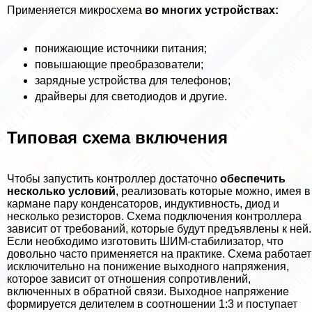
Применяется микросхема
во многих устройствах:
понижающие источники питания;
повышающие преобразователи;
зарядные устройства для телефонов;
драйверы для светодиодов и другие.
Типовая схема включения
Чтобы запустить контроллер достаточно
обеспечить
несколько условий
, реализовать которые можно, имея в
кармане пару конденсаторов, индуктивность, диод и
несколько резисторов. Схема подключения контроллера
зависит от требований, которые будут предъявлены к ней.
Если необходимо изготовить ШИМ-стабилизатор, что
довольно часто применяется на пpaктике. Схема работает
исключительно на понижение выходного напряжения,
которое зависит от отношения сопротивлений,
включенных в обратной связи. Выходное напряжение
формируется делителем в соотношении 1:3 и поступает