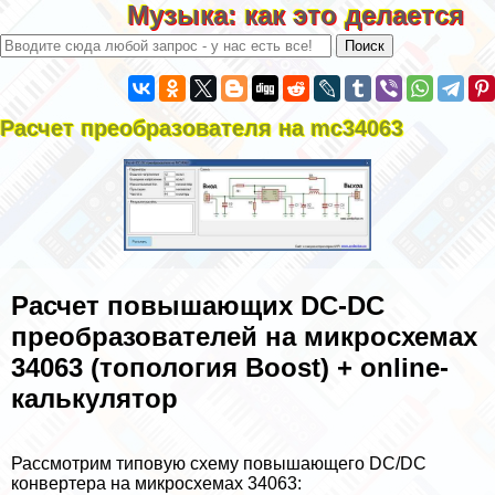
Музыка: как это делается
Расчет преобразователя на mc34063
Расчет повышающих DC-DC
преобразователей на микросхемах
34063 (топология Boost) + online-
калькулятор
Рассмотрим типовую схему повышающего DC/DC
конвертера на микросхемах 34063: