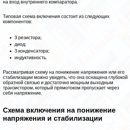
на вход внутреннего компаратора.
Типовая схема включения состоит из следующих
компонентов:
3 резистора;
диод;
3 конденсатора;
индуктивность.
Рассматривая схему на понижение напряжения или его
стабилизации можно увидеть, что она оснащена глубокой
обратной связью и достаточно мощным выходным
транзистором, который прямотоком пропускает через
себя напряжение.
Схема включения на понижение
напряжения и стабилизации