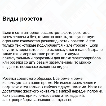
Виды розеток
Если в сети интернет рассмотреть фото розеток с
заземлением и без, то можно понять, что существует
огромное количество разновидностей розеток. И это
только тех которые подключаются к электросети. Если
опустить виды которые не используются в нашей стране
такие как; американские розетки — с двумя
прямоугольными прорезями для вилки электроприбора
или розетки со штыревым заземлением, то можно
выделить несколько основных видов.
Розетки советского образца. Всё реже и реже
используются в наше время. Не имеют заземления и
подключаются только к кабелю с двумя жилами. Из за не
достаточно жёсткого контакта с вилкой нередки поломки.
Как правило, при использовании этих изделий,
электроприборы заземляются отдельно.