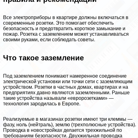
Все электроприборы в квартире должны включаться в
современные розетки. Это помогает обеспечить
безопасность и предотвратить короткое замыкание и
пожар. Розетка с заземлением может устанавливаться
своими руками, если соблюдать советы.
Что такое заземление
Под заземлением понимают намеренное соединение
электрической установки или точки сети с заземляющим
устройством. Розетки в частных домах, квартирах и на
предприятиях давно являются заземленными. Раньше
такие устройства называли «евророзетками» —
технология зародилась в Европе.
Реализуемые в магазинах розетки имеют три клеммы —
фазу, ноль (нейтраль), землю (трехполюсные устройства).
Проводка в новостройках делается трехжильной по
требованиям безопасности. Двухжильная проводка