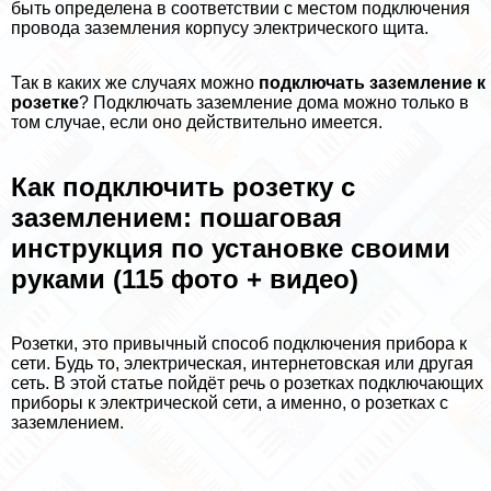
быть определена в соответствии с местом подключения
провода заземления корпусу электрического щита.
Так в каких же случаях можно
подключать заземление к
розетке
? Подключать заземление дома можно только в
том случае, если оно действительно имеется.
Как подключить розетку с
заземлением: пошаговая
инструкция по установке своими
руками (115 фото + видео)
Розетки, это привычный способ подключения прибора к
сети. Будь то, электрическая, интернетовская или другая
сеть. В этой статье пойдёт речь о розетках подключающих
приборы к электрической сети, а именно, о розетках с
заземлением.