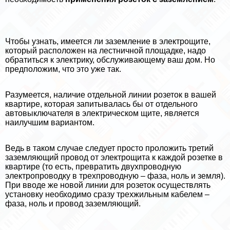
Чтобы узнать, имеется ли заземление в электрощите,
который расположен на лестничной площадке, надо
обратиться к электрику, обслуживающему ваш дом. Но
предположим, что это уже так.
Разумеется, наличие отдельной линии розеток в вашей
квартире, которая запитывалась бы от отдельного
автовыключателя в электрическом щите, является
наилучшим вариантом.
Ведь в таком случае следует просто проложить третий
заземляющий провод от электрощита к каждой розетке в
квартире (то есть, превратить двухпроводную
электропроводку в трехпроводную – фаза, ноль и земля).
При вводе же новой линии для розеток осуществлять
установку необходимо сразу трехжильным кабелем –
фаза, ноль и провод заземляющий.