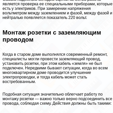
является проверка ее специальными приборами, которые
есть у электриков. При замерении напряжения
вольтметром между заземлением и фазой, между фазой и
нейтралью появляется показатель 220 вольт.
Монтаж розетки с заземляющим
проводом
Когда в старом доме выполнялся современный ремонт,
специалисты могли провести заземляющий провод,
установить розетки, при этом кабель «земля» не был
подключен. Нередкими бывают ситуации, когда во всем
многоквартирном доме проводится улучшение
электропроводки, и тогда кабель может стать
востребованным.
Подобная ситуация значительно облегчает работу по
монтажу розетки — важно только верно подсоединить все
провода, соблюдая схему. Действия должны быть такими: