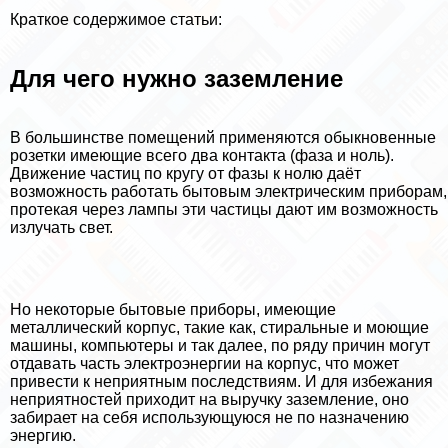
Краткое содержимое статьи:
Для чего нужно заземление
В большинстве помещений применяются обыкновенные
розетки имеющие всего два контакта (фаза и ноль).
Движение частиц по кругу от фазы к нолю даёт
возможность работать бытовым электрическим приборам,
протекая через лампы эти частицы дают им возможность
излучать свет.
Но некоторые бытовые приборы, имеющие
металлический корпус, такие как, стиральные и моющие
машины, компьютеры и так далее, по ряду причин могут
отдавать часть электроэнергии на корпус, что может
привести к неприятным последствиям. И для избежания
неприятностей приходит на выручку заземление, оно
забирает на себя использующуюся не по назначению
энергию.