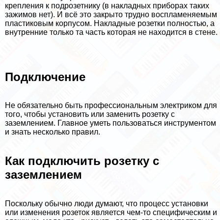
крепления к подрозетнику (в накладных приборах таких
зажимов нет). И всё это закрыто трудно воспламеняемым
пластиковым корпусом. Накладные розетки полностью, а
внутренние только та часть которая не находится в стене.
Подключение
Не обязательно быть профессиональным электриком для
того, чтобы установить или заменить розетку с
заземлением. Главное уметь пользоваться инструментом
и знать несколько правил.
Как подключить розетку с
заземлением
Поскольку обычно люди думают, что процесс установки
или изменения розеток является чем-то специфическим и