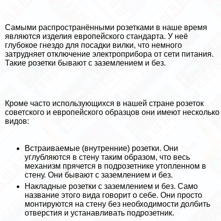
Самыми распространёнными розетками в наше время
являются изделия европейского стандарта. У неё
глубокое гнездо для посадки вилки, что немного
затрудняет отключение электроприбора от сети питания.
Такие розетки бывают с заземлением и без.
Кроме часто использующихся в нашей стране розеток
советского и европейского образцов они имеют несколько
видов:
Встраиваемые (внутренние) розетки. Они
углубляются в стену таким образом, что весь
механизм прячется в подрозетнике утопленном в
стену. Они бывают с заземлением и без.
Накладные розетки с заземлением и без. Само
название этого вида говорит о себе. Они просто
монтируются на стену без необходимости долбить
отверстия и устанавливать подрозетник.