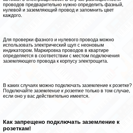
проводов предварительно нужно определить фазный,
нулевой и заземляющий провод и запомнить цвет
каждого.
Для проверки фазного и нулевого провода можно
использовать электрический щуп с неоновым
индикатором. Маркировка проводов в квартире
определяется в соответствии с местом подключения
заземляющего провода к корпусу электрощита.
В каких случаях можно подключать заземление к розетке?
Подключайте
заземление к розетке
только в том случае,
если оно у вас действительно имеется.
Как запрещено подключать заземление к
розеткам!