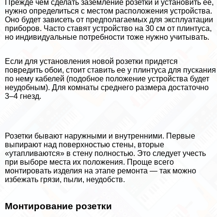
Прежде чем сделать заземление розетки и установить ее,
нужно определиться с местом расположения устройства.
Оно будет зависеть от предполагаемых для эксплуатации
приборов. Часто ставят устройство на 30 см от плинтуса,
но индивидуальные потребности тоже нужно учитывать.
Если для установления новой розетки придется
повредить обои, стоит ставить ее у плинтуса для пускания
по нему кабелей (подобное положение устройства будет
неудобным). Для комнаты среднего размера достаточно
3–4 гнезд.
Розетки бывают наружными и внутренними. Первые
выпирают над поверхностью стены, вторые
«утапливаются» в стену полностью. Это следует учесть
при выборе места их положения. Проще всего
монтировать изделия на этапе ремонта — так можно
избежать грязи, пыли, неудобств.
Монтирование розетки