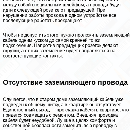
между собой специальным шлейфом, а провода будут
идти к следующей розетке от предыдущей. При
нарушении работы провода в одном устройстве все
последующие работать прекращают.
Чтобы не допустить этого, нужно проложить заземляющий
кабель одним куском до самой крайней точки
подключения. Напротив предыдущих розеток делают
скрутки, а от них заземление будет направляться на
соответствующие контакты.
Отсутствие заземляющего провода
Случается, что в старом доме заземляющий кабель уже
подведен к общему щитку, а в квартире он отсутствует.
Единственный выход — прокладка кабеля в квартире, что
придется совмещать с ремонтом. Внешняя проводка
кабеля будет неудобной. Лучше в целях комфорта и
собственной безопасности заменить всю проводку в