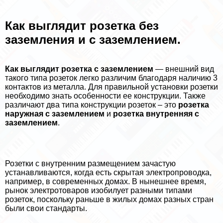
Как выглядит розетка без
заземления и с заземлением.
Как выглядит розетка с заземлением
— внешний вид
такого типа розеток легко различим благодаря наличию 3
контактов из металла. Для правильной установки розетки
необходимо знать особенности ее конструкции. Также
различают два типа конструкции розеток – это
розетка
наружная с заземлением
и
розетка внутренняя с
заземлением
.
Розетки с внутренним размещением зачастую
устанавливаются, когда есть скрытая электропроводка,
например, в современных домах. В нынешнее время,
рынок электротоваров изобилует разными типами
розеток, поскольку раньше в жилых домах разных стран
были свои стандарты.