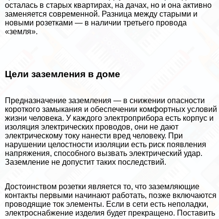
осталась в старых квартирах, на дачах, но и она активно
заменяется современной. Разница между старыми и
новыми розетками — в наличии третьего провода
«земля».
Цели заземления в доме
Предназначение заземления — в снижении опасности
короткого замыкания и обеспечении комфортных условий
жизни человека. У каждого электроприбора есть корпус и
изоляция электрических проводов, они не дают
электрическому току нанести вред человеку. При
нарушении целостности изоляции есть риск появления
напряжения, способного вызвать электрический удар.
Заземление не допустит таких последствий.
Достоинством розетки является то, что заземляющие
контакты первыми начинают работать, позже включаются
проводящие ток элементы. Если в сети есть неполадки,
электроснабжение изделия будет прекращено. Поставить