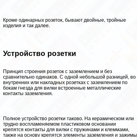
Кроме одинарных розеток, бывают двойные, тройные
изделия и так далее.
Устройство розетки
Принцип строения розеток с заземлением и без
сравнительно одинаков. С одной небольшой разницей, во
внутренних или накладных розетках с заземлением по
бокам гнезда для вилки встроенные металлические
контакты заземления.
Полное устройство розетки таково. На керамическом или
трудно воспламеняемом пластиковом основании
крепятся контакты для вилки с пружинами и клеммами,
также на основу крепятся элементы заземления и зажимы