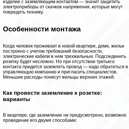
изделие с заземляющим контактом — значит защитить
электроприборы от скачков напряжения, которые могут
повредить технику.
Особенности монтажа
Когда человек проживает в новой квартире, доме, жилье
построено с учетом требований безопасности,
электрические кабели в нем трехжильные. Подсоединить
розетку будет несложно. Но при отсутствии третьего
контакта придется заземлять провод — надо обратиться в
управляющую компанию и пригласить специалистов.
Меньшие расходы понесут жильцы верхних этажей.
Как провести заземление к розетке:
варианты
В квартире, где заземление не предусмотрено, возможно
проведение его двумя способами: