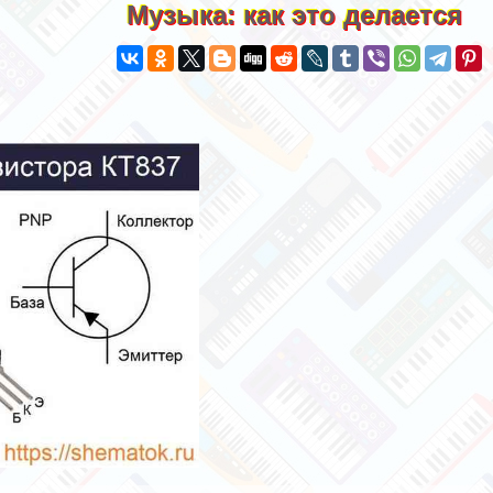
Музыка: как это делается