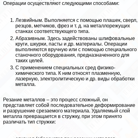
Операции осуществляют следующими способами:
Лезвийным. Выполняется с помощью плашек, сверл,
резцов, метчиков, фрез и т. д. на металлорежущих
станках соответствующего типа.
Абразивным. Здесь задействованы шлифовальные
круги, шкурки, пасты и др. материалы. Операции
выполняются вручную или с помощью специального
станочного оборудования, предназначенного для
таких целей.
С применением специальных сред физико-
химического типа. К ним относят плазменную,
лазерную, электролитическую и др. виды обработки
металла.
Резание металлов – это процесс сложный, он
представляет собой последовательное деформирование
и разрушение срезаемого материала. Удаляемый слой
металла превращается в стружку, при этом принято
различать тип стружки: