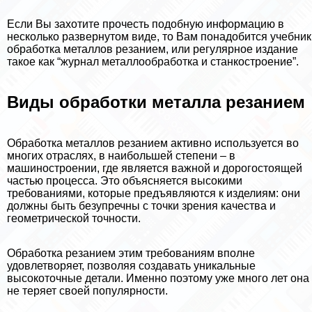
Если Вы захотите прочесть подобную информацию в
несколько развернутом виде, то Вам понадобится учебник
обработка металлов резанием, или регулярное издание
такое как “журнал металлообработка и станкостроение”.
Виды обработки металла резанием
Обработка металлов резанием активно используется во
многих отраслях, в наибольшей степени – в
машиностроении, где является важной и дорогостоящей
частью процесса. Это объясняется высокими
требованиями, которые предъявляются к изделиям: они
должны быть безупречны с точки зрения качества и
геометрической точности.
Обработка резанием этим требованиям вполне
удовлетворяет, позволяя создавать уникальные
высокоточные детали. Именно поэтому уже много лет она
не теряет своей популярности.