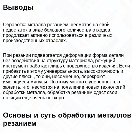
Выводы
Обработка металла резанием, несмотря на свой
недостаток в виде большого количества отходов,
продолжает активно использоваться в различных
производственных отраслях.
При резании подвергается деформации форма детали
без воздействия на структуру материала, режущий
инструмент работает лишь с поверхностью изделия. Если
прибавить к этому универсальность, высокоточность и
другие плюсы, то они, несомненно, перекроют
имеющиеся минусы. Поэтому можно с уверенностью
заявить, что, несмотря на появление новых технологий
обработки металла, обработка резанием сдаст свои
позиции еще очень нескоро.
Основы и суть обработки металлов
резанием