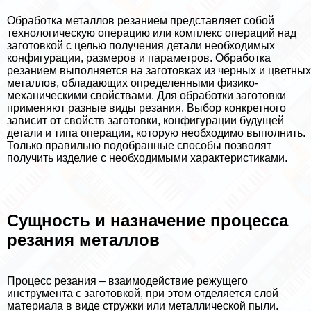
Обработка металлов резанием представляет собой
технологическую операцию или комплекс операций над
заготовкой с целью получения детали необходимых
конфигурации, размеров и параметров. Обработка
резанием выполняется на заготовках из черных и цветных
металлов, обладающих определенными физико-
механическими свойствами. Для обработки заготовки
применяют разные виды резания. Выбор конкретного
зависит от свойств заготовки, конфигурации будущей
детали и типа операции, которую необходимо выполнить.
Только правильно подобранные способы позволят
получить изделие с необходимыми хаpaктеристиками.
Сущность и назначение процесса
резания металлов
Процесс резания – взаимодействие режущего
инструмента с заготовкой, при этом отделяется слой
материала в виде стружки или металлической пыли.