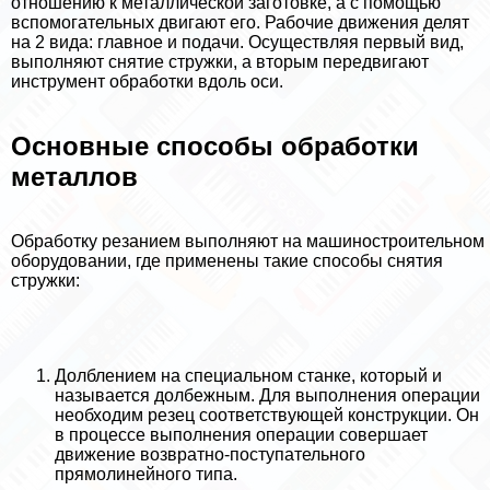
отношению к металлической заготовке, а с помощью
вспомогательных двигают его. Рабочие движения делят
на 2 вида: главное и подачи. Осуществляя первый вид,
выполняют снятие стружки, а вторым передвигают
инструмент обработки вдоль оси.
Основные способы обработки
металлов
Обработку резанием выполняют на машиностроительном
оборудовании, где применены такие способы снятия
стружки:
Долблением на специальном станке, который и
называется долбежным. Для выполнения операции
необходим резец соответствующей конструкции. Он
в процессе выполнения операции совершает
движение возвратно-поступательного
прямолинейного типа.