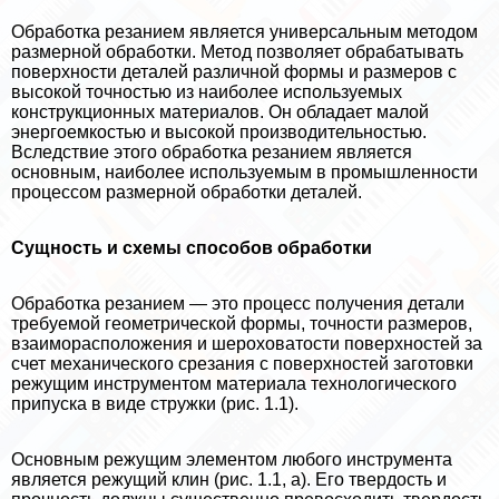
Обработка резанием является универсальным методом
размерной обработки. Метод позволяет обpaбатывать
поверхности деталей различной формы и размеров с
высокой точностью из наиболее используемых
конструкционных материалов. Он обладает малой
энергоемкостью и высокой производительностью.
Вследствие этого обработка резанием является
основным, наиболее используемым в промышленности
процессом размерной обработки деталей.
Сущность и схемы способов обработки
Обработка резанием — это процесс получения детали
требуемой геометрической формы, точности размеров,
взаиморасположения и шероховатости поверхностей за
счет механического срезания с поверхностей заготовки
режущим инструментом материала технологического
припуска в виде стружки (рис. 1.1).
Основным режущим элементом любого инструмента
является режущий клин (рис. 1.1, а). Его твердость и