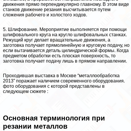
движения прямо перпендикулярно главному. В этом виде
станков движение резания высчитывается путем
сложения рабочего и холостого ходов.
5. Шлифование. Мероприятие выполняется при помощи
шлифовального круга на кругло шлифовальных станках.
Режущий круг делает вращательные движения, а
заготовка получает прямолинейную и круговую подачу, но
если вытачивается деталь цилиндрической формы. Когда
предметом обработки есть плоская поверхность, то
заготовка получает подачу лишь в прямом направлении.
Проходившая выставка в Москве “металлообработка
2013” поражает наличием современного оборудования.
фото оборудования с которой представлены в
следующем сюжете :
Основная терминология при
резании металлов