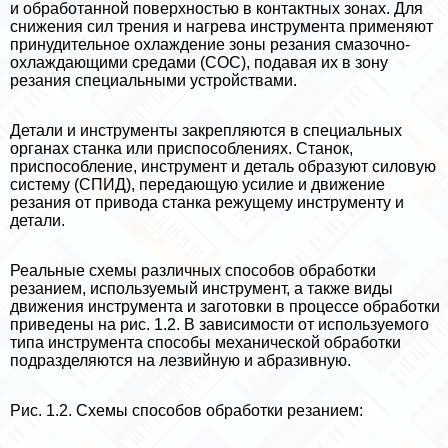
и обработанной поверхностью в контактных зонах. Для
снижения сил трения и нагрева инструмента применяют
принудительное охлаждение зоны резания смaзoчно-
охлаждающими средами (СОС), подавая их в зону
резания специальными устройствами.
Детали и инструменты закрепляются в специальных
органах станка или приспособлениях. Станок,
приспособление, инструмент и деталь образуют силовую
систему (СПИД), передающую усилие и движение
резания от привода станка режущему инструменту и
детали.
Реальные схемы различных способов обработки
резанием, используемый инструмент, а также виды
движения инструмента и заготовки в процессе обработки
приведены на рис. 1.2. В зависимости от используемого
типа инструмента способы механической обработки
подразделяются на лезвийную и абразивную.
Рис. 1.2. Схемы способов обработки резанием: