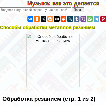
Музыка: как это делается
Способы обработки металлов резанием
Обработка резанием (стр. 1 из 2)