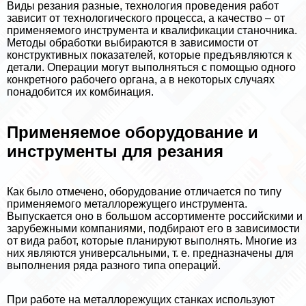
Виды резания разные, технология проведения работ
зависит от технологического процесса, а качество – от
применяемого инструмента и квалификации станочника.
Методы обработки выбираются в зависимости от
конструктивных показателей, которые предъявляются к
детали. Операции могут выполняться с помощью одного
конкретного рабочего органа, а в некоторых случаях
понадобится их комбинация.
Применяемое оборудование и
инструменты для резания
Как было отмечено, оборудование отличается по типу
применяемого металлорежущего инструмента.
Выпускается оно в большом ассортименте российскими и
зарубежными компаниями, подбирают его в зависимости
от вида работ, которые планируют выполнять. Многие из
них являются универсальными, т. е. предназначены для
выполнения ряда разного типа операций.
При работе на металлорежущих станках используют