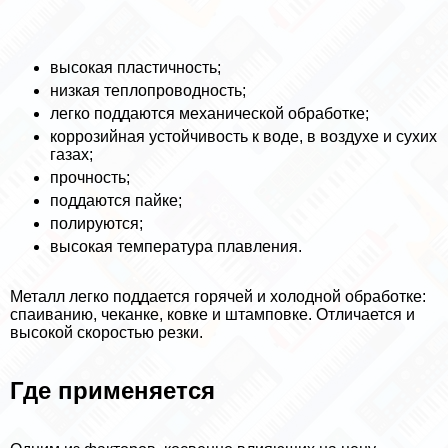
высокая пластичность;
низкая теплопроводность;
легко поддаются механической обработке;
коррозийная устойчивость к воде, в воздухе и сухих
газах;
прочность;
поддаются пайке;
полируются;
высокая температура плавления.
Металл легко поддается горячей и холодной обработке:
спаиванию, чеканке, ковке и штамповке. Отличается и
высокой скоростью резки.
Где применяется