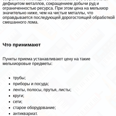
дефицитом металлов, сокращением добычи руд и
ограниченностью ресурса. При этом цена на мельхиор
значительно ниже, чем на чистые металлы, что
оправдывается последующей дорогостоящей обработкой
смешанного лома.
Что принимают
Пункты приема устанавливают цену на такие
мельхиоровые предметы:
трубы;
приборы и посуда;
ленты, полосы, прутья, листы;
круги;
сети;
старое оборудование;
антиквариат.