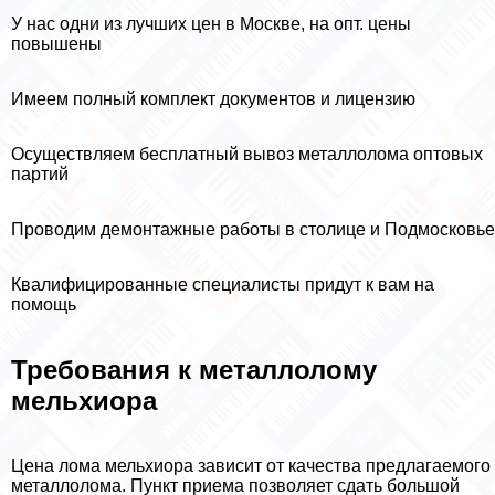
У нас одни из лучших цен в Москве, на опт. цены
повышены
Имеем полный комплект документов и лицензию
Осуществляем бесплатный вывоз металлолома оптовых
партий
Проводим демонтажные работы в столице и Подмосковье
Квалифицированные специалисты придут к вам на
помощь
Требования к металлолому
мельхиора
Цена лома мельхиора зависит от качества предлагаемого
металлолома. Пункт приема позволяет сдать большой