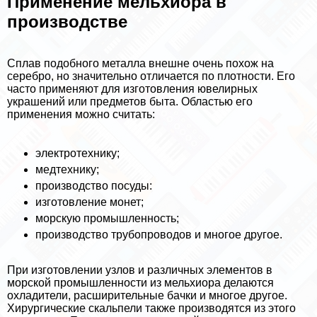
Применение мельхиора в
производстве
Сплав подобного металла внешне очень похож на
серебро, но значительно отличается по плотности. Его
часто применяют для изготовления ювелирных
украшений или предметов быта. Областью его
применения можно считать:
электротехнику;
медтехнику;
производство посуды:
изготовление монет;
морскую промышленность;
производство трубопроводов и многое другое.
При изготовлении узлов и различных элементов в
морской промышленности из мельхиора делаются
охладители, расширительные бачки и многое другое.
Хирургические скальпели также производятся из этого