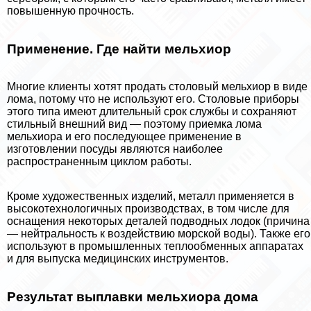
повышенную прочность.
Применение. Где найти мельхиор
Многие клиенты хотят продать столовый мельхиор в виде
лома, потому что не используют его. Столовые приборы
этого типа имеют длительный срок службы и сохраняют
стильный внешний вид — поэтому приемка лома
мельхиора и его последующее применение в
изготовлении посуды являются наиболее
распространенным циклом работы.
Кроме художественных изделий, металл применяется в
высокотехнологичных производствах, в том числе для
оснащения некоторых деталей подводных лодок (причина
— нейтральность к воздействию морской воды). Также его
используют в промышленных теплообменных аппаратах
и для выпуска медицинских инструментов.
Результат выплавки мельхиора дома