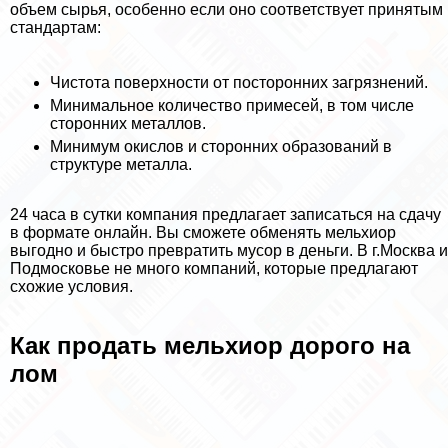
объем сырья, особенно если оно соответствует принятым
стандартам:
Чистота поверхности от посторонних загрязнений.
Минимальное количество примесей, в том числе
сторонних металлов.
Минимум окислов и сторонних образований в
структуре металла.
24 часа в сутки компания предлагает записаться на сдачу
в формате онлайн. Вы сможете обменять мельхиор
выгодно и быстро превратить мусор в деньги. В г.Москва и
Подмосковье не много компаний, которые предлагают
схожие условия.
Как продать мельхиор дорого на
лом