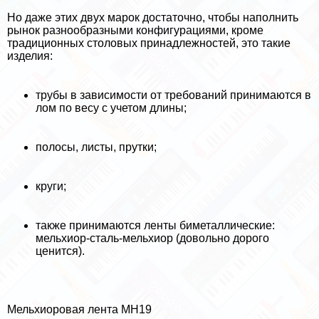
Но даже этих двух марок достаточно, чтобы наполнить
рынок разнообразными конфигурациями, кроме
традиционных столовых принадлежностей, это такие
изделия:
трубы в зависимости от требований принимаются в
лом по весу с учетом длины;
полосы, листы, прутки;
круги;
также принимаются ленты биметаллические:
мельхиор-сталь-мельхиор (довольно дорого
ценится).
Мельхиоровая лента МН19