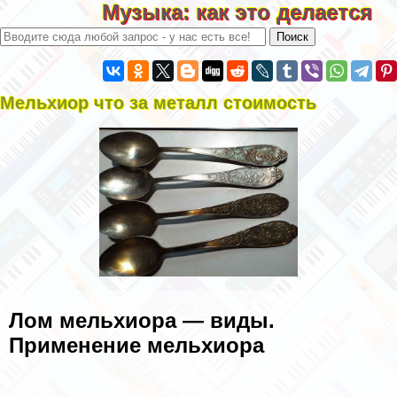
Музыка: как это делается
Мельхиор что за металл стоимость
Лом мельхиора — виды.
Применение мельхиора