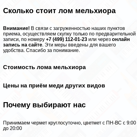
Сколько стоит лом мельхиора
Внимание!
В связи c загруженностью наших пунктов
приема, осуществляем скупку только по предварительной
записи, по номеру
+7 (499) 112-01-23
или через
онлайн
запись на сайте
. Эти меры введены для вашего
удобства. Спасибо за понимание.
Стоимость лома мельхиора
Цены на приём меди других видов
Почему выбирают нас
Принимаем чермет круглосуточно, цветмет с ПН-ВС с 9:00
до 20:00