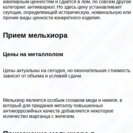
ювелирным ценностям и сдается в лом, по совсем другой
категории: антиквариат. Но здесь цену устанавливает
скупщик, определяющий историческую, номинальную или
прочие виды ценности конкретного изделия.
Прием мельхиора
Цены на металлолом
Цены актуальны на сегодня, но окончательная стоимость
зависит от объема и условий сдачи.
Мельхиор является особым сплавом меди и никеля, в
который для придания металлу повышенных
антикоррозийных качеств добавляется некоторое
количество марганца с железом.