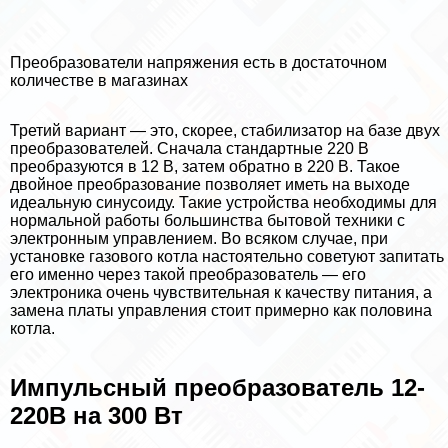
Преобразователи напряжения есть в достаточном
количестве в магазинах
Третий вариант — это, скорее, стабилизатор на базе двух
преобразователей. Сначала стандартные 220 В
преобразуются в 12 В, затем обратно в 220 В. Такое
двойное преобразование позволяет иметь на выходе
идеальную синусоиду. Такие устройства необходимы для
нормальной работы большинства бытовой техники с
электронным управлением. Во всяком случае, при
установке газового котла настоятельно советуют запитать
его именно через такой преобразователь — его
электроника очень чувствительная к качеству питания, а
замена платы управления стоит примерно как половина
котла.
Импульсный преобразователь 12-
220В на 300 Вт