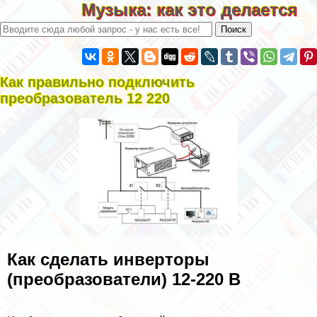
Музыка: как это делается
Как правильно подключить
преобразователь 12 220
Как сделать инверторы
(преобразователи) 12-220 В