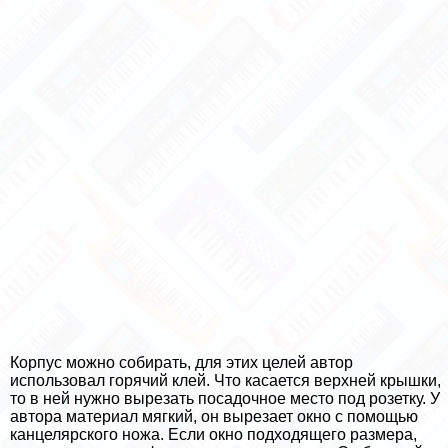
Корпус можно собирать, для этих целей автор
использовал горячий клей. Что касается верхней крышки,
то в ней нужно вырезать посадочное место под розетку. У
автора материал мягкий, он вырезает окно с помощью
канцелярского ножа. Если окно подходящего размера,