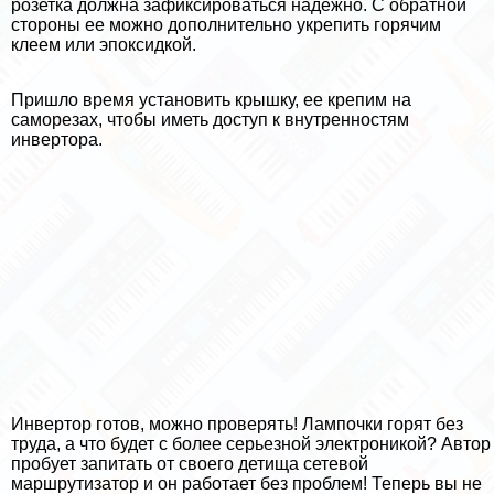
розетка должна зафиксироваться надежно. С обратной
стороны ее можно дополнительно укрепить горячим
клеем или эпоксидкой.
Пришло время установить крышку, ее крепим на
саморезах, чтобы иметь доступ к внутренностям
инвертора.
Инвертор готов, можно проверять! Лампочки горят без
труда, а что будет с более серьезной электроникой? Автор
пробует запитать от своего детища сетевой
маршрутизатор и он работает без проблем! Теперь вы не