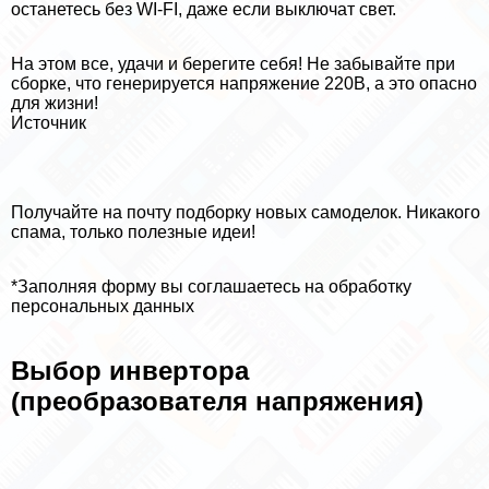
останетесь без WI-FI, даже если выключат свет.
На этом все, удачи и берегите себя! Не забывайте при
сборке, что генерируется напряжение 220В, а это опасно
для жизни!
Источник
Получайте на почту подборку новых самоделок. Никакого
спама, только полезные идеи!
*Заполняя форму вы соглашаетесь на обработку
персональных данных
Выбор инвертора
(преобразователя напряжения)