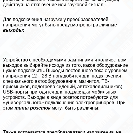
действуя на отключение или звуковой сигнал:
Для подключения нагрузки у преобразователей
напряжения могут быть предусмотрены различные
выходы
:
Устройство с необходимыми вам типами и количеством
выходов выбирайте исходя из того, какое оборудование
нужно подключить. Выходы постоянного тока с уровнем
напряжения 12 – 28 В понадобятся для подключения
специального автооборудования: магнитол, ТВ-
приемников, подогрева сидений, автохолодильников).
USB-порты пригодятся для подзарядки мобильных
устройств. Выходы в виде розеток потребуются для
«универсального» подключения электроприборов. При
этом
типы розеток
могут быть различны:
Также встречаются преобразователи напряжения, не