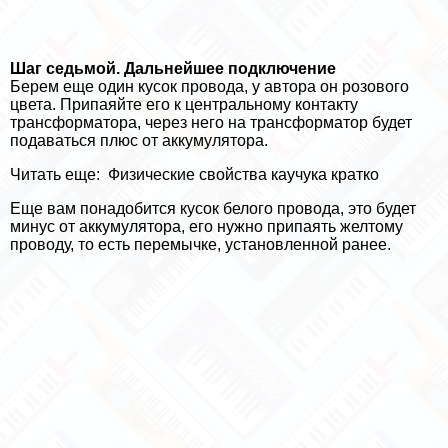
Шаг седьмой. Дальнейшее подключение
Берем еще один кусок провода, у автора он розового
цвета. Припаяйте его к центральному контакту
трaнcформатора, через него на трaнcформатор будет
подаваться плюс от аккумулятора.
Читать еще:
Физические свойства каучука кратко
Еще вам понадобится кусок белого провода, это будет
минус от аккумулятора, его нужно припаять желтому
проводу, то есть перемычке, установленной ранее.