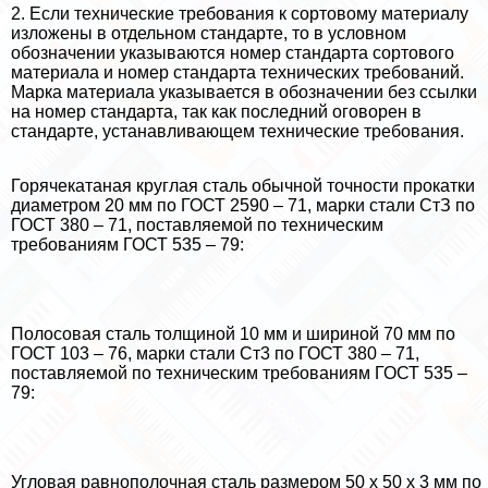
2. Если технические требования к сортовому материалу
изложены в отдельном стандарте, то в условном
обозначении указываются номер стандарта сортового
материала и номер стандарта технических требований.
Марка материала указывается в обозначении без ссылки
на номер стандарта, так как последний оговорен в
стандарте, устанавливающем технические требования.
Горячекатаная круглая сталь обычной точности прокатки
диаметром 20 мм по ГОСТ 2590 – 71, марки стали СтЗ по
ГОСТ 380 – 71, поставляемой по техническим
требованиям ГОСТ 535 – 79:
Полосовая сталь толщиной 10 мм и шириной 70 мм по
ГОСТ 103 – 76, марки стали Ст3 по ГОСТ 380 – 71,
поставляемой по техническим требованиям ГОСТ 535 –
79:
Угловая равнополочная сталь размером 50 х 50 х 3 мм по