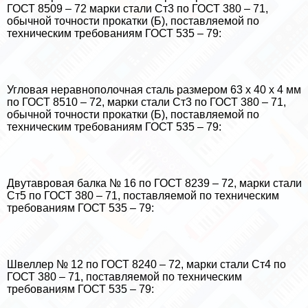
ГОСТ 8509 – 72 марки стали Ст3 по ГОСТ 380 – 71,
обычной точности прокатки (Б), поставляемой по
техническим требованиям ГОСТ 535 – 79:
Угловая неравнополочная сталь размером 63 х 40 х 4 мм
по ГОСТ 8510 – 72, марки стали Ст3 по ГОСТ 380 – 71,
обычной точности прокатки (Б), поставляемой по
техническим требованиям ГОСТ 535 – 79:
Двутавровая балка № 16 по ГОСТ 8239 – 72, марки стали
Ст5 по ГОСТ 380 – 71, поставляемой по техническим
требованиям ГОСТ 535 – 79:
Швеллер № 12 по ГОСТ 8240 – 72, марки стали Ст4 по
ГОСТ 380 – 71, поставляемой по техническим
требованиям ГОСТ 535 – 79: