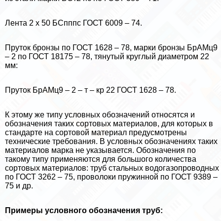
Лента 2 х 50 БСпппс ГОСТ 6009 – 74.
Пруток бронзы по ГОСТ 1628 – 78, марки бронзы БрАМц9
– 2 по ГОСТ 18175 – 78, тянутый круглый диаметром 22
мм:
Пруток БрАМц9 – 2 – т – кр 22 ГОСТ 1628 – 78.
К этому же типу условных обозначений относятся и
обозначения таких сортовых материалов, для которых в
стандарте на сортовой материал предусмотрены
технические требования. В условных обозначениях таких
материалов марка не указывается. Обозначения по
такому типу применяются для большого количества
сортовых материалов: труб стальных водогазопроводных
по ГОСТ 3262 – 75, проволоки пружинной по ГОСТ 9389 –
75 и др.
Примеры условного обозначения труб: