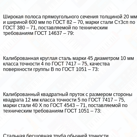
Широкая полоса прямоугольного сечения толщиной 20 мм
и шириной 600 мм по ГОСТ 82 – 70, марки стали СтЗсп по
ГОСТ 380 – 71, поставляемой по техническим
требованиям ГОСТ 14637 – 79:
Калиброванная круглая сталь марки 45 диаметром 10 мм
класса точности 4 по ГОСТ 7417 – 75, качества
поверхности группы В по ГОСТ 1051 – 73:
Калиброванный квадратный пруток с размером стороны
квадрата 12 мм класса точности 5 по ГОСТ 7417 – 75,
марки стали 40 Х по ГОСТ 4543 – 71, поставляемой по
техническим требованиям ГОСТ 1051 – 73:
Стальная бесшовная труба обычней точности