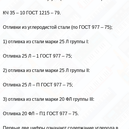
КЧ 35 – 10 ГОСТ 1215 – 79.
Отливки из углеродистой стали (по ГОСТ 977 – 75);
1) отливка из стали марки 25 Л группы I:
Отливка 25 Л – 1 ГОСТ 977 – 75;
2) отливка из стали марки 25 Л группы II:
Отливка 25 Л – П ГОСТ 977 – 75;
3) отливка из стали марки 20 ФЛ группы III:
Отливка 20 ФЛ – П1 ГОСТ 977 – 75.
Первые две цифры означают содержание углерода в