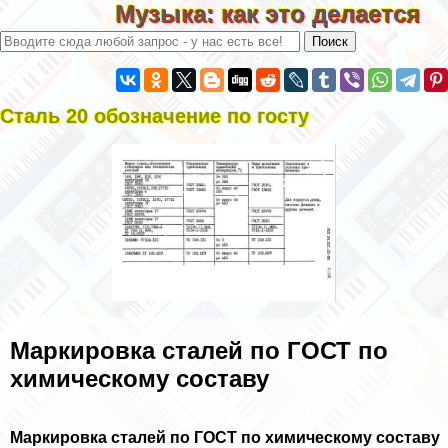
Музыка: как это делается
Сталь 20 обозначение по госту
Маркировка сталей по ГОСТ по
химическому составу
Маркировка сталей по ГОСТ по химическому составу