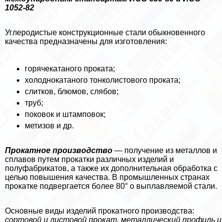
1052-82
Углеродистые конструкционные стали обыкновенного
качества предназначены для изготовления:
горячекатаного проката;
холоднокатаного тонколистового проката;
слитков, блюмов, слябов;
труб;
поковок и штамповок;
метизов и др.
Прокатное производство
— получение из металлов и
сплавов путем прокатки различных изделий и
полуфабрикатов, а также их дополнительная обработка с
целью повышения качества. В промышленных странах
прокатке подвергается более 80° о выплавляемой стали.
Основные виды изделий прокатного производства:
сортовой и листовой прокат, металлический профиль и