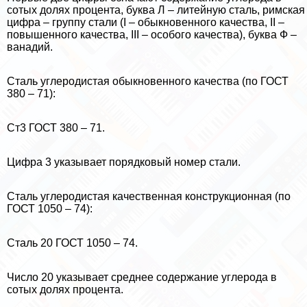
сотых долях процента, буква Л – литейную сталь, римская
цифра – группу стали (I – обыкновенного качества, II –
повышенного качества, III – особого качества), буква Ф –
ванадий.
Сталь углеродистая обыкновенного качества (по ГОСТ
380 – 71):
Ст3 ГОСТ 380 – 71.
Цифра 3 указывает порядковый номер стали.
Сталь углеродистая качественная конструкционная (по
ГОСТ 1050 – 74):
Сталь 20 ГОСТ 1050 – 74.
Число 20 указывает среднее содержание углерода в
сотых долях процента.