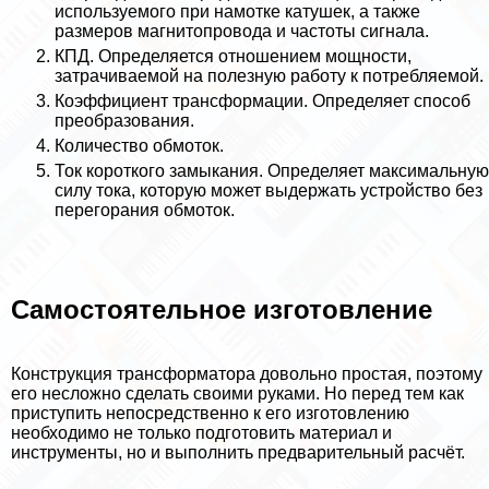
используемого при намотке катушек, а также
размеров магнитопровода и частоты сигнала.
КПД. Определяется отношением мощности,
затрачиваемой на полезную работу к потрeбляемой.
Коэффициент трaнcформации. Определяет способ
преобразования.
Количество обмоток.
Ток короткого замыкания. Определяет максимальную
силу тока, которую может выдержать устройство без
перегорания обмоток.
Самостоятельное изготовление
Конструкция трaнcформатора довольно простая, поэтому
его несложно сделать своими руками. Но перед тем как
приступить непосредственно к его изготовлению
необходимо не только подготовить материал и
инструменты, но и выполнить предварительный расчёт.