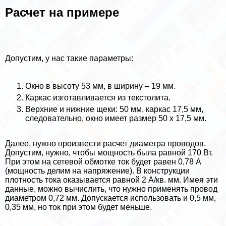
Расчет на примере
Допустим, у нас такие параметры:
Окно в высоту 53 мм, в ширину – 19 мм.
Каркас изготавливается из текстолита.
Верхние и нижние щеки: 50 мм, каркас 17,5 мм,
следовательно, окно имеет размер 50 х 17,5 мм.
Далее, нужно произвести расчет диаметра проводов.
Допустим, нужно, чтобы мощность была равной 170 Вт.
При этом на сетевой обмотке ток будет равен 0,78 А
(мощность делим на напряжение). В конструкции
плотность тока оказывается равной 2 А/кв. мм. Имея эти
данные, можно вычислить, что нужно применять провод
диаметром 0,72 мм. Допускается использовать и 0,5 мм,
0,35 мм, но ток при этом будет меньше.