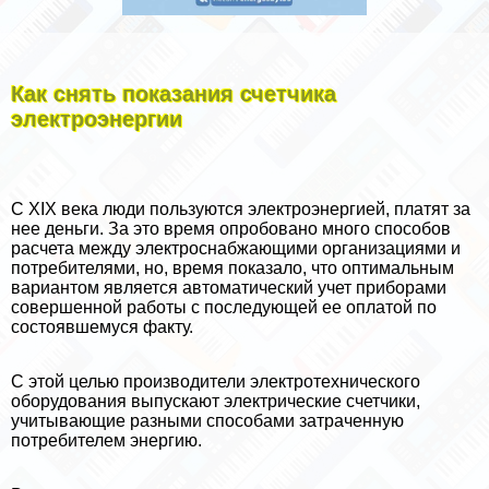
Как снять показания счетчика
электроэнергии
С XIX века люди пользуются электроэнергией, платят за
нее деньги. За это время опробовано много способов
расчета между электроснабжающими организациями и
потребителями, но, время показало, что оптимальным
вариантом является автоматический учет приборами
совершенной работы с последующей ее оплатой по
состоявшемуся факту.
С этой целью производители электротехнического
оборудования выпускают электрические счетчики,
учитывающие разными способами затраченную
потребителем энергию.