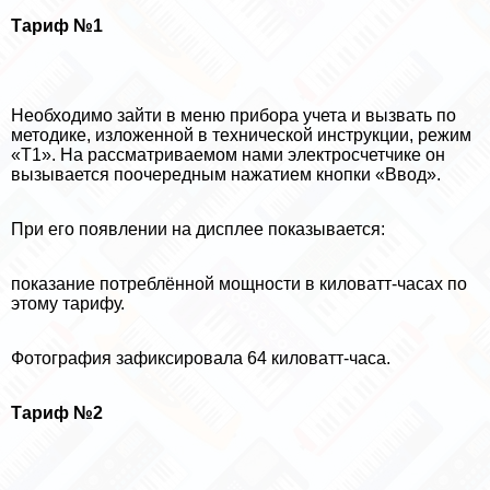
Тариф №1
Необходимо зайти в меню прибора учета и вызвать по
методике, изложенной в технической инструкции, режим
«Т1». На рассматриваемом нами электросчетчике он
вызывается поочередным нажатием кнопки «Ввод».
При его появлении на дисплее показывается:
показание потрeблённой мощности в киловатт-часах по
этому тарифу.
Фотография зафиксировала 64 киловатт-часа.
Тариф №2