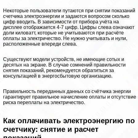
Некоторые пользователи путаются при снятии показаний
счетчика электроэнергии и задаются вопросом сколько
цифр вводить. В зависимости от прибора учёта на
дисплее отображается 4-7 цифр. Цифры слева означают
доли киловатт, которые не учитываются при расчёте
оплаты за электричество. Не нужно учитывать и нули,
расположенные впереди слева.
Существуют модели устройств, не имеющие сотых и
десятых на экране. В случае сомнений правильности
снятия показаний, рекомендуется обратиться за
консультацией в энергосбытовую организацию.
Правильность переданных данных со счётчика энергии
гарантирует правильное начисление оплаты и отсутствие
риска переплаты на электричество.
Как оплачивать электроэнергию по
счетчику: снятие и расчет
показаний