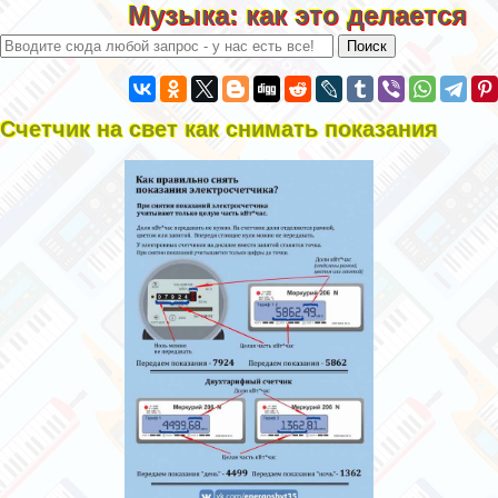
Музыка: как это делается
Счетчик на свет как снимать показания