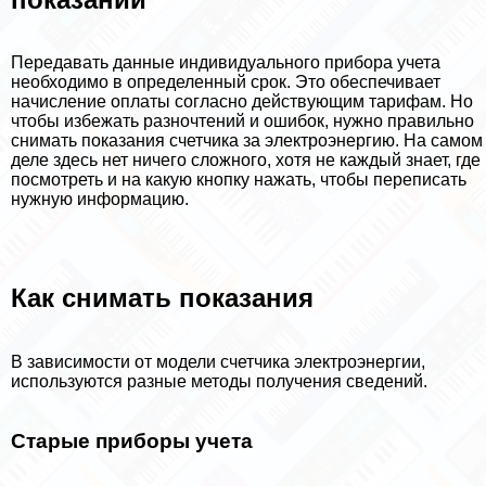
Передавать данные индивидуального прибора учета
необходимо в определенный срок. Это обеспечивает
начисление оплаты согласно действующим тарифам. Но
чтобы избежать разночтений и ошибок, нужно правильно
снимать показания счетчика за электроэнергию. На самом
деле здесь нет ничего сложного, хотя не каждый знает, где
посмотреть и на какую кнопку нажать, чтобы переписать
нужную информацию.
Как снимать показания
В зависимости от модели счетчика электроэнергии,
используются разные методы получения сведений.
Старые приборы учета