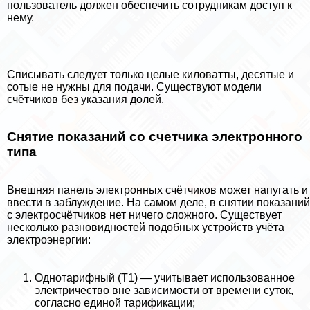
пользователь должен обеспечить сотрудникам доступ к
нему.
Списывать следует только целые киловатты, десятые и
сотые не нужны для подачи. Существуют модели
счётчиков без указания долей.
Снятие показаний со счетчика электронного
типа
Внешняя панель электронных счётчиков может напугать и
ввести в заблуждение. На самом деле, в снятии показаний
с электросчётчиков нет ничего сложного. Существует
несколько разновидностей подобных устройств учёта
электроэнергии:
Однотарифный (Т1) — учитывает использованное
электричество вне зависимости от времени суток,
согласно единой тарификации;