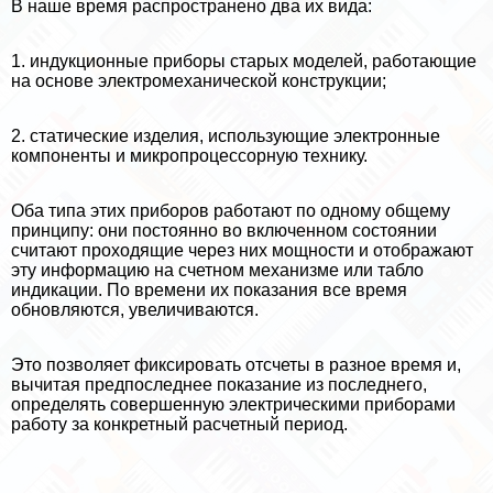
В наше время распространено два их вида:
1. индукционные приборы старых моделей, работающие
на основе электромеханической конструкции;
2. статические изделия, использующие электронные
компоненты и микропроцессорную технику.
Оба типа этих приборов работают по одному общему
принципу: они постоянно во включенном состоянии
считают проходящие через них мощности и отображают
эту информацию на счетном механизме или табло
индикации. По времени их показания все время
обновляются, увеличиваются.
Это позволяет фиксировать отсчеты в разное время и,
вычитая предпоследнее показание из последнего,
определять совершенную электрическими приборами
работу за конкретный расчетный период.