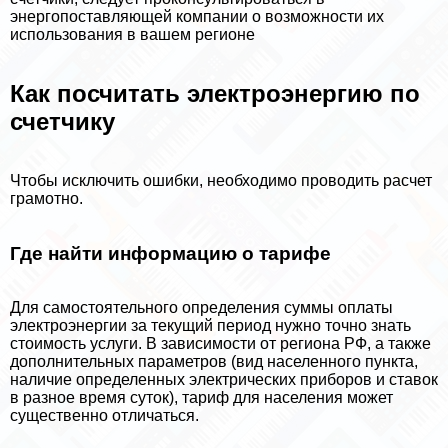
энергопоставляющей компании о возможности их
использования в вашем регионе
Как посчитать электроэнергию по
счетчику
Чтобы исключить ошибки, необходимо проводить расчет
грамотно.
Где найти информацию о тарифе
Для самостоятельного определения суммы оплаты
электроэнергии за текущий период нужно точно знать
стоимость услуги. В зависимости от региона РФ, а также
дополнительных параметров (вид населенного пункта,
наличие определенных электрических приборов и ставок
в разное время суток), тариф для населения может
существенно отличаться.