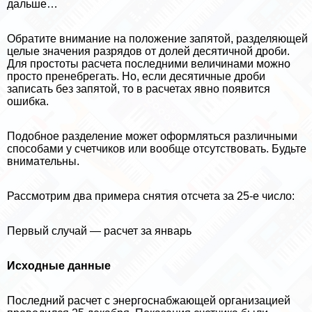
дальше…
Обратите внимание на положение запятой, разделяющей
целые значения разрядов от долей десятичной дроби.
Для простоты расчета последними величинами можно
просто пренебрегать. Но, если десятичные дроби
записать без запятой, то в расчетах явно появится
ошибка.
Подобное разделение может оформляться различными
способами у счетчиков или вообще отсутствовать. Будьте
внимательны.
Рассмотрим два примера снятия отсчета за 25-е число:
Первый случай — расчет за январь
Исходные данные
Последний расчет с энергоснабжающей организацией