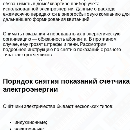
обязан иметь в доме/ квартире прибор учёта
использованной электроэнергии. Данные о расходе
ежемecячно передаются в энергосбытовую компанию для
дальнейшего формирования квитанций.
Снимать показания и передавать их в энергетическую
организацию — обязанность абонента. В противном
случае, ему грозят штрафы и пени. Рассмотрим
подробнее инструкцию по снятию показаний с разного
типа электросчетчиков.
Порядок снятия показаний счетчика
электроэнергии
Счётчики электричества бывают нескольких типов:
индукционные;
электронные;