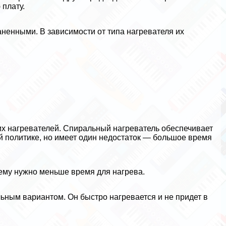
 плату.
ненными. В зависимости от типа нагревателя их
х нагревателей. Спиральный нагреватель обеспечивает
й политике, но имеет один недостаток — большое время
 ему нужно меньше время для нагрева.
ьным вариантом. Он быстро нагревается и не придет в