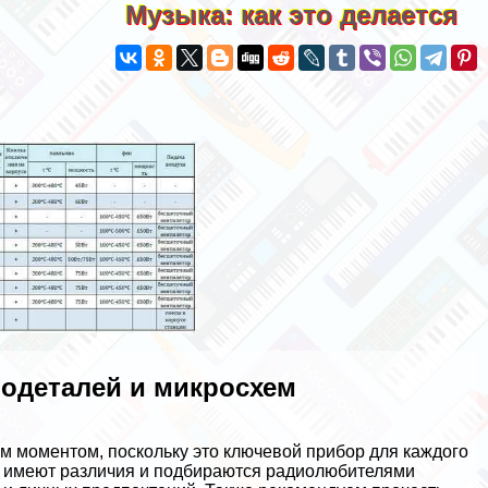
Музыка: как это делается
иодеталей и микросхем
 моментом, поскольку это ключевой прибор для каждого
и имеют различия и подбираются радиолюбителями