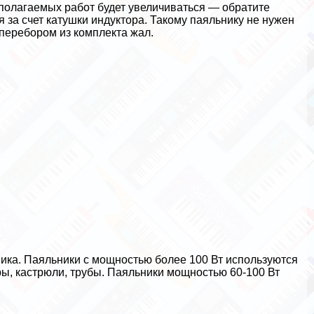
дполагаемых работ будет увеличиваться — обратите
за счет катушки индуктора. Такому паяльнику не нужен
перебором из комплекта жал.
ика. Паяльники с мощностью более 100 Вт используются
ры, кастрюли, трубы. Паяльники мощностью 60-100 Вт