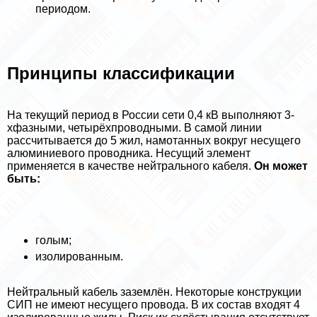
периодом.
Принципы классификации
На текущий период в России сети 0,4 кВ выполняют 3-
хфазными, четырёхпроводными. В самой линии
рассчитывается до 5 жил, намотанных вокруг несущего
алюминиевого проводника. Несущий элемент
применяется в качестве нейтрального кабеля.
Он может
быть:
гoлым;
изолированным.
Нейтральный кабель заземлён. Некоторые конструкции
СИП не имеют несущего провода. В их состав входят 4