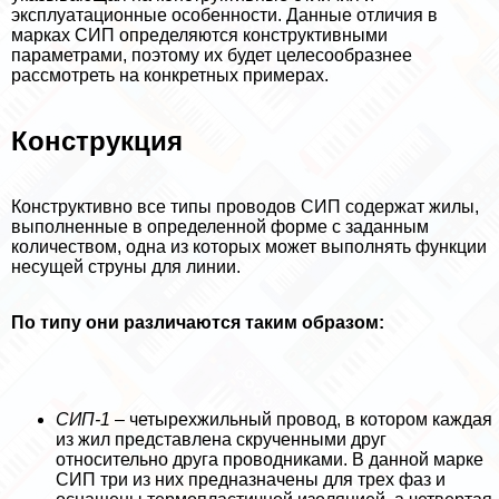
эксплуатационные особенности. Данные отличия в
марках СИП определяются конструктивными
параметрами, поэтому их будет целесообразнее
рассмотреть на конкретных примерах.
Конструкция
Конструктивно все типы проводов СИП содержат жилы,
выполненные в определенной форме с заданным
количеством, одна из которых может выполнять функции
несущей струны для линии.
По типу они различаются таким образом:
СИП-1
– четырехжильный провод, в котором каждая
из жил представлена скрученными друг
относительно друга проводниками. В данной марке
СИП три из них предназначены для трех фаз и