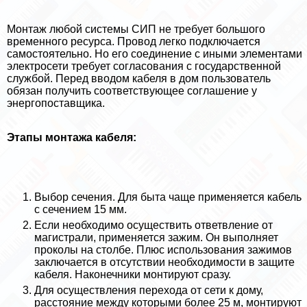
Монтаж любой системы СИП не требует большого
временного ресурса. Провод легко подключается
самостоятельно. Но его соединение с иными элементами
электросети требует согласования с государственной
службой. Перед вводом кабеля в дом пользователь
обязан получить соответствующее соглашение у
энергопоставщика.
Этапы монтажа кабеля:
Выбор сечения. Для быта чаще применяется кабель
с сечением 15 мм.
Если необходимо осуществить ответвление от
магистрали, применяется зажим. Он выполняет
проколы на столбе. Плюс использования зажимов
заключается в отсутствии необходимости в защите
кабеля. Наконечники монтируют сразу.
Для осуществления перехода от сети к дому,
расстояние между которыми более 25 м, монтируют