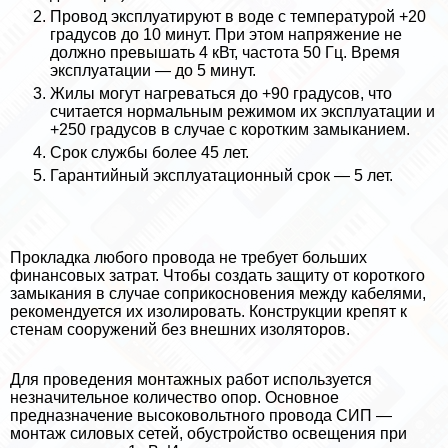
Провод эксплуатируют в воде с температурой +20
градусов до 10 минут. При этом напряжение не
должно превышать 4 кВт, частота 50 Гц. Время
эксплуатации — до 5 минут.
Жилы могут нагреваться до +90 градусов, что
считается нормальным режимом их эксплуатации и
+250 градусов в случае с коротким замыканием.
Срок службы более 45 лет.
Гарантийный эксплуатационный срок — 5 лет.
Прокладка любого провода не требует больших
финансовых затрат. Чтобы создать защиту от короткого
замыкания в случае соприкосновения между кабелями,
рекомендуется их изолировать. Конструкции крепят к
стенам сооружений без внешних изоляторов.
Для проведения монтажных работ используется
незначительное количество опор. Основное
предназначение высоковольтного провода СИП —
монтаж силовых сетей, обустройство освещения при