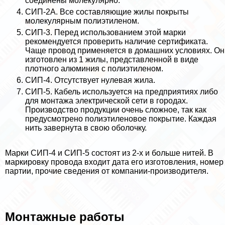
соединены молекулярно.
СИП-2А. Все составляющие жилы покрыты
молекулярным полиэтиленом.
СИП-3. Перед использованием этой марки
рекомендуется проверить наличие сертификата.
Чаще провод применяется в домашних условиях. Он
изготовлен из 1 жилы, представленной в виде
плотного алюминия с полиэтиленом.
СИП-4. Отсутствует нулевая жила.
СИП-5. Кабель используется на предприятиях либо
для монтажа электрической сети в городах.
Производство продукции очень сложное, так как
предусмотрено полиэтиленовое покрытие. Каждая
нить завернута в свою оболочку.
Марки СИП-4 и СИП-5 состоят из 2-х и больше нитей. В
маркировку провода входит дата его изготовления, номер
партии, прочие сведения от компании-производителя.
Монтажные работы