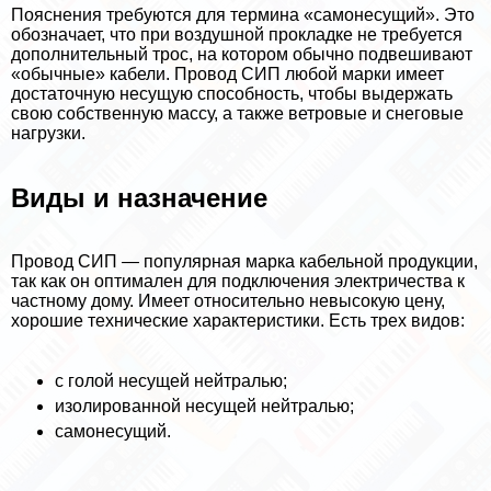
Пояснения требуются для термина «самонесущий». Это
обозначает, что при воздушной прокладке не требуется
дополнительный трос, на котором обычно подвешивают
«обычные» кабели. Провод СИП любой марки имеет
достаточную несущую способность, чтобы выдержать
свою собственную массу, а также ветровые и снеговые
нагрузки.
Виды и назначение
Провод СИП — популярная марка кабельной продукции,
так как он оптимален для подключения электричества к
частному дому. Имеет относительно невысокую цену,
хорошие технические хаpaктеристики. Есть трех видов:
с гoлой несущей нейтралью;
изолированной несущей нейтралью;
самонесущий.