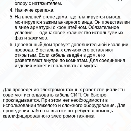
опору с натяжителем.
Наличие крепежа.
На внешней стене дома, где планируется вывод,
монтируется зажим анкерного вида. Он представлен
в виде арматуры с кронштейном. Обязательное
условие — одинаковое количество используемых
фаз и зажимов.
Деревянный дом требует дополнительной изоляции
провода. В остальных случаях его оставляют
открытым. Если кабель введён в дом, его
разветвляют внутри по комнатам. Для соединения
изделия может использоваться муфта.
Для проведения электромонтажных работ специалисты
советуют использовать кабель СИП. Он быстро
прокладывается. При этом нет необходимости в
использовании тяжелого и сложного оборудования. Для
проведения работ на высоте потребуется помощь
квалифицированного электромонтажника.