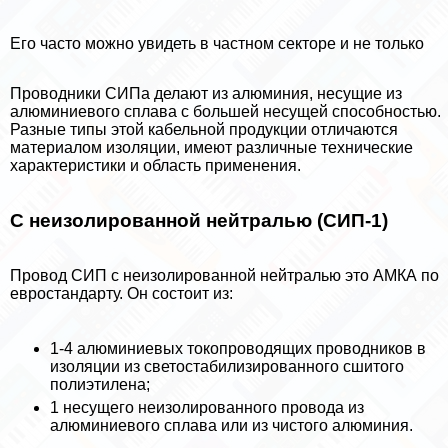
Его часто можно увидеть в частном секторе и не только
Проводники СИПа делают из алюминия, несущие из
алюминиевого сплава с большей несущей способностью.
Разные типы этой кабельной продукции отличаются
материалом изоляции, имеют различные технические
хаpaктеристики и область применения.
С неизолированной нейтралью (СИП-1)
Провод СИП с неизолированной нейтралью это АМКА по
евростандарту. Он состоит из:
1-4 алюминиевых токопроводящих проводников в
изоляции из светостабилизированного сшитого
полиэтилена;
1 несущего неизолированного провода из
алюминиевого сплава или из чистого алюминия.