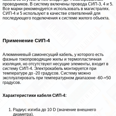
проводников. В систему включены провода СИП-3, 4 и 5.
Все марки рекомендуется использовать в магистралях.
СИП-4 и 5 используют в качестве ответвлений для
последующего подключения к системе жилого объекта.
Применение СИП-4
Алюминиевый самонесущий кабель, у которого есть
фазные токопроводящие жилы и термопластичная
изоляция, но отсутствуют несущие элементы, входит в
систему СИП-4. Электрокабель монтируется при
температуре до -20 градусов. Систему можно
эксплуатировать при температурном диапазоне -60-+50
градусов.
Хаpaктеристики кабеля СИП-4:
Радиус изгиба до 10 D (значение внешнего
диаметра).