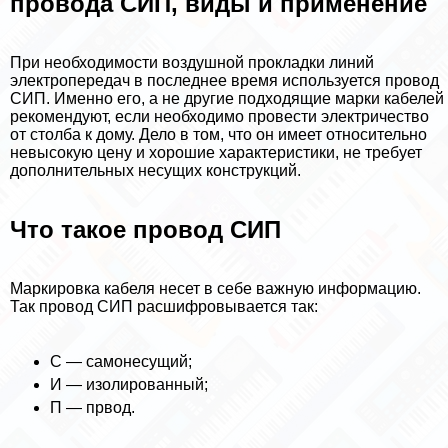
провода СИП, виды и применение
При необходимости воздушной прокладки линий
электропередач в последнее время используется провод
СИП. Именно его, а не другие подходящие марки кабелей
рекомендуют, если необходимо провести электричество
от столба к дому. Дело в том, что он имеет относительно
невысокую цену и хорошие хаpaктеристики, не требует
дополнительных несущих конструкций.
Что такое провод СИП
Маркировка кабеля несет в себе важную информацию.
Так провод СИП расшифровывается так:
С — самонесущий;
И — изолированный;
П — првод.