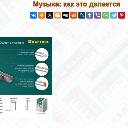
Музыка: как это делается