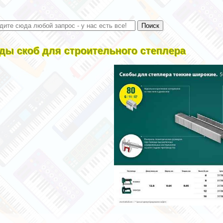
ды скоб для строительного степлера