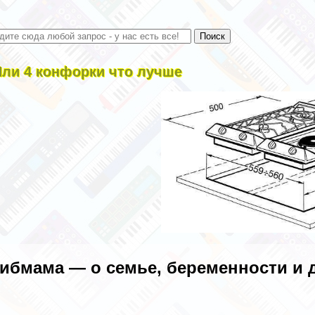
Или 4 конфорки что лучше
ибмама — о семье, беременности и 