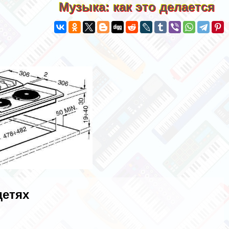
Музыка: как это делается
детях