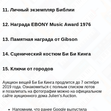
11. Личный экземпляр Библии
12. Награда EBONY Music Award 1976
13. Памятная награда от Gibson
14. Сценический костюм Би Би Кинга
15. Ключи от городов
Аукцион вещей Би Би Кинга продлится до 7 октября
2019 года. Ознакомиться с полным списком лотов
и позалипать на фотографии можно на
официальном
сайте аукционного дома Julien’s Auction
.
Напомним, что ранее Google выпустила