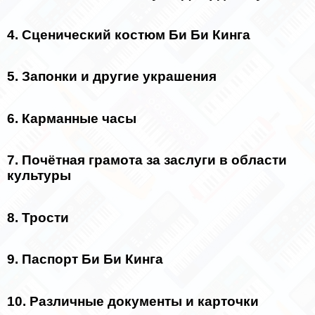
4. Сценический костюм Би Би Кинга
5. Запонки и другие украшения
6. Карманные часы
7. Почётная грамота за заслуги в области
культуры
8. Трости
9. Паспорт Би Би Кинга
10. Различные документы и карточки