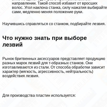
направлении. Такой способ избавит от вросших
волос. Угол наклона станка, силу нажатия выбирайте
сами, медленно меняя положение руки.
Научившись справляться со станком, подбирайте лезвия.
Что нужно знать при выборе
лезвий
Рынок бритвенных аксессуаров представляет продукцию
разных марок лезвий для т-образных станков. Они
изготавливаются из стали. От способа обработки зависит
хаpaктер (мягкость, агрессивность, нейтральность)
воздействия лезвия.
Для производства пластин используется: