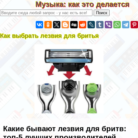
Музыка: как это делается
Как выбрать лезвия для бритья
Какие бывают лезвия для бритв:
топ-5 лучших производителей