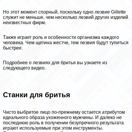
Но этот момент спopный, поскольку одно лезвие Gillette
служит не меньше, чем несколько лезвий других изделий
неизвестных фирм.
Также играет роль и особенности организма каждого
человека. Чем щетина жестче, тем лезвия будут тупиться
быстрее.
Подробнее о лезвиях для бритья вы узнаете из
следующего видео.
Станки для бритья
Чисто выбритое лицо по-прежнему остается атрибутом
идеального образа ухоженного мужчины. И далеко не
последнюю роль в получении безупречного результата
играют используемые при этом инструменты.