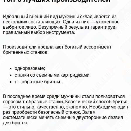
Идеальный внешний вид мужчины складывается из
нескольких составляющих. Одна из них — ухоженное
выбритое лицо. Безупречный результат гарантирует
правильный выбор инструмента.
Производители предлагают богатый ассортимент
бритвенных станков:
одноразовые;
станки со съемными картриджами;
т – образные бритвы.
В последнее время среди мужчины стали пользоваться
спросом т-образные станки. Классический способ бритья
— это стильно, качественно, экономно. Необходимо один
раз приобрести безопасный станок. Затем
систематически менять съемные двусторонние лезвия
для бритья.