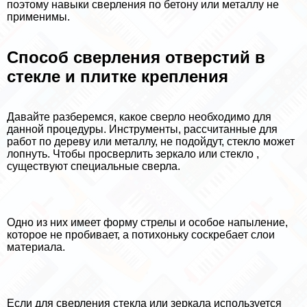
поэтому навыки сверления по бетону или металлу не
применимы.
Способ сверления отверстий в
стекле и плитке крепления
Давайте разберемся, какое сверло необходимо для
данной процедуры. Инструменты, рассчитанные для
работ по дереву или металлу, не подойдут, стекло может
лопнуть. Чтобы просверлить зеркало или стекло ,
существуют специальные сверла.
Одно из них имеет форму стрелы и особое напыление,
которое не пробивает, а потихоньку соскребает слои
материала.
Если для сверления стекла или зеркала используется