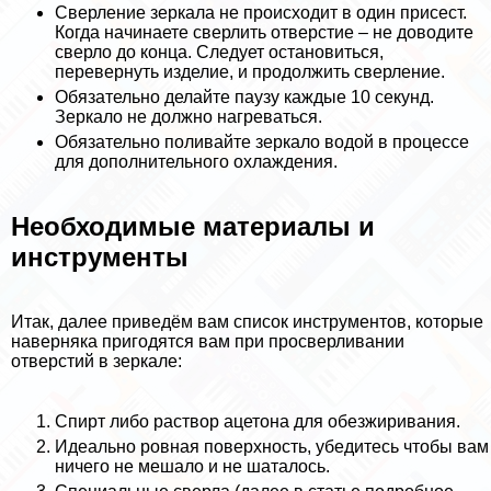
Сверление зеркала не происходит в один присест.
Когда начинаете сверлить отверстие – не доводите
сверло до конца. Следует остановиться,
перевернуть изделие, и продолжить сверление.
Обязательно делайте паузу каждые 10 секунд.
Зеркало не должно нагреваться.
Обязательно поливайте зеркало водой в процессе
для дополнительного охлаждения.
Необходимые материалы и
инструменты
Итак, далее приведём вам список инструментов, которые
наверняка пригодятся вам при просверливании
отверстий в зеркале:
Спирт либо раствор ацетона для обезжиривания.
Идеально ровная поверхность, убедитесь чтобы вам
ничего не мешало и не шаталось.