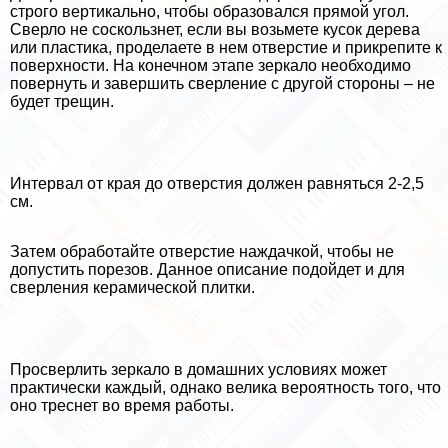
строго вертикально, чтобы образовался прямой угол.
Сверло не соскользнет, если вы возьмете кусок дерева
или пластика, проделаете в нем отверстие и прикрепите к
поверхности. На конечном этапе зеркало необходимо
повернуть и завершить сверление с другой стороны – не
будет трещин.
Интервал от края до отверстия должен равняться 2-2,5
см.
Затем обработайте отверстие наждачкой, чтобы не
допустить порезов. Данное описание подойдет и для
сверления керамической плитки.
Просверлить зеркало в домашних условиях может
пpaктически каждый, однако велика вероятность того, что
оно треснет во время работы.