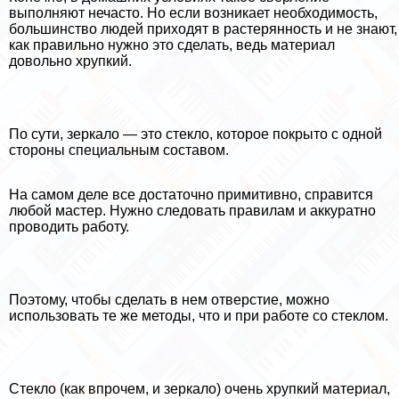
выполняют нечасто. Но если возникает необходимость,
большинство людей приходят в растерянность и не знают,
как правильно нужно это сделать, ведь материал
довольно хрупкий.
По сути, зеркало — это стекло, которое покрыто с одной
стороны специальным составом.
На самом деле все достаточно примитивно, справится
любой мастер. Нужно следовать правилам и аккуратно
проводить работу.
Поэтому, чтобы сделать в нем отверстие, можно
использовать те же методы, что и при работе со стеклом.
Стекло (как впрочем, и зеркало) очень хрупкий материал,