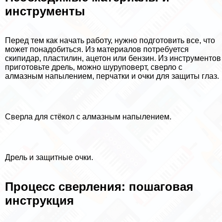
инструменты
Перед тем как начать работу, нужно подготовить все, что
может понадобиться. Из материалов потребуется
скипидap, пластилин, ацетон или бензин. Из инструментов
приготовьте дрель, можно шуруповерт, сверло с
алмазным напылением, перчатки и очки для защиты глаз.
Сверла для стёкол с алмазным напылением.
Дрель и защитные очки.
Процесс сверления: пошаговая
инструкция