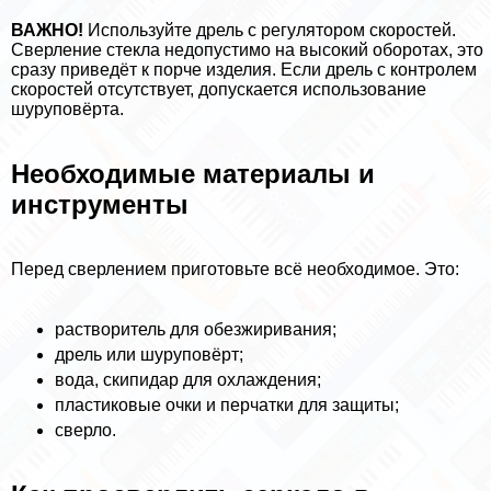
ВАЖНО!
Используйте дрель с регулятором скоростей.
Сверление стекла недопустимо на высокий оборотах, это
сразу приведёт к порче изделия. Если дрель с контролем
скоростей отсутствует, допускается использование
шуруповёрта.
Необходимые материалы и
инструменты
Перед сверлением приготовьте всё необходимое. Это:
растворитель для обезжиривания;
дрель или шуруповёрт;
вода, скипидap для охлаждения;
пластиковые очки и перчатки для защиты;
сверло.