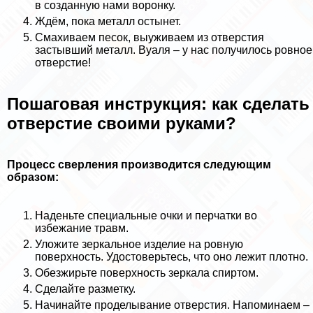
в созданную нами воронку.
Ждём, пока металл остынет.
Смахиваем песок, выуживаем из отверстия
застывший металл. Вуаля – у нас получилось ровное
отверстие!
Пошаговая инструкция: как сделать
отверстие своими руками?
Процесс сверления производится следующим
образом:
Наденьте специальные очки и перчатки во
избежание травм.
Уложите зеркальное изделие на ровную
поверхность. Удостоверьтесь, что оно лежит плотно.
Обезжирьте поверхность зеркала спиртом.
Сделайте разметку.
Начинайте проделывание отверстия. Напоминаем –