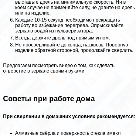
выставьте дрель на минимальную скорость. Ни в
коем случае не применяйте силу, не давите на дрель
или на изделие.
Каждые 10-15 секунд необходимо прекращать
работу во избежание перегрева. Опрыскивайте
зеркало водой из пульверизатора.
Всегда держите дрель под прямым углом.
Не просверливайте до конца, насквозь. Повернув
изделие обратной стороной, продолжайте сверлить.
Предлагаем посмотреть видео о том, как сделать
отверстие в зеркале своими руками:
Советы при работе дома
При сверлении в домашних условиях рекомендуется:
Алмазные свёрла и поверхность стекла имеют