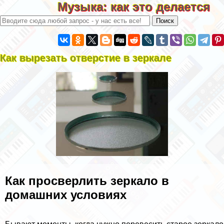
Музыка: как это делается
Как вырезать отверстие в зеркале
Как просверлить зеркало в
домашних условиях