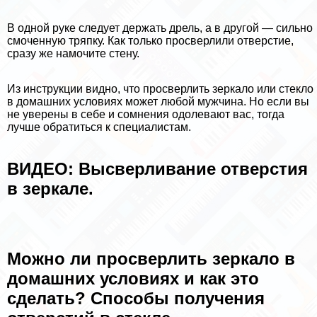
В одной руке следует держать дрель, а в другой — сильно
смоченную тряпку. Как только просверлили отверстие,
сразу же намочите стену.
Из инструкции видно, что просверлить зеркало или стекло
в домашних условиях может любой мужчина. Но если вы
не уверены в себе и сомнения одолевают вас, тогда
лучше обратиться к специалистам.
ВИДЕО: Высверливание отверстия
в зеркале.
Можно ли просверлить зеркало в
домашних условиях и как это
сделать? Способы получения