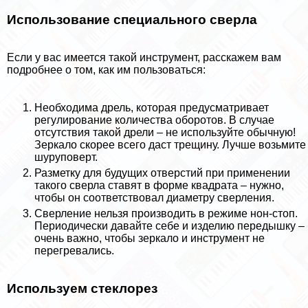
Использование специального сверла
Если у вас имеется такой инструмент, расскажем вам
подробнее о том, как им пользоваться:
Необходима дрель, которая предусматривает
регулирование количества оборотов. В случае
отсутствия такой дрели – не используйте обычную!
Зеркало скорее всего даст трещину. Лучше возьмите
шуруповерт.
Разметку для будущих отверстий при применении
такого сверла ставят в форме квадрата – нужно,
чтобы он соответствовал диаметру сверления.
Сверление нельзя производить в режиме нон-стоп.
Периодически давайте себе и изделию передышку –
очень важно, чтобы зеркало и инструмент не
перегревались.
Используем стеклорез