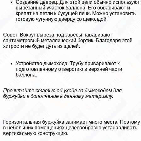
Создание дверец. Для этой цели обычно используют
вырезанный участок баллона. Его обваривают и
крепят на петли к будущей печи. Можно установить
готовую чугунную дверцу со щеколдой.
Совет! Вокруг выреза под завесы наваривают
сантиметровый металлический бортик. Благодаря этой
хитрости не будет дуть из щелей.
Устройство дымохода. Трубу приваривают к
подготовленному отверстию в верхней части
баллона.
Прочитайте статью об уходе за дымоходом для
буржуйки в дополнение к данному материалу.
Горизонтальная буржуйка занимает много места. Поэтому
в небольших помещениях целесообразно устанавливать
вертикальную конструкцию.