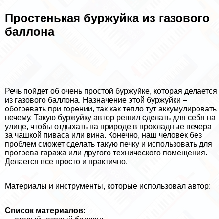
Простенькая буржуйка из газового
баллона
Речь пойдет об очень простой буржуйке, которая делается
из газового баллона. Назначение этой буржуйки –
обогревать при горении, так как тепло тут аккумулировать
нечему. Такую буржуйку автор решил сделать для себя на
улице, чтобы отдыхать на природе в прохладные вечера
за чашкой пиваса или вина. Конечно, наш человек без
проблем сможет сделать такую печку и использовать для
прогрева гаража или другого технического помещения.
Делается все просто и пpaктично.
Материалы и инструменты, которые использовал автор:
Список материалов: