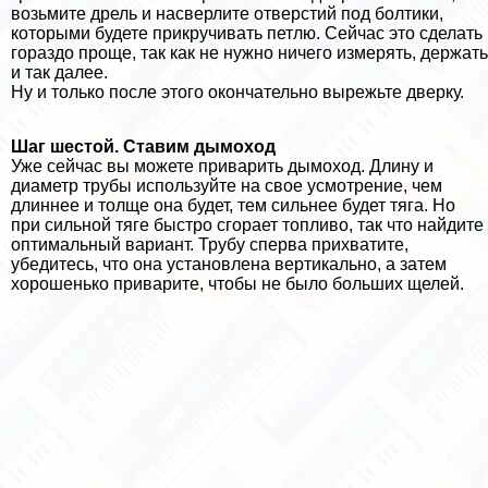
возьмите дрель и насверлите отверстий под болтики,
которыми будете прикручивать петлю. Сейчас это сделать
гораздо проще, так как не нужно ничего измерять, держать
и так далее.
Ну и только после этого окончательно вырежьте дверку.
Шаг шестой. Ставим дымоход
Уже сейчас вы можете приварить дымоход. Длину и
диаметр трубы используйте на свое усмотрение, чем
длиннее и толще она будет, тем сильнее будет тяга. Но
при сильной тяге быстро сгорает топливо, так что найдите
оптимальный вариант. Трубу сперва прихватите,
убедитесь, что она установлена вертикально, а затем
хорошенько приварите, чтобы не было больших щелей.