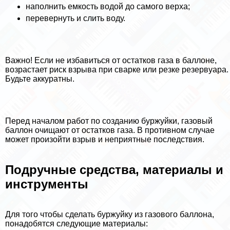
наполнить емкость водой до самого верха;
перевернуть и слить воду.
Важно! Если не избавиться от остатков газа в баллоне,
возрастает риск взрыва при сварке или резке резервуара.
Будьте аккуратны.
Перед началом работ по созданию буржуйки, газовый
баллон очищают от остатков газа. В противном случае
может произойти взрыв и неприятные последствия.
Подручные средства, материалы и
инструменты
Для того чтобы сделать буржуйку из газового баллона,
понадобятся следующие материалы: