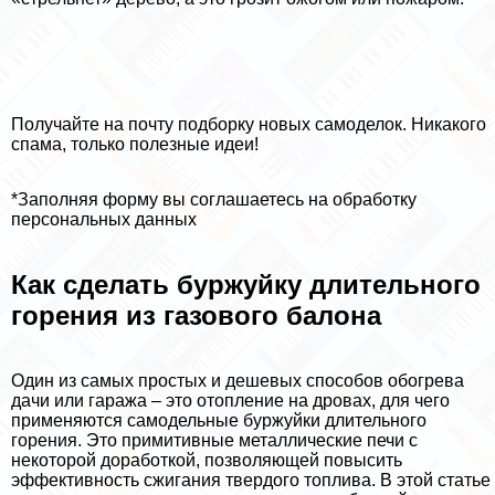
Получайте на почту подборку новых самоделок. Никакого
спама, только полезные идеи!
*Заполняя форму вы соглашаетесь на обработку
персональных данных
Как сделать буржуйку длительного
горения из газового балона
Один из самых простых и дешевых способов обогрева
дачи или гаража – это отопление на дровах, для чего
применяются самодельные буржуйки длительного
горения. Это примитивные металлические печи с
некоторой доработкой, позволяющей повысить
эффективность сжигания твердого топлива. В этой статье