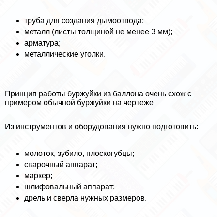
труба для создания дымоотвода;
металл (листы толщиной не менее 3 мм);
арматура;
металлические уголки.
Принцип работы буржуйки из баллона очень схож с
примером обычной буржуйки на чертеже
Из инструментов и оборудования нужно подготовить:
молоток, зубило, плоскогубцы;
сварочный аппарат;
маркер;
шлифовальный аппарат;
дрель и сверла нужных размеров.