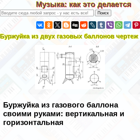
Музыка: как это делается
Буржуйка из двух газовых баллонов чертеж
Буржуйка из газового баллона
своими руками: вертикальная и
горизонтальная