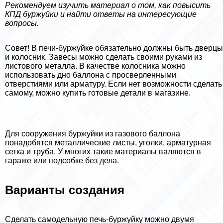
Рекомендуем изучить материал о том, как повысить
КПД буржуйки и найти ответы на интересующие
вопросы.
Совет! В печи-буржуйке обязательно должны быть дверцы
и колосник. Завесы можно сделать своими руками из
листового металла. В качестве колосника можно
использовать дно баллона с просверленными
отверстиями или арматуру. Если нет возможности сделать
самому, можно купить готовые детали в магазине.
Для сооружения буржуйки из газового баллона
понадобятся металлические листы, уголки, арматурная
сетка и труба. У многих такие материалы валяются в
гараже или подсобке без дела.
Варианты создания
Сделать самодельную печь-буржуйку можно двумя