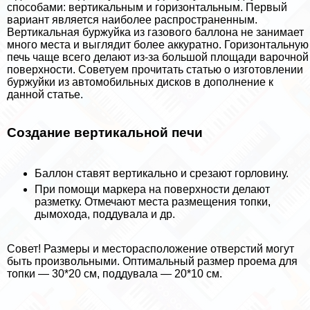
способами: вертикальным и горизонтальным. Первый
вариант является наиболее распространенным.
Вертикальная буржуйка из газового баллона не занимает
много места и выглядит более аккуратно. Горизонтальную
печь чаще всего делают из-за большой площади варочной
поверхности. Советуем прочитать статью о изготовлении
буржуйки из автомобильных дисков в дополнение к
данной статье.
Создание вертикальной печи
Баллон ставят вертикально и срезают горловину.
При помощи маркера на поверхности делают
разметку. Отмечают места размещения топки,
дымохода, поддувала и др.
Совет! Размеры и месторасположение отверстий могут
быть произвольными. Оптимальный размер проема для
топки — 30*20 см, поддувала — 20*10 см.