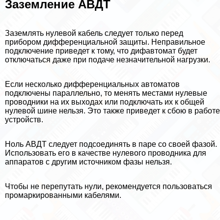
Заземление АВДТ
Заземлять нулевой кабель следует только перед
прибором дифференциальной защиты. Неправильное
подключение приведет к тому, что дифавтомат будет
отключаться даже при подаче незначительной нагрузки.
Если несколько дифференциальных автоматов
подключены параллельно, то менять местами нулевые
проводники на их выходах или подключать их к общей
нулевой шине нельзя. Это также приведет к сбою в работе
устройств.
Ноль АВДТ следует подсоединять в паре со своей фазой.
Использовать его в качестве нулевого проводника для
аппаратов с другим источником фазы нельзя.
Чтобы не перепутать нули, рекомендуется пользоваться
промаркированными кабелями.