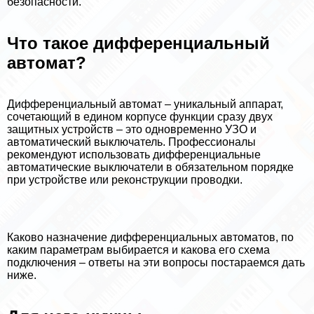
безопасности.
Что такое дифференциальный
автомат?
Дифференциальный автомат – уникальный аппарат,
сочетающий в едином корпусе функции сразу двух
защитных устройств – это одновременно УЗО и
автоматический выключатель. Профессионалы
рекомендуют использовать дифференциальные
автоматические выключатели в обязательном порядке
при устройстве или реконструкции проводки.
Каково назначение дифференциальных автоматов, по
каким параметрам выбирается и какова его схема
подключения – ответы на эти вопросы постараемся дать
ниже.