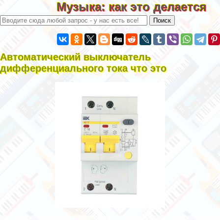
Музыка: как это делается
Автоматический выключатель
дифференциального тока что это