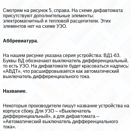
Смотрим на рисунок 5, справа. На схеме дифавтомата
присутствуют дополнительные элементы:
электромагнитный и тепловой расцепители. Этих
элементов нет на схеме УЗО.
Аббревиатура.
На нашем рисунке указана серия устройства: ВД1-63.
Буквы ВД обозначают выключатель дифференциальный,
то есть УЗО. На дифавтомате будет красоваться надпись:
«АВДТ», что расшифровывается как автоматический
выключатель дифференциального тока.
Название.
Некоторые производители пишут название устройства на
корпусе сбоку. Для УЗО – «Выключатель
дифференциальный», а для дифавтомата –
«Автоматический выключатель дифференциального
тока».