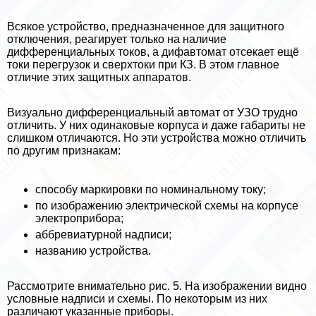
Всякое устройство, предназначенное для защитного
отключения, реагирует только на наличие
дифференциальных токов, а дифавтомат отсекает ещё
токи перегрузок и сверхтоки при КЗ. В этом главное
отличие этих защитных аппаратов.
Визуально дифференциальный автомат от УЗО трудно
отличить. У них одинаковые корпуса и даже габариты не
слишком отличаются. Но эти устройства можно отличить
по другим признакам:
способу маркировки по номинальному току;
по изображению электрической схемы на корпусе
электроприбора;
аббревиатурной надписи;
названию устройства.
Рассмотрите внимательно рис. 5. На изображении видно
условные надписи и схемы. По некоторым из них
различают указанные приборы.