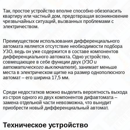
Так, простое устройство вполне способно обезопасить
квартиру или частный дом, предотвращая возникновение
чрезвычайных ситуаций, вызванных проблемами с
электричеством.
Преимуществом использования дифференциального
автомата является отсутствие необходимости подбора
УЗО, ведь он уже содержится в составе компонентов
дифференциального автомата. Одно устройство,
совмещающее в себе функции двух (
УЗО и
автоматического выключателя
), занимает меньше
места в электрическом щитке на размер однополюсного
автомат – его ширина 17,5 мм.
Среди недостатков можно выделить вероятность выхода
из строя одного из двух компонентов дифавтомата –
замена отдельной части невозможна, что вынудит
приобрести новый дифференциальный автомат.
Техническое устройство