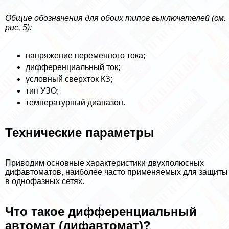
Общие обозначения для обоих типов выключателей (см.
рис. 5):
напряжение переменного тока;
дифференциальный ток;
условный сверхток КЗ;
тип УЗО;
температурный диапазон.
Технические параметры
Приводим основные хаpaктеристики двухполюсных
дифавтоматов, наиболее часто применяемых для защиты
в однофазных сетях.
Что такое дифференциальный
автомат (дифавтомат)?