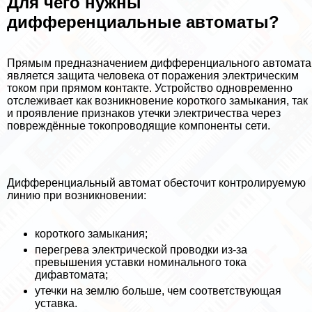
Для чего нужны
дифференциальные автоматы?
Прямым предназначением дифференциального автомата
является защита человека от поражения электрическим
током при прямом контакте. Устройство одновременно
отслеживает как возникновение короткого замыкания, так
и проявление признаков утечки электричества через
повреждённые токопроводящие компоненты сети.
Дифференциальный автомат обесточит контролируемую
линию при возникновении:
короткого замыкания;
перегрева электрической проводки из-за
превышения уставки номинального тока
дифавтомата;
утечки на землю больше, чем соответствующая
уставка.