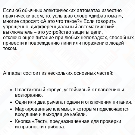
Если об обычных электрических автоматах известно
пpaктически всем, то, услышав слово «дифавтомат»,
многие спросят: «А это что такое?» Если говорить
упрощенно, дифференциальный автоматический
выключатель – это устройство защиты цепи,
отключающее питание при любых неполадках, способных
привести к повреждению лини или поражению людей
током.
Аппарат состоит из нескольких основных частей:
Пластиковый корпус, устойчивый к плавлению и
возгоранию.
Один или два рычага подачи и отключения питания.
Маркированные клеммы, к которым подключаются
входящие и выходящие кабели.
Кнопка «Тест», предназначенная для проверки
исправности прибора.