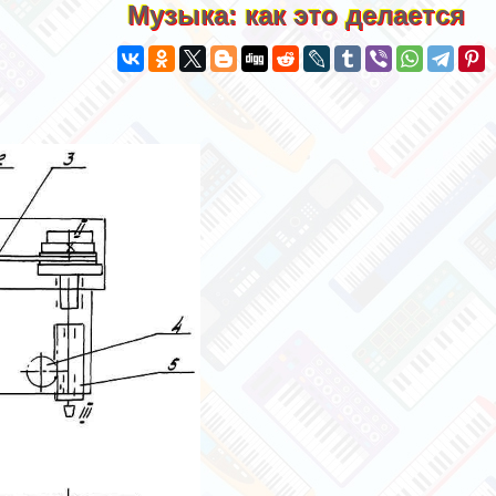
Музыка: как это делается