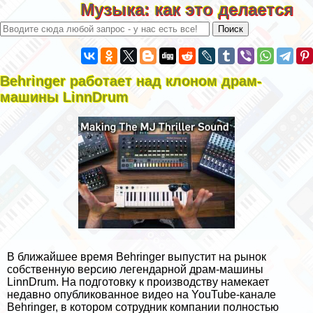
Музыка: как это делается
Behringer работает над клоном драм-
машины LinnDrum
В ближайшее время Behringer выпустит на рынок
собственную версию легендарной драм-машины
LinnDrum. На подготовку к производству намекает
недавно опубликованное видео на YouTube-канале
Behringer, в котором сотрудник компании полностью