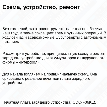
Схема, устройство, ремонт
Без сомнений, электроинструмент значительно облегчает
наш труд, а также сокращает время рутинных операций. В
ходу сейчас и всевозможные шуруповёрты с автономным
питанием.
Рассмотрим устройство, принципиальную схему и ремонт
зарядного устройства для аккумуляторов от шуруповёрта
фирмы «Интерскол».
Для начала взглянем на принципиальную схему. Она
срисована с реальной печатной платы зарядного
устройства.
Печатная плата зарядного устройства (CDQ-F06K1).