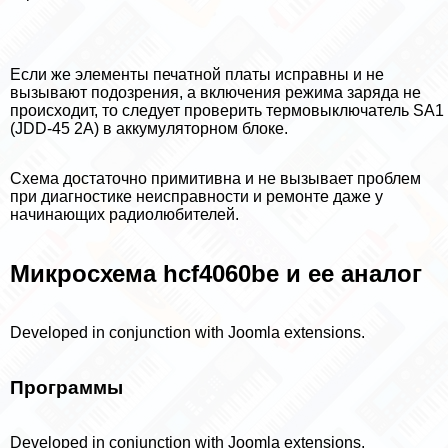
Если же элементы печатной платы исправны и не
вызывают подозрения, а включения режима заряда не
происходит, то следует проверить термовыключатель SA1
(JDD-45 2A) в аккумуляторном блоке.
Схема достаточно примитивна и не вызывает проблем
при диагностике неисправности и ремонте даже у
начинающих радиолюбителей.
Микросхема hcf4060be и ее аналог
Developed in conjunction with Joomla extensions.
Программы
Developed in conjunction with Joomla extensions.