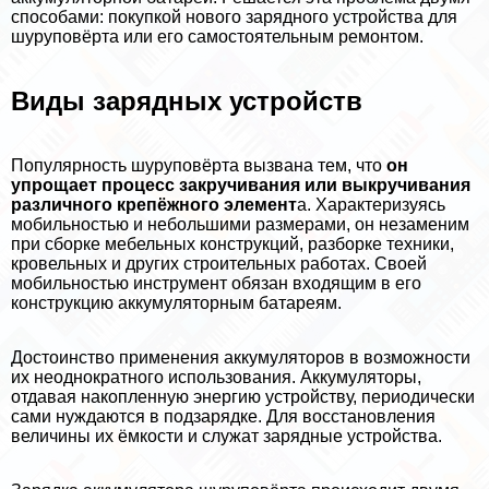
способами: покупкой нового зарядного устройства для
шуруповёрта или его самостоятельным ремонтом.
Виды зарядных устройств
Популярность шуруповёрта вызвана тем, что
он
упрощает процесс закручивания или выкручивания
различного крепёжного элемент
а. Хаpaктеризуясь
мобильностью и небольшими размерами, он незаменим
при сборке мебельных конструкций, разборке техники,
кровельных и других строительных работах. Своей
мобильностью инструмент обязан входящим в его
конструкцию аккумуляторным батареям.
Достоинство применения аккумуляторов в возможности
их неоднократного использования. Аккумуляторы,
отдавая накопленную энергию устройству, периодически
сами нуждаются в подзарядке. Для восстановления
величины их ёмкости и служат зарядные устройства.