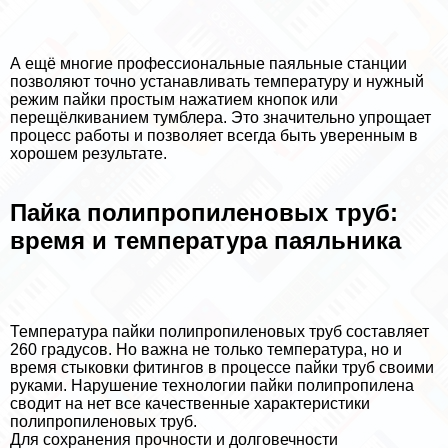
А ещё многие профессиональные паяльные станции
позволяют точно устанавливать температуру и нужный
режим пайки простым нажатием кнопок или
перещёлкиванием тумблера. Это значительно упрощает
процесс работы и позволяет всегда быть уверенным в
хорошем результате.
Пайка полипропиленовых труб:
время и температура паяльника
Температура пайки полипропиленовых труб составляет
260 градусов. Но важна не только температура, но и
время стыковки фитингов в процессе пайки труб своими
руками. Нарушение технологии пайки полипропилена
сводит на нет все качественные хаpaктеристики
полипропиленовых труб.
Для сохранения прочности и долговечности