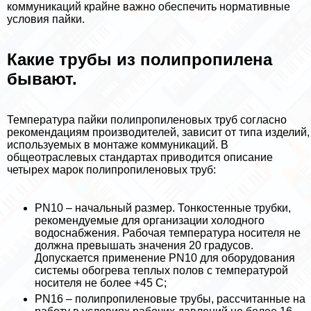
коммуникаций крайне важно обеспечить нормативные
условия пайки.
Какие трубы из полипропилена
бывают.
Температура пайки полипропиленовых труб согласно
рекомендациям производителей, зависит от типа изделий,
используемых в монтаже коммуникаций. В
общеотраслевых стандартах приводится описание
четырех марок полипропиленовых труб:
PN10 – начальный размер. Тонкостенные трубки,
рекомендуемые для организации холодного
водоснабжения. Рабочая температура носителя не
должна превышать значения 20 градусов.
Допускается применение PN10 для оборудования
системы обогрева теплых полов с температурой
носителя не более +45 C;
PN16 – полипропиленовые трубы, рассчитанные на