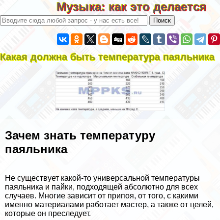
Музыка: как это делается
Какая должна быть температура паяльника
Зачем знать температуру
паяльника
Не существует какой-то универсальной температуры
паяльника и пайки, подходящей абсолютно для всех
случаев. Многие зависит от припоя, от того, с какими
именно материалами работает мастер, а также от целей,
которые он преследует.