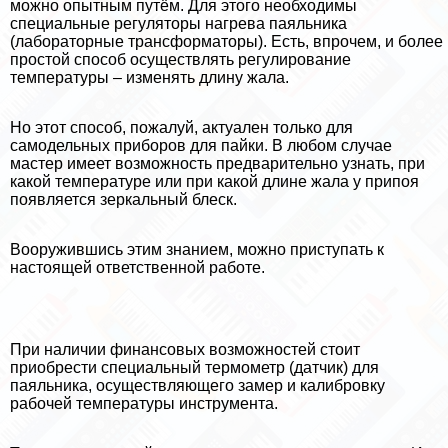
можно опытным путём. Для этого необходимы
специальные регуляторы нагрева паяльника
(лабораторные трaнcформаторы). Есть, впрочем, и более
простой способ осуществлять регулирование
температуры – изменять длину жала.
Но этот способ, пожалуй, актуален только для
самодельных приборов для пайки. В любом случае
мастер имеет возможность предварительно узнать, при
какой температуре или при какой длине жала у припоя
появляется зеркальный блеск.
Вооружившись этим знанием, можно приступать к
настоящей ответственной работе.
При наличии финансовых возможностей стоит
приобрести специальный термометр (датчик) для
паяльника, осуществляющего замер и калибровку
рабочей температуры инструмента.