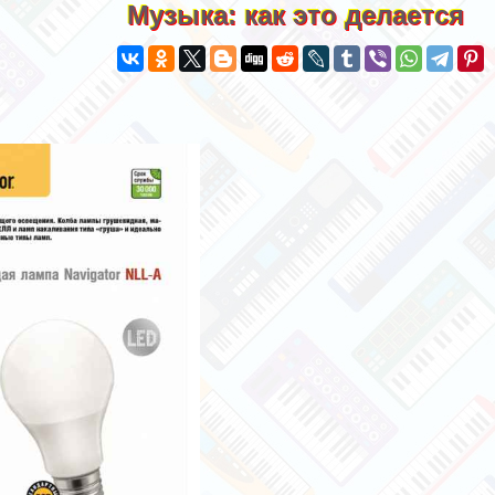
Музыка: как это делается