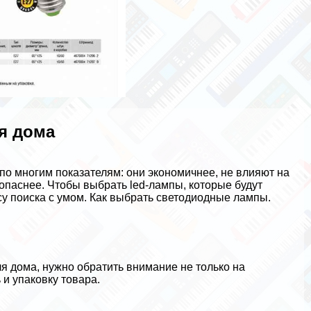
я дома
о многим показателям: они экономичнее, не влияют на
опаснее. Чтобы выбрать led-лампы, которые будут
су поиска с умом. Как выбрать светодиодные лампы.
я дома, нужно обратить внимание не только на
 и упаковку товара.