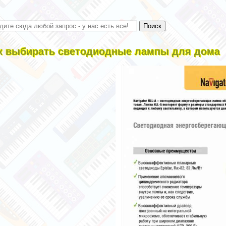
к выбирать светодиодные лампы для дома