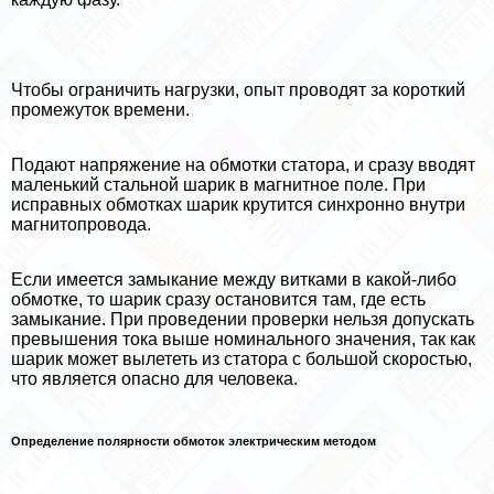
Чтобы ограничить нагрузки, опыт проводят за короткий
промежуток времени.
Подают напряжение на обмотки статора, и сразу вводят
маленький стальной шарик в магнитное поле. При
исправных обмотках шарик крутится синхронно внутри
магнитопровода.
Если имеется замыкание между витками в какой-либо
обмотке, то шарик сразу остановится там, где есть
замыкание. При проведении проверки нельзя допускать
превышения тока выше номинального значения, так как
шарик может вылететь из статора с большой скоростью,
что является опасно для человека.
Определение полярности обмоток электрическим методом