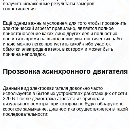
получить искажённые результаты замеров
сопротивления.
Ещё одним важным условием для того чтобы прозвонить
электрический агрегат правильно, является полное
приостановление каких-либо других дел и полностью
посвятить время на выполнение диагностических работ,
иначе можно легко пропустить какой-либо участок
обмотки электродвигателя, в котором и может быть
причина неполадок.
Прозвонка асинхронного двигателя
Данный вид электродвигателя довольно часто
используется в бытовых устройствах работающих от сети
220 В. После демонтажа агрегата из прибора и
визуального осмотра, при котором не будут обнаружено
короткое замыкание, диагностика осуществляется в такой
последовательности: