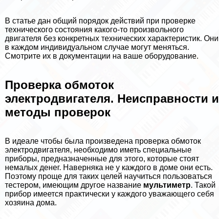
В статье дан общий порядок действий при проверке
технического состояния какого-то произвольного
двигателя без конкретных технических хаpaктеристик. Они
в каждом индивидуальном случае могут меняться.
Смотрите их в документации на ваше оборудование.
Проверка обмоток
электродвигателя. Неисправности и
методы проверок
В идеале чтобы была произведена проверка обмоток
электродвигателя, необходимо иметь специальные
приборы, предназначенные для этого, которые стоят
немалых денег. Наверняка не у каждого в доме они есть.
Поэтому проще для таких целей научиться пользоваться
тестером, имеющим другое название
мультиметр
. Такой
прибор имеется пpaктически у каждого уважающего себя
хозяина дома.