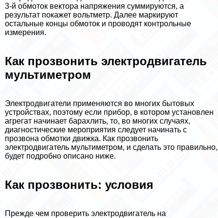
3-й обмоток вектора напряжения суммируются, а
результат покажет вольтметр. Далее маркируют
остальные концы обмоток и проводят контрольные
измерения.
Как прозвонить электродвигатель
мультиметром
Электродвигатели применяются во многих бытовых
устройствах, поэтому если прибор, в котором установлен
агрегат начинает барахлить, то, во многих случаях,
диагностические мероприятия следует начинать с
прозвона обмотки движка. Как прозвонить
электродвигатель мультиметром, и сделать это правильно,
будет подробно описано ниже.
Как прозвонить: условия
Прежде чем проверить электродвигатель на