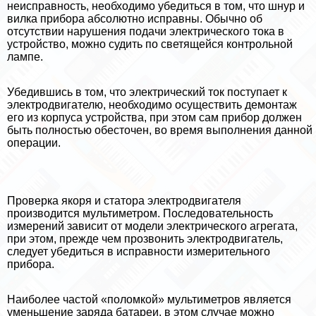
неисправность, необходимо убедиться в том, что шнур и
вилка прибора абсолютно исправны. Обычно об
отсутствии нарушения подачи электрического тока в
устройство, можно судить по светящейся контрольной
лампе.
Убедившись в том, что электрический ток поступает к
электродвигателю, необходимо осуществить демонтаж
его из корпуса устройства, при этом сам прибор должен
быть полностью обесточен, во время выполнения данной
операции.
Проверка якоря и статора электродвигателя
производится мультиметром. Последовательность
измерений зависит от модели электрического агрегата,
при этом, прежде чем прозвонить электродвигатель,
следует убедиться в исправности измерительного
прибора.
Наиболее частой «поломкой» мультиметров является
уменьшение заряда батареи, в этом случае можно