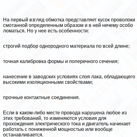
На первый взгляд обмотка представляет кусок проволоки
смотанной определенным образом и в ней нечему особо
ломаться. Но у нее есть особенности:
строгий подбор однородного материала по всей длине;
точная калибровка формы и поперечного сечения;
нанесение в заводских условиях слоя лака, обладающего
высокими изоляционными свойствами;
прочные контактные соединения.
Если в каком-либо месте провода нарушена любое из
этих требований, то изменяются условия для
прохождения электрического тока и двигатель начинает
работать с пониженной мощностью или вообще
останавливается.