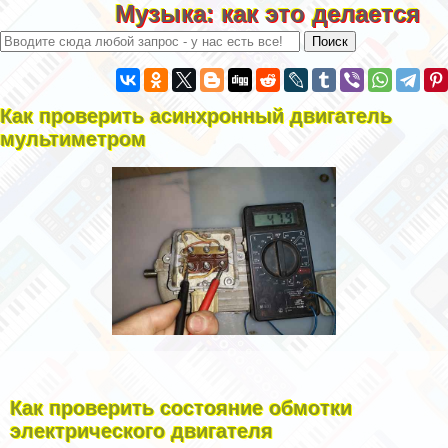
Музыка: как это делается
Как проверить асинхронный двигатель
мультиметром
Как проверить состояние обмотки
электрического двигателя