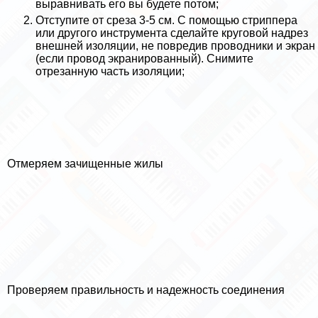
выравнивать его вы будете потом;
Отступите от среза 3-5 см. С помощью стpиппepа
или другого инструмента сделайте круговой надрез
внешней изоляции, не повредив проводники и экран
(если провод экранированный). Снимите
отрезанную часть изоляции;
Отмеряем зачищенные жилы
Проверяем правильность и надежность соединения