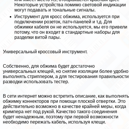
Некоторые устройства помимо световой индикации
могут подавать и тональные сигналы.
Инструмент для кросс обжима, используется при
подключении розеток, патч-панелей и т.д. Для
обжимки кабеля он не используется, мы его привели
потому, что он входит в стандартные наборы для
разделки витой пары.
Универсальный кроссовый инструмент.
Собственно, для обжима будет достаточно
универсальных клещей, но снятие изоляции более удобно
выполнять стpиппepом, а для тестирования правильности
разводки использовать тестер.
В сети интернет можно встретить описание, как выполнять
обжимку коннекторов при помощи плоской отвертки. Это
действительно возможно в качестве крайней меры, когда
кримпера нет под рукой. Качество такого соединения
будет ненадежным, поэтому при первой возможности
необходимо пережать кабель, используя клещи.