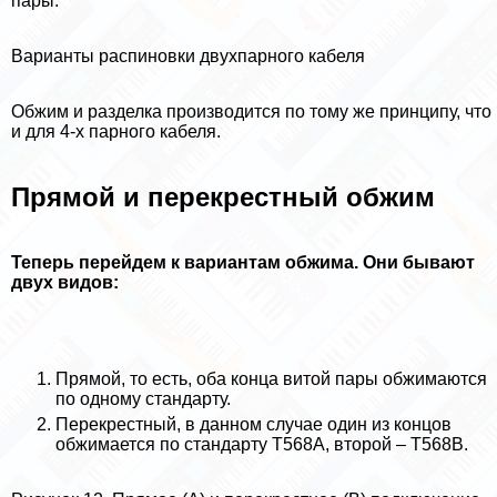
пары.
Варианты распиновки двухпарного кабеля
Обжим и разделка производится по тому же принципу, что
и для 4-х парного кабеля.
Прямой и перекрестный обжим
Теперь перейдем к вариантам обжима. Они бывают
двух видов:
Прямой, то есть, оба конца витой пары обжимаются
по одному стандарту.
Перекрестный, в данном случае один из концов
обжимается по стандарту Т568А, второй – Т568В.