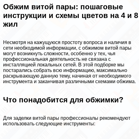
Обжим витой пары: пошаговые
инструкции и схемы цветов на 4 и 8
жил
Несмотря на кажущуюся простоту вопроса и наличия в
сети необходимой информации, с обжимом витой пары
могут возникнуть сложности, особенно у тех, чья
профессиональная деятельность не связана с
инсталляцией локальных сетей. В этой подборке мы
постарались собрать всю информацию, максимально
раскрывающую данную тему, начиная от необходимого
инструмента и заканчивая различными схемами обжима.
Что понадобится для обжимки?
Для заделки витой пары профессионалы рекомендуют
использовать следующие инструменты: