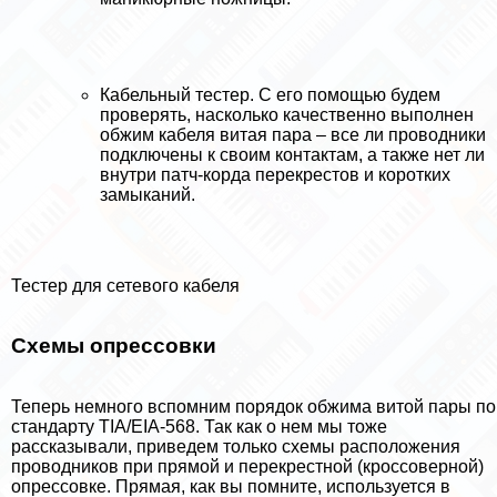
Кабельный тестер. С его помощью будем
проверять, насколько качественно выполнен
обжим кабеля витая пара – все ли проводники
подключены к своим контактам, а также нет ли
внутри патч-корда перекрестов и коротких
замыканий.
Тестер для сетевого кабеля
Схемы опрессовки
Теперь немного вспомним порядок обжима витой пары по
стандарту TIA/EIA-568. Так как о нем мы тоже
рассказывали, приведем только схемы расположения
проводников при прямой и перекрестной (кроссоверной)
опрессовке. Прямая, как вы помните, используется в