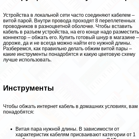
Устройства в локальной сети часто соединяют кабелем –
витой парой. Внутри провода проходят 8 переплетенных
проводников в разноцветной оболочке. Чтобы вставить
кабель в разъем устройства, на его конце надо разместить
коннектор – обжать его. Купить готовый шнур в магазине –
дороже, да и не всегда можно найти его нужной длины.
Разберемся, как правильно делать обжим витой пары –
какие инструменты понадобятся и какую цветовую схему
лучше использовать.
Инструменты
Чтобы обжать интернет кабель в домашних условиях, вам
понадобятся:
Витая пара нужной длины. В зависимости от
хаpaктеристик кабелям присваивают категории от 1