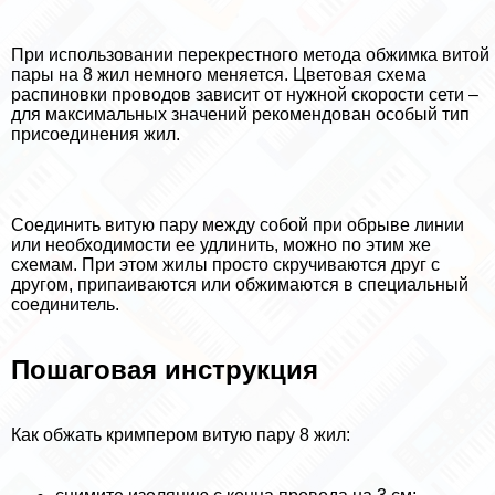
При использовании перекрестного метода обжимка витой
пары на 8 жил немного меняется. Цветовая схема
распиновки проводов зависит от нужной скорости сети –
для максимальных значений рекомендован особый тип
присоединения жил.
Соединить витую пару между собой при обрыве линии
или необходимости ее удлинить, можно по этим же
схемам. При этом жилы просто скручиваются друг с
другом, припаиваются или обжимаются в специальный
соединитель.
Пошаговая инструкция
Как обжать кримпером витую пару 8 жил: