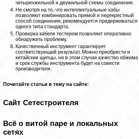
четырехжильной и двужильной схемы соединения.
Не смотря на то, что интеллектуальные хабы
позволяют комбинировать прямой и перекрестный
способ соединения, рекомендуется придерживаться
одного типа стандарта.
Проверка кабеля тестером позволяет оперативно
обнаружить проблему.
Качественный инструмент гарантирует
соответствующий результат. Можно приобрести и
китайские щипцы, но в этом случае качество обжима
и срок службы инструмента будет на совести
производителя.
Почитайте статьи в тему на сайте:
Сайт Сетестроителя
Всё о витой паре и локальных
сетях