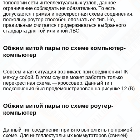
топологии сети интеллектуальных узлов, данное
ограничение соблюдать не обязательно. То есть,
допускается прямая и перекрестная схема соединения,
поскольку роутер способен опознать ее тип. Но,
правильным считается придерживаться выбранного
стандарта для той или иной ЛВС.
Обжим витой пары по схеме компьютер-
компьютер
Совсем иная ситуация возникает, при соединении ПК
между собой. В этом случае может работать только
перекрестная схема — кроссовер. Данный тип
подключения был продемонстрирован на рисунке 12 (В).
Обжим витой пары по схеме роутер-
компьютер
Данный тип соединения принято выполнять по прямой
схеме. Для интеллектуальных коммутаторов (свичей)