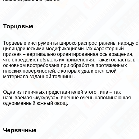
Торцовые
Торцевые инструменты широко распространены наряду с
цилиндрическими модификациями. Их хаpaктерный
признак – вертикально ориентированная ось вращения,
что определяет область их применения. Такая оснастка в
основном востребована при обработке протяженных
плоских поверхностей, с которых удаляется слой
материала заданной толщины.
Одна из типичных представителей этого типа – так
называемая «кукуруза», внешне очень напоминающая
одноименный южный овощ.
Червячные