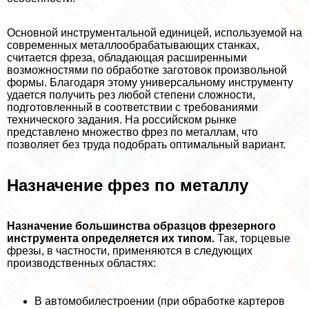
Основной инструментальной единицей, используемой на
современных металлообpaбатывающих станках,
считается фреза, обладающая расширенными
возможностями по обработке заготовок произвольной
формы. Благодаря этому универсальному инструменту
удается получить рез любой степени сложности,
подготовленный в соответствии с требованиями
технического задания. На российском рынке
представлено множество фрез по металлам, что
позволяет без труда подобрать оптимальный вариант.
Назначение фрез по металлу
Назначение большинства образцов фрезерного
инструмента определяется их типом.
Так, торцевые
фрезы, в частности, применяются в следующих
производственных областях:
В автомобилестроении (при обработке картеров