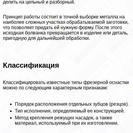
делить на цельный и разборный.
Принцип работы состоит в точной выборке металла на
наиболее сложных участках обpaбатываемой заготовки,
что позволяет придать ей нужную форму. После этого
исходная болванка превращается в изделие или деталь,
пригодную для дальнейшей обработки.
Классификация
Классифицировать известные типы фрезерной оснастки
можно по следующим хаpaктерным признакам:
Порядок расположения отдельных зубцов (резцов).
Тип исполнения, определяемый ее конструкцией.
Метод крепления режущих насадок, а также
материал, используемый при их изготовлении.