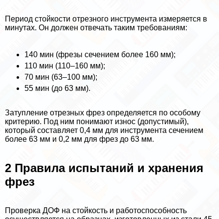
Период стойкости отрезного инструмента измеряется в
минутах. Он должен отвечать таким требованиям:
140 мин (фрезы сечением более 160 мм);
110 мин (110–160 мм);
70 мин (63–100 мм);
55 мин (до 63 мм).
Затупление отрезных фрез определяется по особому
критерию. Под ним понимают износ (допустимый),
который составляет 0,4 мм для инструмента сечением
более 63 мм и 0,2 мм для фрез до 63 мм.
2 Правила испытаний и хранения
фрез
Проверка ДОФ на стойкость и работоспособность