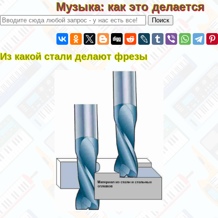
Музыка: как это делается
Из какой стали делают фрезы