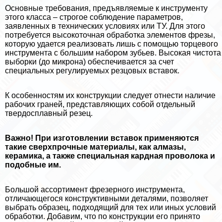
Основные требования, предъявляемые к инструменту
этого класса – строгое соблюдение параметров,
заявленных в технических условиях или ТУ. Для этого
потребуется высокоточная обработка элементов фрезы,
которую удается реализовать лишь с помощью торцевого
инструмента с большим набором зубьев. Высокая чистота
выборки (до микрона) обеспечивается за счет
специальных регулируемых резцовых вставок.
К особенностям их конструкции следует отнести наличие
рабочих граней, представляющих собой отдельный
твердосплавный резец.
Важно! При изготовлении вставок применяются
такие сверхпрочные материалы, как алмазы,
керамика, а также специальная кардная проволока и
подобные им.
Большой ассортимент фрезерного инструмента,
отличающегося конструктивными деталями, позволяет
выбрать образец, подходящий для тех или иных условий
обработки. Добавим, что по конструкции его принято