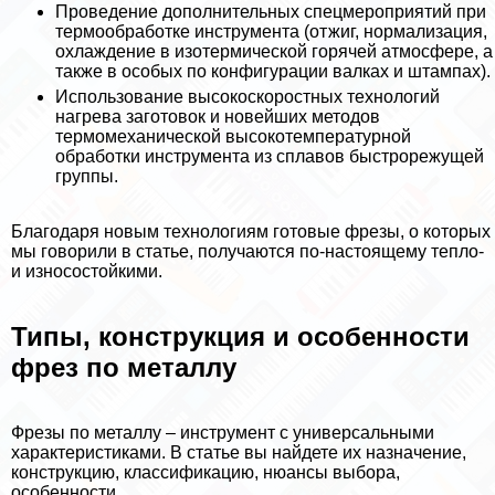
Проведение дополнительных спецмероприятий при
термообработке инструмента (отжиг, нормализация,
охлаждение в изотермической горячей атмосфере, а
также в особых по конфигурации валках и штампах).
Использование высокоскоростных технологий
нагрева заготовок и новейших методов
термомеханической высокотемпературной
обработки инструмента из сплавов быстрорежущей
группы.
Благодаря новым технологиям готовые фрезы, о которых
мы говорили в статье, получаются по-настоящему тепло-
и износостойкими.
Типы, конструкция и особенности
фрез по металлу
Фрезы по металлу – инструмент с универсальными
хаpaктеристиками. В статье вы найдете их назначение,
конструкцию, классификацию, нюансы выбора,
особенности.