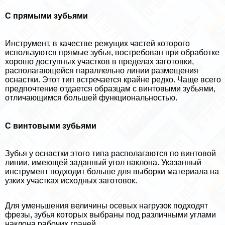
С прямыми зубьями
Инструмент, в качестве режущих частей которого
используются прямые зубья, востребован при обработке
хорошо доступных участков в пределах заготовки,
располагающейся параллельно линии размещения
оснастки. Этот тип встречается крайне редко. Чаще всего
предпочтение отдается образцам с винтовыми зубьями,
отличающимся большей функциональностью.
С винтовыми зубьями
Зубья у оснастки этого типа располагаются по винтовой
линии, имеющей заданный угол наклона. Указанный
инструмент подходит больше для выборки материала на
узких участках исходных заготовок.
Для уменьшения величины осевых нагрузок подходят
фрезы, зубья которых выбраны под различными углами
наклона рабочих граней.