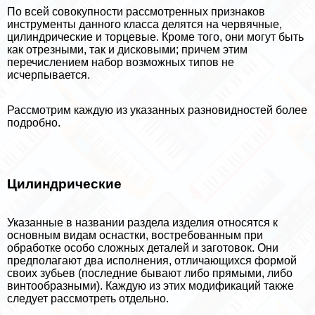
По всей совокупности рассмотренных признаков
инструменты данного класса делятся на червячные,
цилиндрические и торцевые. Кроме того, они могут быть
как отрезными, так и дисковыми; причем этим
перечислением набор возможных типов не
исчерпывается.
Рассмотрим каждую из указанных разновидностей более
подробно.
Цилиндрические
Указанные в названии раздела изделия относятся к
основным видам оснастки, востребованным при
обработке особо сложных деталей и заготовок. Они
предполагают два исполнения, отличающихся формой
своих зубьев (последние бывают либо прямыми, либо
винтообразными). Каждую из этих модификаций также
следует рассмотреть отдельно.