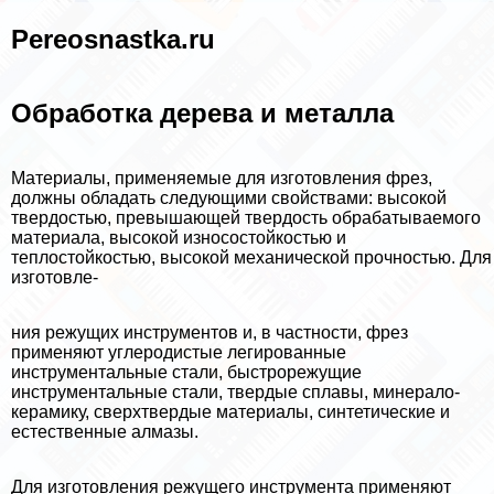
Pereosnastka.ru
Обработка дерева и металла
Материалы, применяемые для изготовления фрез,
должны обладать следующими свойствами: высокой
твердостью, превышающей твердость обpaбатываемого
материала, высокой износостойкостью и
теплостойкостью, высокой механической прочностью. Для
изготовле-
ния режущих инструментов и, в частности, фрез
применяют углеродистые легированные
инструментальные стали, быстрорежущие
инструментальные стали, твердые сплавы, минерало-
керамику, сверхтвердые материалы, синтетические и
естественные алмазы.
Для изготовления режущего инструмента применяют