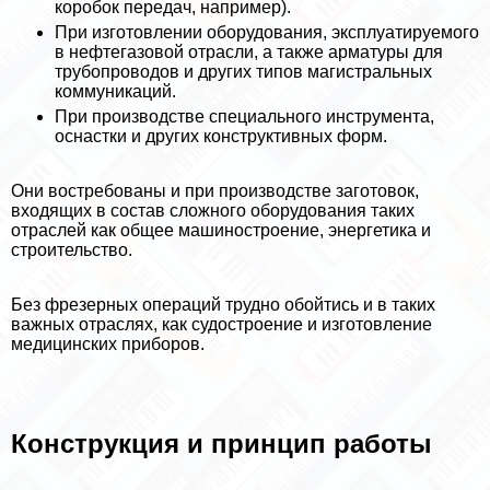
коробок передач, например).
При изготовлении оборудования, эксплуатируемого
в нефтегазовой отрасли, а также арматуры для
трубопроводов и других типов магистральных
коммуникаций.
При производстве специального инструмента,
оснастки и других конструктивных форм.
Они востребованы и при производстве заготовок,
входящих в состав сложного оборудования таких
отраслей как общее машиностроение, энергетика и
строительство.
Без фрезерных операций трудно обойтись и в таких
важных отраслях, как судостроение и изготовление
медицинских приборов.
Конструкция и принцип работы