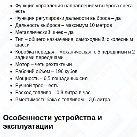
Функция управления направлением выброса снега –
есть
Функция регулировки дальности выброса – да
Дальность выброса – максимум 10 метров
Металлический шнек – да
Тип – общего назначения, самоходный, с колесным
шасси
Коробка передач – механическая, с 5 передними и 2
задними передачами
Мотор – четырехтактный
Рабочий объем – 196 кубов
Мощность – 6,5 лошадиных сил
Ручной трос – есть
Расход топлива – 0,8 литра в час
Вместимость бака с топливом – 3,6 литра.
Особенности устройства и
эксплуатации