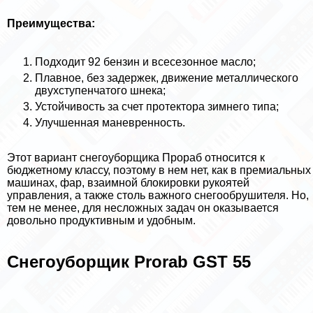
Преимущества:
Подходит 92 бензин и всесезонное масло;
Плавное, без задержек, движение металлического
двухступенчатого шнека;
Устойчивость за счет протектора зимнего типа;
Улучшенная маневренность.
Этот вариант снегоуборщика Прораб относится к
бюджетному классу, поэтому в нем нет, как в премиальных
машинах, фар, взаимной блокировки рукоятей
управления, а также столь важного снегообрушителя. Но,
тем не менее, для несложных задач он оказывается
довольно продуктивным и удобным.
Снегоуборщик Prorab GST 55