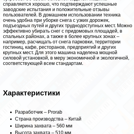
справляется хорошо, что подтверждают успешные
заводские испытания и положительные отзывы
пользователей. В домашнем использовании техника
очень удобна при уборке снега с узких дорожек,
подъездных путей и других труднодоступных мест. Можно
эффективно убирать снег с придомовых площадей, в
спальных районах, а также в более крупных зонах –
например, расчищать от снега парковки, территории
гостиниц, кафе, ресторанов, предприятий и других
крупных мест. Для этого машина наделена мощной
силовой установкой, в меру экономичной и экологичной,
соответствующей всем стандартам.
Хаpaктеристики
Разработчик – Prorab
Страна производства – Китай
Ширина захвата – 560 мм
Высота захвата – 510 мм