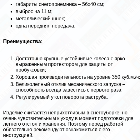
габариты снегоприемника – 56х40 см;
выброс на 11 м;
металлический шнек;
одна передняя передача.
Преимущества:
Достаточно крупные устойчивые колеса с ярко
выраженным протектором для защиты от
пробуксовки;
Хорошая производительность на уровне 350 куб.м./ч;
Великолепный отклик механического запуска –
способность всегда завестись с первого раза;
Регулируемый угол поворота раструба.
Изделие считается неприхотливым в снегоуборке, но
очень чувствительным к уходу в момент подготовки для
летнего отстоя и хранения. Поэтому перед работой
обязательно рекомендуют ознакомиться с его
инструкцией.