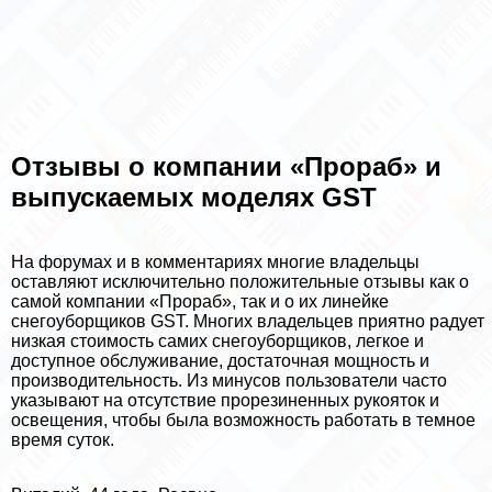
Отзывы о компании «Прораб» и
выпускаемых моделях GST
На форумах и в комментариях многие владельцы
оставляют исключительно положительные отзывы как о
самой компании «Прораб», так и о их линейке
снегоуборщиков GST. Многих владельцев приятно радует
низкая стоимость самих снегоуборщиков, легкое и
доступное обслуживание, достаточная мощность и
производительность. Из минусов пользователи часто
указывают на отсутствие прорезиненных рукояток и
освещения, чтобы была возможность работать в темное
время суток.