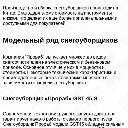
Производство и сборка снегоуборщиков происходит в
Китае. Благодаря этому стоимость на инструменты
низкая, что делает их еще более привлекательными и
доступными для покупателей.
Модельный ряд снегоуборщиков
Компания “Прораб” выпускает множество видов
снегоочистителей на электрическом и бензиновом
приводе. Основное отличие у них в мощности и
стоимости. Некоторые технические хаpaктеристики и
производственные показатели также меняются в
зависимости от модели снегоуборщика.
Снегоуборщик «Прораб» GST 45 S
Современная технология ручного запуска двигателя
гарантирует начало работы с самого первого пуска.
Снегоуборщик Прораб модели GST45 обладает сильным