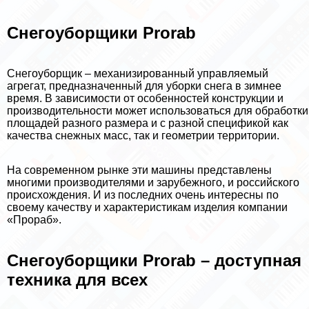
Снегоуборщики Prorab
Снегоуборщик – механизированный управляемый
агрегат, предназначенный для уборки снега в зимнее
время. В зависимости от особенностей конструкции и
производительности может использоваться для обработки
площадей разного размера и с разной спецификой как
качества снежных масс, так и геометрии территории.
На современном рынке эти машины представлены
многими производителями и зарубежного, и российского
происхождения. И из последних очень интересны по
своему качеству и хаpaктеристикам изделия компании
«Прораб».
Снегоуборщики Prorab – доступная
техника для всех