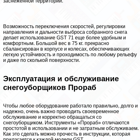
заснеженной территории.
Возможность переключения скоростей, регулировки
направления и дальности выброса собранного снега
делает использование GST 71 еще более удобным и
комфортным. Большой вес в 75 кг. прекрасно
сбалансирован в корпусе и колесах, обеспечивающих
легкую устойчивость и проходимость по любому рельефу
и даже по сколькой поверхности.
Эксплуатация и обслуживание
снегоуборщиков Прораб
Чтобы любое оборудование работало правильно, долго и
надежно, очень важно проводить своевременное
обслуживание и корректно обращаться со
снегоуборщиком. Инструменты «Прораб» отличаются
простотой в использовании и не затратным обслуживаем.
Как это сделать можно прочесть в инструкции, которая
прилагается к каждой модели GST.