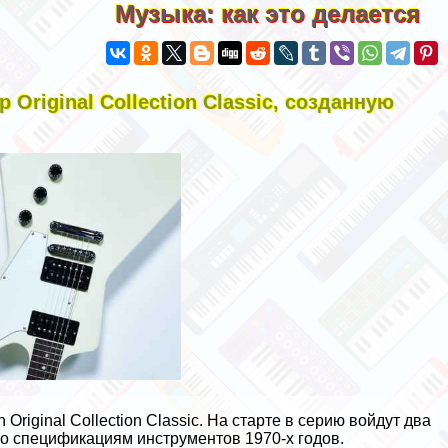
Музыка: как это делается
Original Collection Classic, созданную
Original Collection Classic. На старте в серию войдут два
 по спецификациям инструментов 1970-х годов.