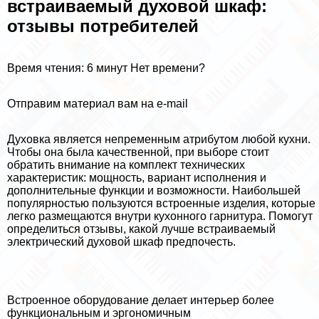
встраиваемый духовой шкаф:
отзывы потребителей
Время чтения: 6 минут Нет времени?
Отправим материал вам на e-mail
Духовка является непременным атрибутом любой кухни.
Чтобы она была качественной, при выборе стоит
обратить внимание на комплект технических
хаpaктеристик: мощность, вариант исполнения и
дополнительные функции и возможности. Наибольшей
популярностью пользуются встроенные изделия, которые
легко размещаются внутри кухонного гарнитура. Помогут
определиться отзывы, какой лучше встраиваемый
электрический духовой шкаф предпочесть.
Встроенное оборудование делает интерьер более
функциональным и эргономичным