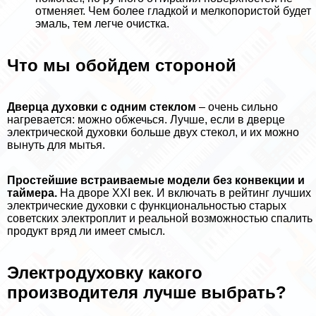
отменяет. Чем более гладкой и мелкопористой будет
эмаль, тем легче очистка.
Что мы обойдем стороной
Дверца духовки с одним стеклом
– очень сильно
нагревается: можно обжечься. Лучше, если в дверце
электрической духовки больше двух стекол, и их можно
вынуть для мытья.
Простейшие встраиваемые модели без конвекции и
таймера.
На дворе XXI век. И включать в рейтинг лучших
электрические духовки с функциональностью старых
советских электроплит и реальной возможностью спалить
продукт вряд ли имеет смысл.
Электродуховку какого
производителя лучше выбрать?