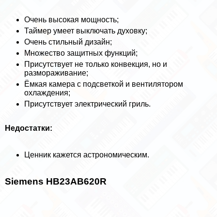
Очень высокая мощность;
Таймер умеет выключать духовку;
Очень стильный дизайн;
Множество защитных функций;
Присутствует не только конвекция, но и
размораживание;
Ёмкая камера с подсветкой и вентилятором
охлаждения;
Присутствует электрический гриль.
Недостатки:
Ценник кажется астрономическим.
Siemens HB23AB620R