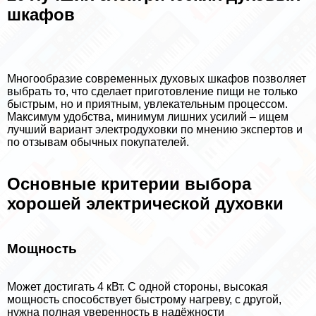
шкафов
Многообразие современных духовых шкафов позволяет
выбрать то, что сделает приготовление пищи не только
быстрым, но и приятным, увлекательным процессом.
Максимум удобства, минимум лишних усилий – ищем
лучший вариант электродуховки по мнению экспертов и
по отзывам обычных покупателей.
Основные критерии выбора
хорошей электрической духовки
Мощность
Может достигать 4 кВт. С одной стороны, высокая
мощность способствует быстрому нагреву, с другой,
нужна полная уверенность в надёжности