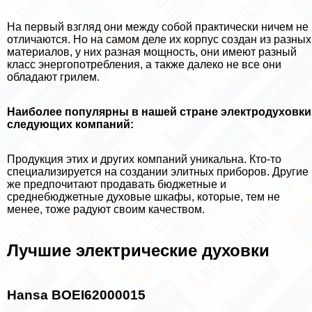
На первый взгляд они между собой пpaктически ничем не
отличаются. Но на самом деле их корпус создан из разных
материалов, у них разная мощность, они имеют разный
класс энергопотрeбления, а также далеко не все они
обладают грилем.
Наиболее популярны в нашей стране электродуховки
следующих компаний:
Продукция этих и других компаний уникальна. Кто-то
специализируется на создании элитных приборов. Другие
же предпочитают продавать бюджетные и
среднебюджетные духовые шкафы, которые, тем не
менее, тоже радуют своим качеством.
Лучшие электрические духовки
Hansa BOEI62000015