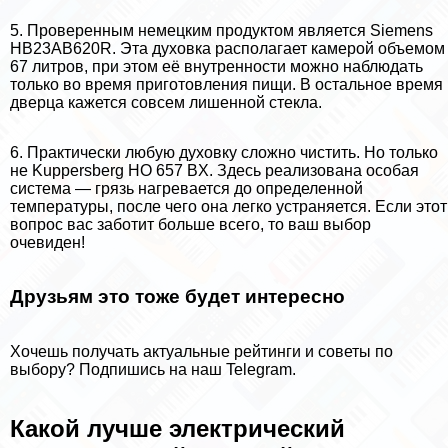
5. Проверенным немецким продуктом является Siemens
HB23AB620R. Эта духовка располагает камерой объемом
67 литров, при этом её внутренности можно наблюдать
только во время приготовления пищи. В остальное время
дверца кажется совсем лишенной стекла.
6. Пpaктически любую духовку сложно чистить. Но только
не Kuppersberg HO 657 BX. Здесь реализована особая
система — грязь нагревается до определенной
температуры, после чего она легко устраняется. Если этот
вопрос вас заботит больше всего, то ваш выбор
очевиден!
Друзьям это тоже будет интересно
Хочешь получать актуальные рейтинги и советы по
выбору? Подпишись на наш Telegram.
Какой лучше электрический