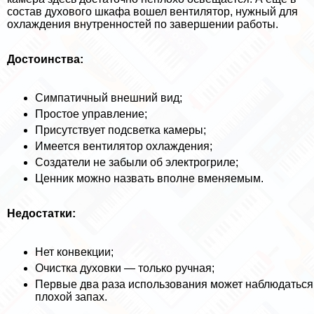
состав духового шкафа вошел вентилятор, нужный для
охлаждения внутренностей по завершении работы.
Достоинства:
Симпатичный внешний вид;
Простое управление;
Присутствует подсветка камеры;
Имеется вентилятор охлаждения;
Создатели не забыли об электрогриле;
Ценник можно назвать вполне вменяемым.
Недостатки:
Нет конвекции;
Очистка духовки — только ручная;
Первые два раза использования может наблюдаться
плохой запах.