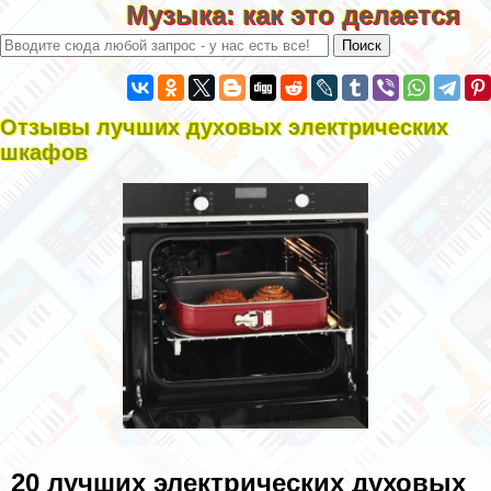
Музыка: как это делается
Отзывы лучших духовых электрических
шкафов
20 лучших электрических духовых