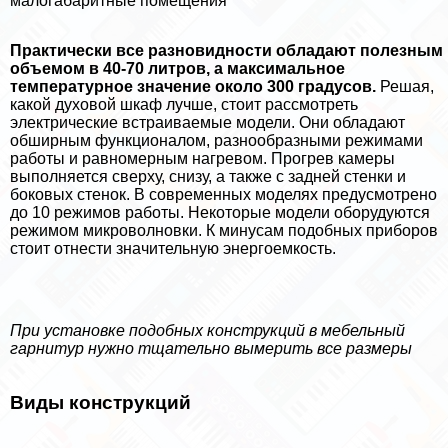
малогабаритные помещения
Пpaктически все разновидности обладают полезным
объемом в 40-70 литров, а максимальное
температурное значение около 300 градусов.
Решая,
какой духовой шкаф лучше, стоит рассмотреть
электрические встраиваемые модели. Они обладают
обширным функционалом, разнообразными режимами
работы и равномерным нагревом. Прогрев камеры
выполняется сверху, снизу, а также с задней стенки и
боковых стенок. В современных моделях предусмотрено
до 10 режимов работы. Некоторые модели оборудуются
режимом микроволновки. К минусам подобных приборов
стоит отнести значительную энергоемкость.
При установке подобных конструкций в мебельный
гарнитур нужно тщательно вымерить все размеры
Виды конструкций