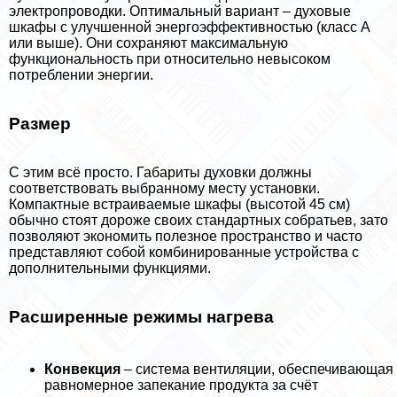
электропроводки. Оптимальный вариант – духовые
шкафы с улучшенной энергоэффективностью (класс А
или выше). Они сохраняют максимальную
функциональность при относительно невысоком
потрeблении энергии.
Размер
С этим всё просто. Габариты духовки должны
соответствовать выбранному месту установки.
Компактные встраиваемые шкафы (высотой 45 см)
обычно стоят дороже своих стандартных собратьев, зато
позволяют экономить полезное прострaнcтво и часто
представляют собой комбинированные устройства с
дополнительными функциями.
Расширенные режимы нагрева
Конвекция
– система вентиляции, обеспечивающая
равномерное запекание продукта за счёт