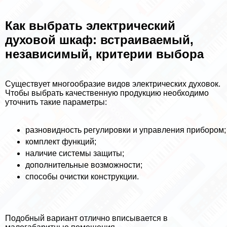
Как выбрать электрический
духовой шкаф: встраиваемый,
независимый, критерии выбора
Существует многообразие видов электрических духовок.
Чтобы выбрать качественную продукцию необходимо
уточнить такие параметры:
разновидность регулировки и управления прибором;
комплект функций;
наличие системы защиты;
дополнительные возможности;
способы очистки конструкции.
Подобный вариант отлично вписывается в