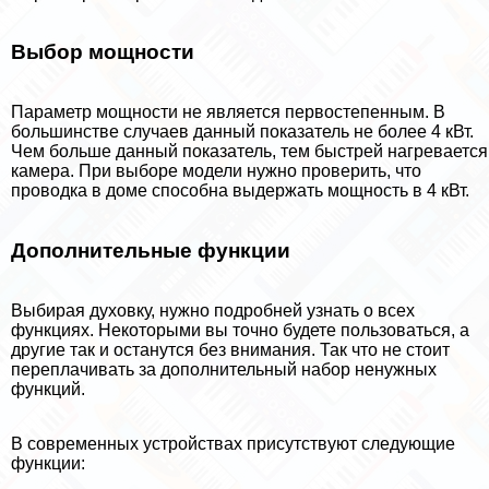
Выбор мощности
Параметр мощности не является первостепенным. В
большинстве случаев данный показатель не более 4 кВт.
Чем больше данный показатель, тем быстрей нагревается
камера. При выборе модели нужно проверить, что
проводка в доме способна выдержать мощность в 4 кВт.
Дополнительные функции
Выбирая духовку, нужно подробней узнать о всех
функциях. Некоторыми вы точно будете пользоваться, а
другие так и останутся без внимания. Так что не стоит
переплачивать за дополнительный набор ненужных
функций.
В современных устройствах присутствуют следующие
функции: