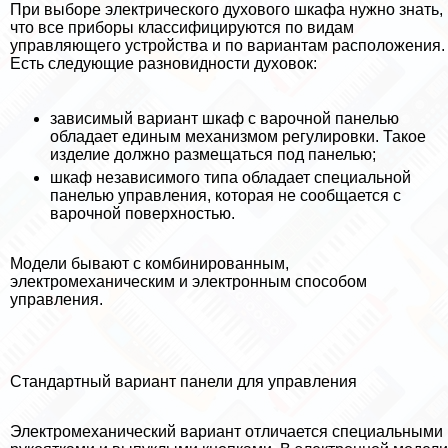
При выборе электрического духового шкафа нужно знать,
что все приборы классифицируются по видам
управляющего устройства и по вариантам расположения.
Есть следующие разновидности духовок:
зависимый вариант шкаф с варочной панелью
обладает единым механизмом регулировки. Такое
изделие должно размещаться под панелью;
шкаф независимого типа обладает специальной
панелью управления, которая не сообщается с
варочной поверхностью.
Модели бывают с комбинированным,
электромеханическим и электронным способом
управления.
Стандартный вариант панели для управления
Электромеханический вариант отличается специальными