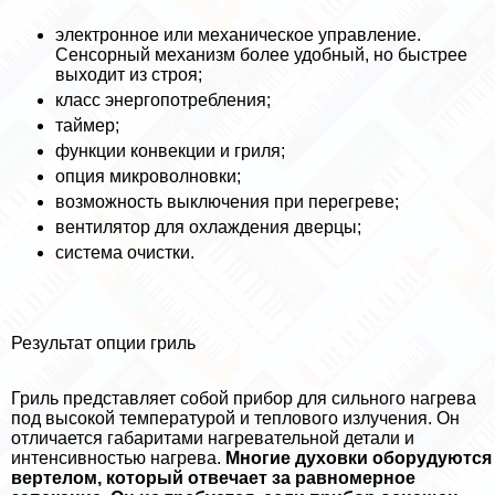
электронное или механическое управление.
Сенсорный механизм более удобный, но быстрее
выходит из строя;
класс энергопотрeбления;
таймер;
функции конвекции и гриля;
опция микроволновки;
возможность выключения при перегреве;
вентилятор для охлаждения дверцы;
система очистки.
Результат опции гриль
Гриль представляет собой прибор для сильного нагрева
под высокой температурой и теплового излучения. Он
отличается габаритами нагревательной детали и
интенсивностью нагрева.
Многие духовки оборудуются
вертелом, который отвечает за равномерное