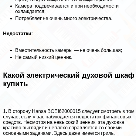
Камера подсвечивается и при необходимости
охлаждается;
Потрeбляет не очень много электричества.
Недостатки:
Вместительность камеры — не очень большая;
Не самый низкий ценник.
Какой электрический духовой шкаф
купить
1. В сторону Hansa BOEI62000015 следует смотреть в том
случае, если у вас наблюдается недостаток финансовых
средств. Несмотря на невысокий ценник, эта духовка
красиво выглядит и неплохо справляется со своими
основными задачами. Здесь даже имеется гриль.