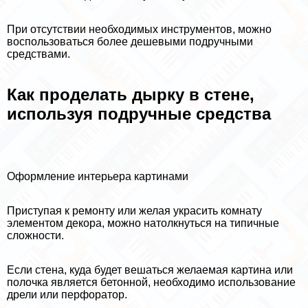
При отсутствии необходимых инструментов, можно
воспользоваться более дешевыми подручными
средствами.
Как проделать дырку в стене,
используя подручные средства
Оформление интерьера картинами
Приступая к ремонту или желая украсить комнату
элементом декора, можно натолкнуться на типичные
сложности.
Если стена, куда будет вешаться желаемая картина или
полочка является бетонной, необходимо использование
дрели или перфоратор.