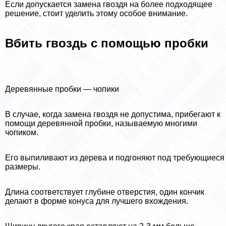
Если допускается замена гвоздя на более подходящее
решение, стоит уделить этому особое внимание.
Вбить гвоздь с помощью пробки
Деревянные пробки — чопики
В случае, когда замена гвоздя не допустима, прибегают к
помощи деревянной пробки, называемую многими
чопиком.
Его выпиливают из дерева и подгоняют под требующиеся
размеры.
Длина соответствует глубине отверстия, один кончик
делают в форме конуса для лучшего вхождения.