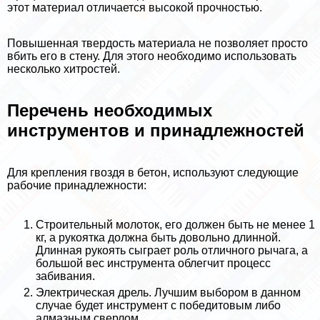
этот материал отличается высокой прочностью.
Повышенная твердость материала не позволяет просто
вбить его в стену. Для этого необходимо использовать
несколько хитростей.
Перечень необходимых
инструментов и принадлежностей
Для крепления гвоздя в бетон, используют следующие
рабочие принадлежности:
Строительный молоток, его должен быть не менее 1
кг, а рукоятка должна быть довольно длинной.
Длинная рукоять сыграет роль отличного рычага, а
большой вес инструмента облегчит процесс
забивания.
Электрическая дрель. Лучшим выбором в данном
случае будет инструмент с победитовым либо
алмазным сверлом.