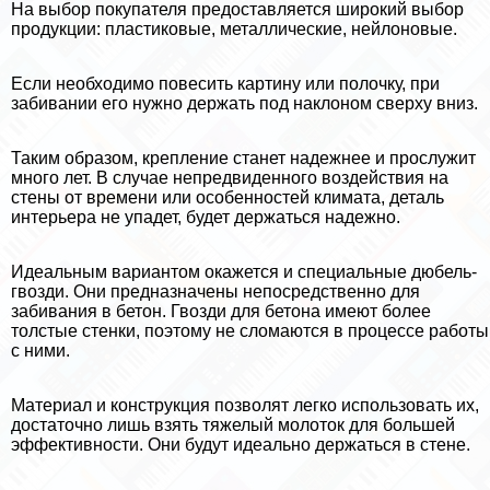
На выбор покупателя предоставляется широкий выбор
продукции: пластиковые, металлические, нейлоновые.
Если необходимо повесить картину или полочку, при
забивании его нужно держать под наклоном сверху вниз.
Таким образом, крепление станет надежнее и прослужит
много лет. В случае непредвиденного воздействия на
стены от времени или особенностей климата, деталь
интерьера не упадет, будет держаться надежно.
Идеальным вариантом окажется и специальные дюбель-
гвозди. Они предназначены непосредственно для
забивания в бетон. Гвозди для бетона имеют более
толстые стенки, поэтому не сломаются в процессе работы
с ними.
Материал и конструкция позволят легко использовать их,
достаточно лишь взять тяжелый молоток для большей
эффективности. Они будут идеально держаться в стене.