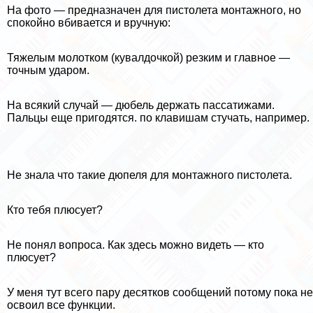
На фото — предназначен для пистолета монтажного, но
спокойно вбивается и вручную:
Тяжелым молотком (кувалдочкой) резким и главное —
точным ударом.
На всякий случай — дюбель держать пассатижами.
Пальцы еще пригодятся. по клавишам стучать, например.
Не знала что такие дюпеля для монтажного пистолета.
Кто тебя плюсует?
Не понял вопроса. Как здесь можно видеть — кто
плюсует?
У меня тут всего пару десятков сообщений потому пока не
освоил все функции.