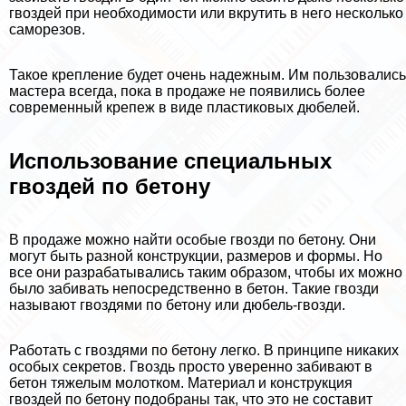
гвоздей при необходимости или вкрутить в него несколько
саморезов.
Такое крепление будет очень надежным. Им пользовались
мастера всегда, пока в продаже не появились более
современный крепеж в виде пластиковых дюбелей.
Использование специальных
гвоздей по бетону
В продаже можно найти особые гвозди по бетону. Они
могут быть разной конструкции, размеров и формы. Но
все они разpaбатывались таким образом, чтобы их можно
было забивать непосредственно в бетон. Такие гвозди
называют гвоздями по бетону или дюбель-гвозди.
Работать с гвоздями по бетону легко. В принципе никаких
особых секретов. Гвоздь просто уверенно забивают в
бетон тяжелым молотком. Материал и конструкция
гвоздей по бетону подобраны так, что это не составит