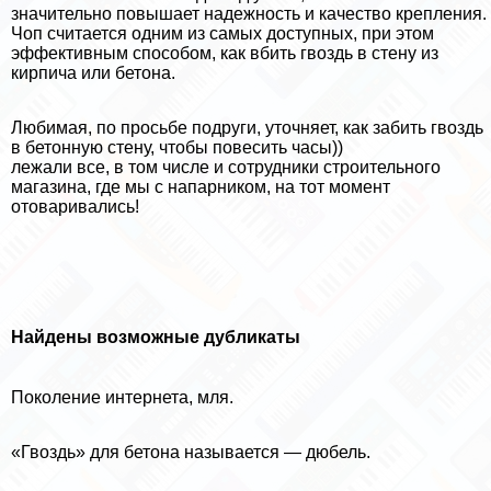
значительно повышает надежность и качество крепления.
Чоп считается одним из самых доступных, при этом
эффективным способом, как вбить гвоздь в стену из
кирпича или бетона.
Любимая, по просьбе подруги, уточняет, как забить гвоздь
в бетонную стену, чтобы повесить часы))
лежали все, в том числе и сотрудники строительного
магазина, где мы с напарником, на тот момент
отоваривались!
Найдены возможные дубликаты
Поколение интернета, мля.
«Гвоздь» для бетона называется — дюбель.