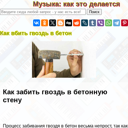
Музыка: как это делается
Как вбить гвоздь в бетон
Как забить гвоздь в бетонную
стену
Процесс забивания гвоздя в бетон весьма непрост, так как