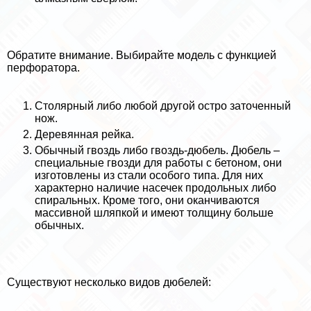
Обратите внимание. Выбирайте модель с функцией
перфоратора.
Столярный либо любой другой остро заточенный
нож.
Деревянная рейка.
Обычный гвоздь либо гвоздь-дюбель. Дюбель –
специальные гвозди для работы с бетоном, они
изготовлены из стали особого типа. Для них
хаpaктерно наличие насечек продольных либо
спиральных. Кроме того, они оканчиваются
массивной шляпкой и имеют толщину больше
обычных.
Существуют несколько видов дюбелей: