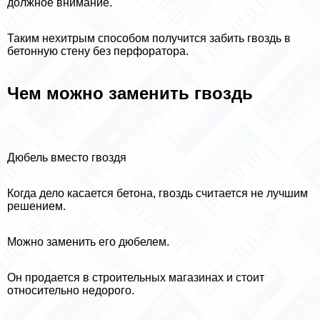
должное внимание.
Таким нехитрым способом получится забить гвоздь в
бетонную стену без перфоратора.
Чем можно заменить гвоздь
Дюбель вместо гвоздя
Когда дело касается бетона, гвоздь считается не лучшим
решением.
Можно заменить его дюбелем.
Он продается в строительных магазинах и стоит
относительно недорого.